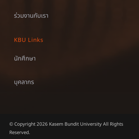
ร่วมงานกับเรา
KBU Links
นักศึกษา
บุคลากร
© Copyright 2026 Kasem Bundit University All Rights
Reserved.