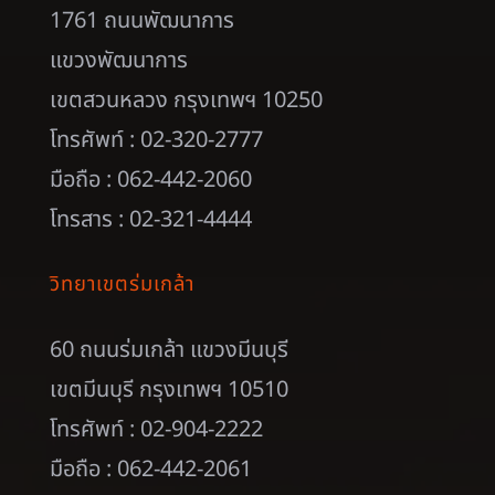
1761 ถนนพัฒนาการ
แขวงพัฒนาการ
เขตสวนหลวง กรุงเทพฯ 10250
โทรศัพท์ : 02-320-2777
มือถือ : 062-442-2060
โทรสาร : 02-321-4444
วิทยาเขตร่มเกล้า
60 ถนนร่มเกล้า แขวงมีนบุรี
เขตมีนบุรี กรุงเทพฯ 10510
โทรศัพท์ : 02-904-2222
มือถือ : 062-442-2061