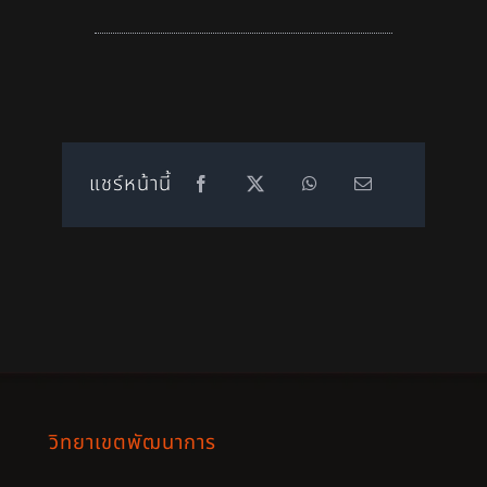
แชร์หน้านี้
วิทยาเขตพัฒนาการ