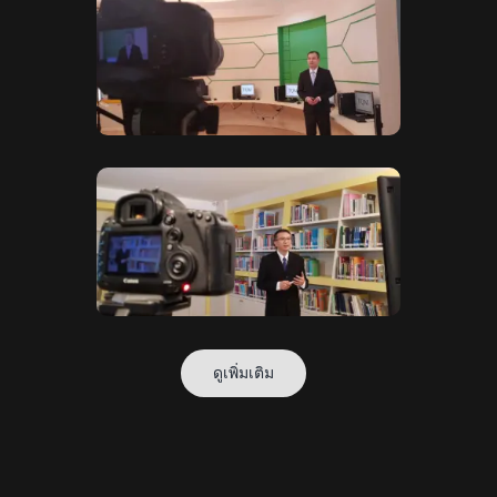
ดูเพิ่มเติม