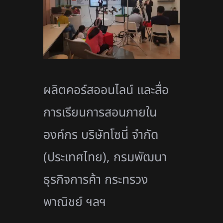
ผลิตคอร์สออนไลน์ และสื่อ
การเรียนการสอนภายใน
องค์กร บริษัทโซนี่ จำกัด
(ประเทศไทย), กรมพัฒนา
ธุรกิจการค้า กระทรวง
พาณิชย์ ฯลฯ