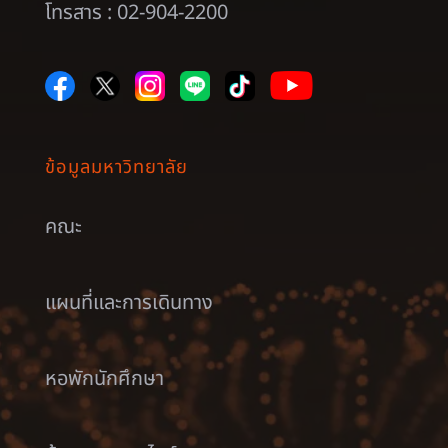
โทรสาร : 02-904-2200
ข้อมูลมหาวิทยาลัย
คณะ
แผนที่และการเดินทาง
หอพักนักศึกษา