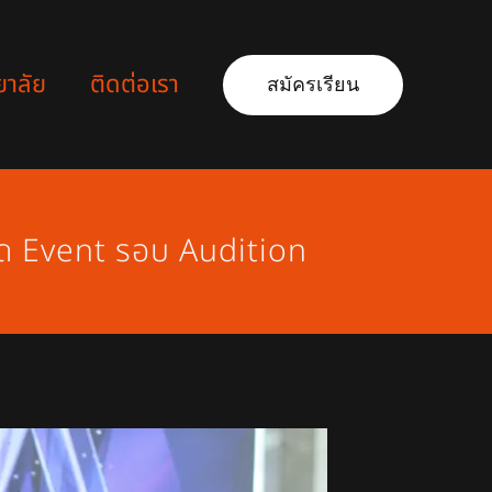
ยาลัย
ติดต่อเรา
สมัครเรียน
ด Event รอบ Audition