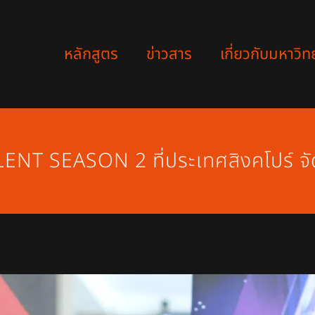
หลักสูตร
ข่าวสาร
เกี่ยวกับมหาวิท
NT SEASON 2 ที่ประเทศสิงคโปร์ จั