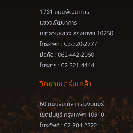
1761 ถนนพัฒนาการ
แขวงพัฒนาการ
เขตสวนหลวง กรุงเทพฯ 10250
โทรศัพท์ : 02-320-2777
มือถือ : 062-442-2060
โทรสาร : 02-321-4444
วิทยาเขตร่มเกล้า
60 ถนนร่มเกล้า แขวงมีนบุรี
เขตมีนบุรี กรุงเทพฯ 10510
โทรศัพท์ : 02-904-2222