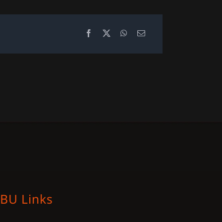
BU Links