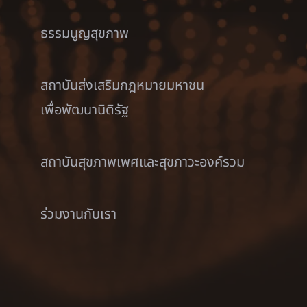
ธรรมนูญสุขภาพ
สถาบันส่งเสริมกฎหมายมหาชน
เพื่อพัฒนานิติรัฐ
สถาบันสุขภาพเพศและสุขภาวะองค์รวม
ร่วมงานกับเรา