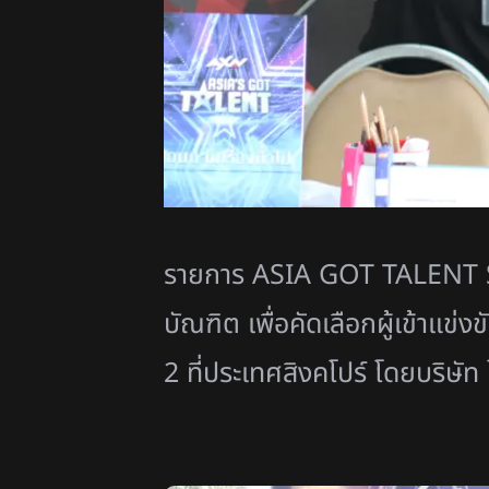
รายการ ASIA GOT TALENT SEA
บัณฑิต เพื่อคัดเลือกผู้เข้า
2 ที่ประเทศสิงคโปร์ โดยบริษัท โซ