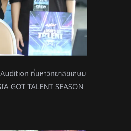
udition ที่มหาวิทยาลัยเกษม
ยการ ASIA GOT TALENT SEASON