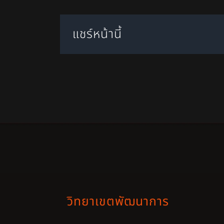
แชร์หน้านี้
วิทยาเขตพัฒนาการ