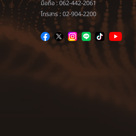
มือถือ : 062-442-2061
โทรสาร : 02-904-2200