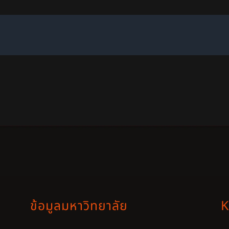
ข้อมูลมหาวิทยาลัย
K