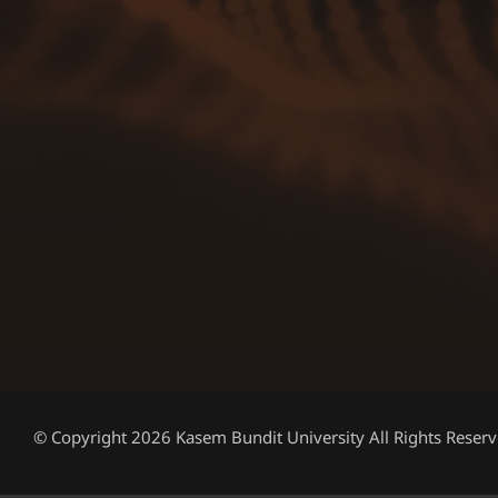
© Copyright 2026 Kasem Bundit University All Rights Reserv