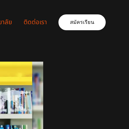
ยาลัย
ติดต่อเรา
สมัครเรียน