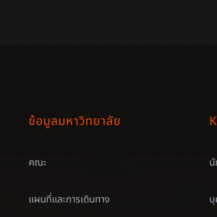
ข้อมูลมหาวิทยาลัย
K
คณะ
น
แผนที่และการเดินทาง
บ