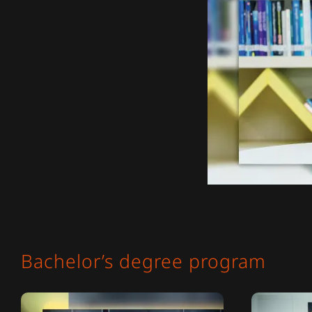
Bachelor’s degree program