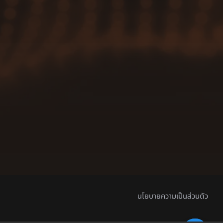
นโยบายความเป็นส่วนตัว