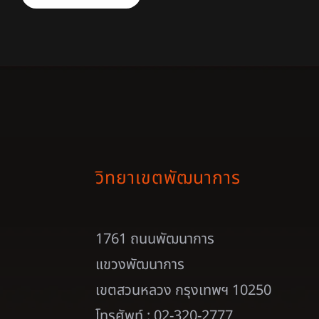
วิทยาเขตพัฒนาการ
1761 ถนนพัฒนาการ
แขวงพัฒนาการ
เขตสวนหลวง กรุงเทพฯ 10250
โทรศัพท์ : 02-320-2777