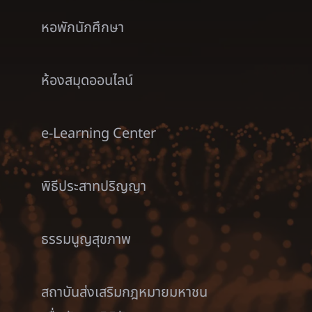
หอพักนักศึกษา
ห้องสมุดออนไลน์
e-Learning Center
พิธีประสาทปริญญา
ธรรมนูญสุขภาพ
สถาบันส่งเสริมกฎหมายมหาชน