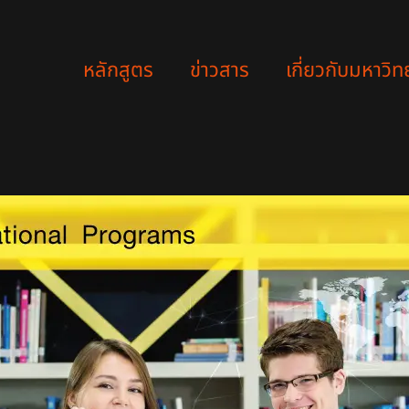
หลักสูตร
ข่าวสาร
เกี่ยวกับมหาวิท