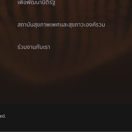
เพื่อพัฒนานิติรัฐ
สถาบันสุขภาพเพศและสุขภาวะองค์รวม
ร่วมงานกับเรา
ed.