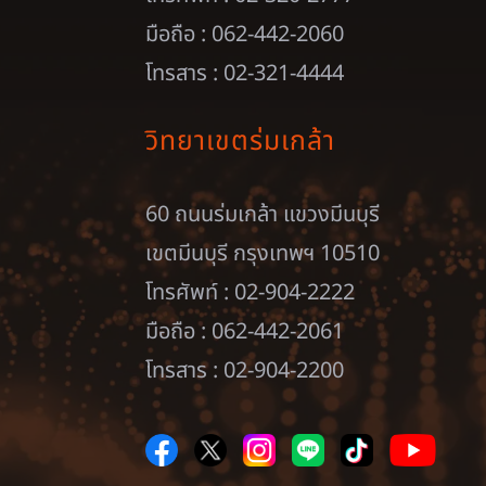
มือถือ : 062-442-2060
โทรสาร : 02-321-4444
วิทยาเขตร่มเกล้า
60 ถนนร่มเกล้า แขวงมีนบุรี
เขตมีนบุรี กรุงเทพฯ 10510
โทรศัพท์ : 02-904-2222
มือถือ : 062-442-2061
โทรสาร : 02-904-2200