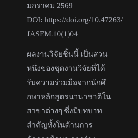
มกราคม
2569
DOI:
https://doi.org/10.47263/
JASEM.10(1)04
ผลงานวิจัยชิ้นนี้ เป็นส่วน
หนึ่งของชุดงานวิจัยที่
ได้
รับความร่วมมือจากนักศึ
กษาหลักสูตรนานาชาติใน
สาขาต่างๆ ซึ่งมีบทบาท
สำคัญทั้งในด้
านการ