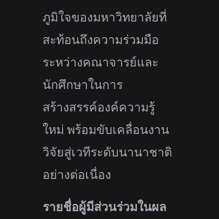
ภูมิ
ใจของมหาวิทยาลัยที่
สะท้อนถึ
งความร่วมมือ
ระหว่างคณาจารย์
และ
นักศึกษาในการ
สร้างสรรค์องค์
ความรู้
ใหม่ พร้อมขับเคลื่อนงาน
วิจัยสู่เวที
ระดับนานาชาติ
อย่างต่อเนื่อง
รายชื่อผู้มีส่วนร่วมในผล