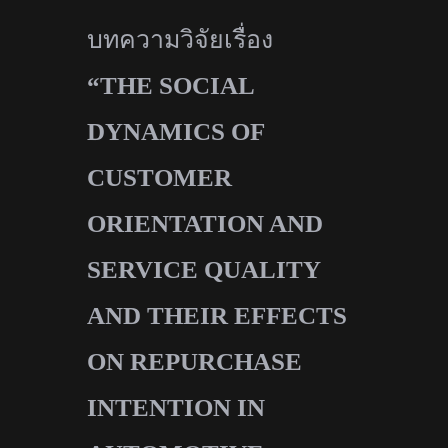
บทความวิจัยเรื่อง
“THE SOCIAL
DYNAMICS OF
CUSTOMER
ORIENTATION AND
SERVICE QUALITY
AND THEIR EFFECTS
ON REPURCHASE
INTENTION IN