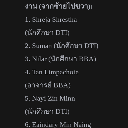
งาน (จากซ้ายไปขวา):
1.
Shreja Shrestha
(
นักศึกษา
DTI)
2.
Suman (
นักศึกษา
DTI)
3.
Nilar (
นักศึกษา
BBA)
4.
Tan Limpachote
(
อาจารย์
BBA)
5.
Nayi Zin Minn
(
นักศึกษา
DTI)
6.
Eaindary Min Naing