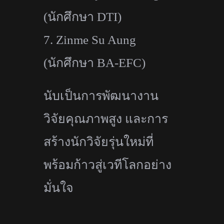
(
นักศึกษา
DTI)
7.
Zinme Su Aung
(
นักศึกษา
BA-EFC)
นับเป็นการพัฒนางาน
วิจัยคุ
ณภาพสูง และการ
สร้างนักวิจัยรุ่นใหม่ที่
พร้อมก้าวสู่เวทีโลกอย่าง
มั่นใจ