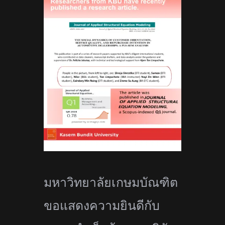
มหาวิทยาลัยเกษมบัณฑิต
ขอแสดงความยินดีกับ