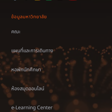
ข้อมูลมหาวิทยาลัย
คณะ
แผนที่และการเดินทาง
หอพักนักศึกษา
ห้องสมุดออนไลน์
e-Learning Center