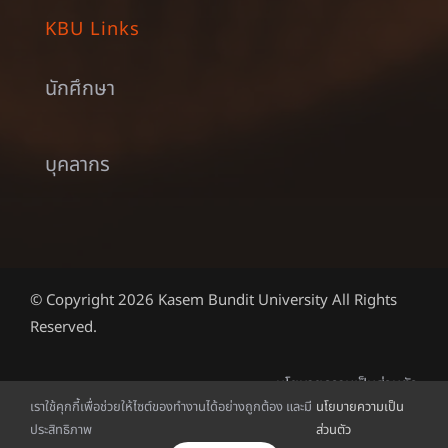
KBU Links
นักศึกษา
บุคลากร
© Copyright 2026 Kasem Bundit University All Rights
Reserved.
นโยบายความเป็นส่วนตัว
เราใช้คุกกี้เพื่อช่วยให้ไซต์ของทำงานได้อย่างถูกต้อง และมี
นโยบายความเป็น
ประสิทธิภาพ
ส่วนตัว
ไทย