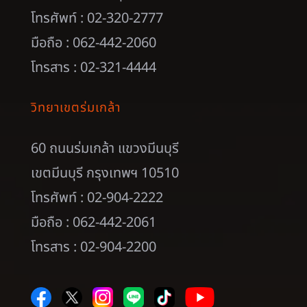
โทรศัพท์ : 02-320-2777
มือถือ : 062-442-2060
โทรสาร : 02-321-4444
วิทยาเขตร่มเกล้า
60 ถนนร่มเกล้า แขวงมีนบุรี
เขตมีนบุรี กรุงเทพฯ 10510
โทรศัพท์ : 02-904-2222
มือถือ : 062-442-2061
โทรสาร : 02-904-2200