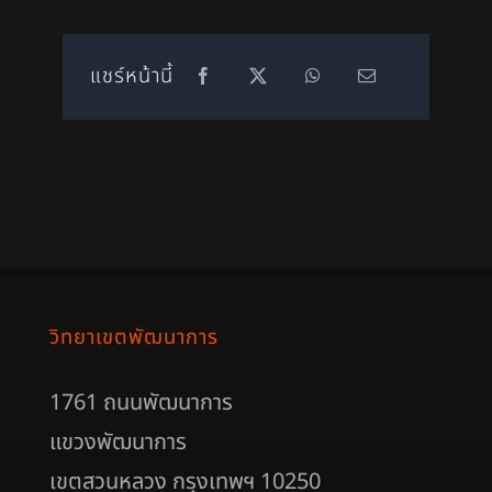
แชร์หน้านี้
วิทยาเขตพัฒนาการ
1761 ถนนพัฒนาการ
แขวงพัฒนาการ
เขตสวนหลวง กรุงเทพฯ 10250