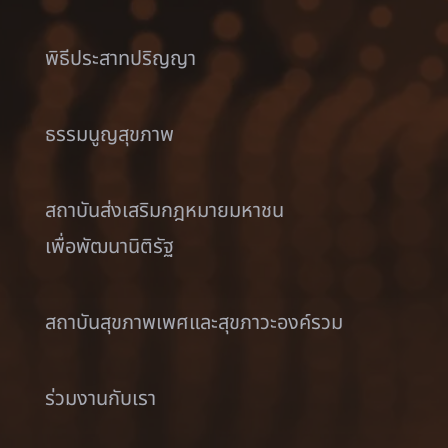
พิธีประสาทปริญญา
ธรรมนูญสุขภาพ
สถาบันส่งเสริมกฎหมายมหาชน
เพื่อพัฒนานิติรัฐ
สถาบันสุขภาพเพศและสุขภาวะองค์รวม
ร่วมงานกับเรา