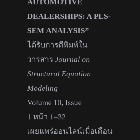
AUTOMOTIVE
DEALERSHIPS: A PLS-
SEM ANALYSIS”
ได้รับการตีพิมพ์ใน
วารสาร
Journal on
Structural Equation
Modeling
Volume 10, Issue
1
หน้า
1–32
เผยแพร่ออนไลน์เมื่อเดือน