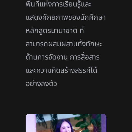
พื้นที่แห่งการเรียนรู้และ
แสดงศักยภาพของนักศึกษา
หลักสูตรนานาชาติ ที่
สามารถผสมผสานทั้งทักษะ
ด้านการจัดงาน การสื่อสาร
และความคิดสร้างสรรค์ได้
อย่างลงตัว