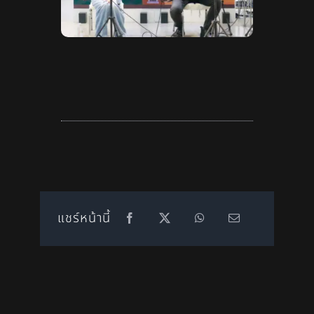
แชร์หน้านี้