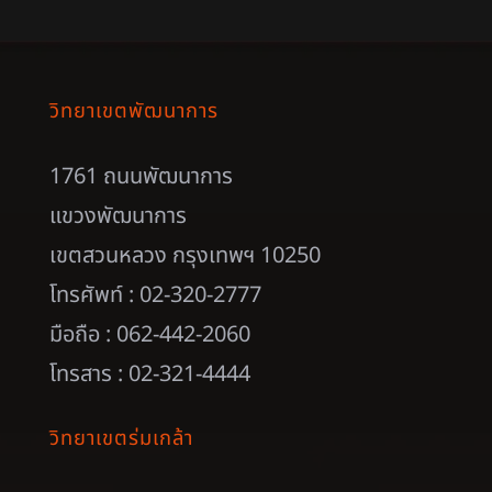
วิทยาเขตพัฒนาการ
1761 ถนนพัฒนาการ
แขวงพัฒนาการ
เขตสวนหลวง กรุงเทพฯ 10250
โทรศัพท์ : 02-320-2777
มือถือ : 062-442-2060
โทรสาร : 02-321-4444
วิทยาเขตร่มเกล้า