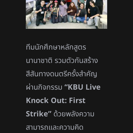
ทีมนักศึกษาหลักสูตร
นานาชาติ รวมตัวกันสร้าง
สีสันทางดนตรีครั้งสำคัญ
ผ่านกิจกรรม
“
KBU Live
Knock Out: First
Strike”
ด้วยพลังความ
สามารถและความคิด