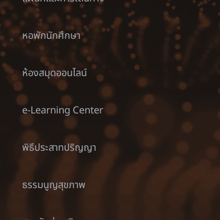
หอพักนักศึกษา
ห้องสมุดออนไลน์
e-Learning Center
พิธีประสาทปริญญา
ธรรมนูญสุขภาพ