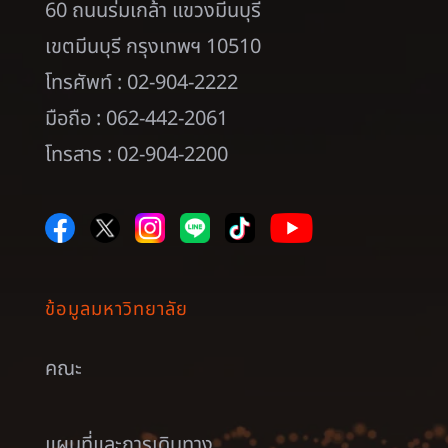
60 ถนนร่มเกล้า แขวงมีนบุรี
เขตมีนบุรี กรุงเทพฯ 10510
โทรศัพท์ : 02-904-2222
มือถือ : 062-442-2061
โทรสาร : 02-904-2200
ข้อมูลมหาวิทยาลัย
คณะ
แผนที่และการเดินทาง