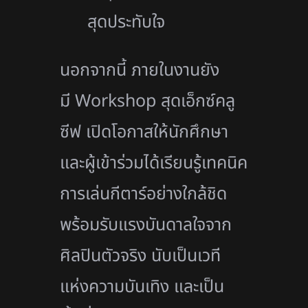
สุดประทับใจ
นอกจากนี้ ภายในงานยัง
มี Workshop สุดเอ็กซ์คลู
ซีฟ เปิดโอกาสให้นักศึกษา
และผู้เข้าร่วมได้เรียนรู้เทคนิค
การเล่นกีตาร์อย่างใกล้ชิด
พร้อมรับแรงบันดาลใจจาก
ศิลปินตัวจริง นับเป็นเวที
แห่งความบันเทิง และเป็น