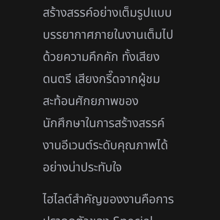
สร้างสรรค์อย่างเต็มรูปแบบ
บรรยากาศภายในงานเต็มไป
ด้วยความคึกคัก ทั้งเสียง
ดนตรี เสียงกรี๊ดจากผู้ชม
สะท้อนศักยภาพของ
นักศึกษาในการสร้างสรรค์
งานอีเวนต์ระดับคุณภาพได้
อย่างน่าประทับใจ
ไฮไลต์สำคัญของงานคือการ