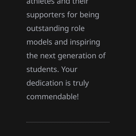
athletes and their
supporters for being
outstanding role
models and inspiring
the next generation of
students. Your
dedication is truly
commendable!