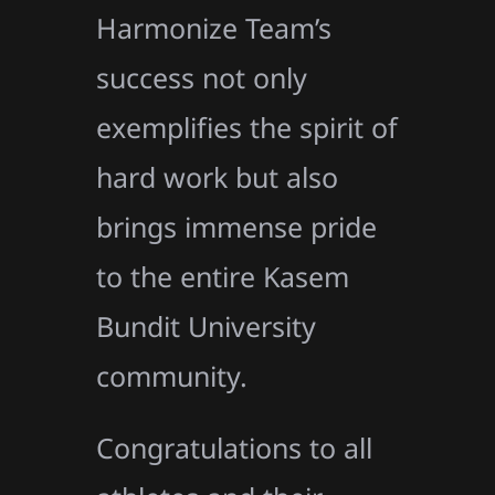
Harmonize Team’s
success not only
exemplifies the spirit of
hard work but also
brings immense pride
to the entire Kasem
Bundit University
community.
Congratulations to all