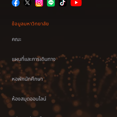
ข้อมูลมหาวิทยาลัย
คณะ
แผนที่และการเดินทาง
หอพักนักศึกษา
ห้องสมุดออนไลน์