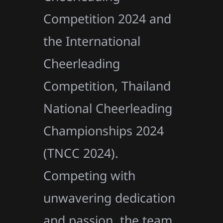
Competition 2024 and
the International
Cheerleading
Competition, Thailand
National Cheerleading
Championships 2024
(TNCC 2024).
Competing with
unwavering dedication
and passion, the team