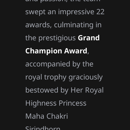
swept an impressive 22
awards, culminating in
the prestigious
Grand
Champion Award
,
accompanied by the
royal trophy graciously
bestowed by Her Royal
Highness Princess
Maha Chakri
Sirindhorn.