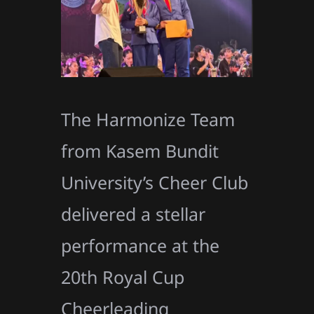
The Harmonize Team
from Kasem Bundit
University’s Cheer Club
delivered a stellar
performance at the
20th Royal Cup
Cheerleading