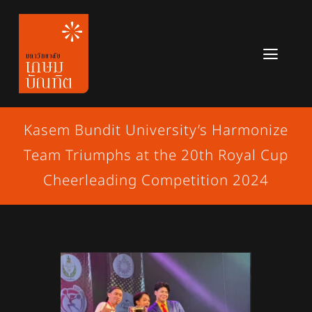
Skip
to
content
Toggl
Navig
หลักสูตร
Kasem Bundit University’s Harmonize
ข่าวสาร
Team Triumphs at the 20th Royal Cup
เกี่ยวกับมหาวิทยาลัย
Cheerleading Competition 2024
ติดต่อเรา
สมัครเรียน