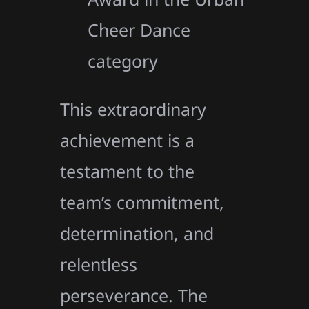
Cheer Dance
category
This extraordinary
achievement is a
testament to the
team’s commitment,
determination, and
relentless
perseverance. The