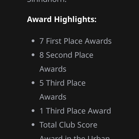
Award Highlights:
7 First Place Awards
8 Second Place
Awards
5 Third Place
Awards
1 Third Place Award
Total Club Score
Award in the Urban