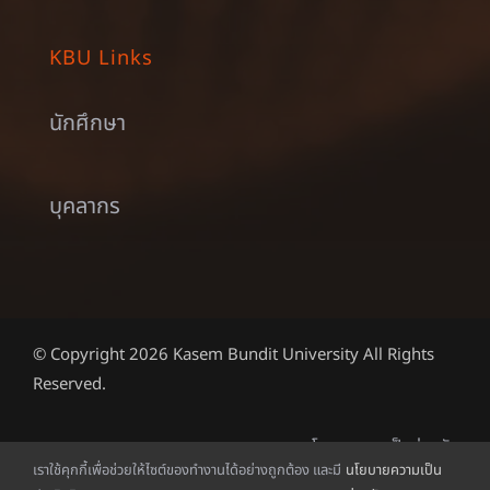
KBU Links
นักศึกษา
บุคลากร
© Copyright 2026 Kasem Bundit University All Rights
Reserved.
นโยบายความเป็นส่วนตัว
เราใช้คุกกี้เพื่อช่วยให้ไซต์ของทำงานได้อย่างถูกต้อง และมี
นโยบายความเป็น