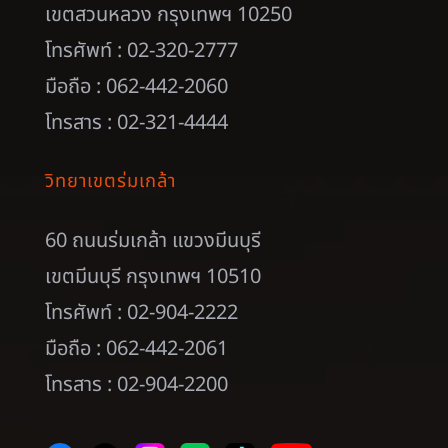
เขตสวนหลวง กรุงเทพฯ 10250
โทรศัพท์ : 02-320-2777
มือถือ : 062-442-2060
โทรสาร : 02-321-4444
วิทยาเขตร่มเกล้า
60 ถนนร่มเกล้า แขวงมีนบุรี
เขตมีนบุรี กรุงเทพฯ 10510
โทรศัพท์ : 02-904-2222
มือถือ : 062-442-2061
โทรสาร : 02-904-2200