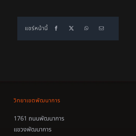
แชร์หน้านี้
วิทยาเขตพัฒนาการ
1761 ถนนพัฒนาการ
แขวงพัฒนาการ