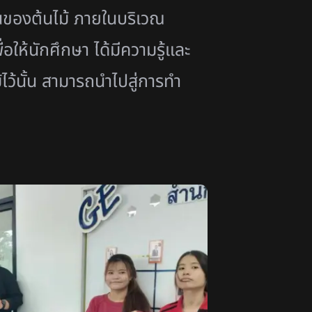
นของต้นไม้ ภายในบริเวณ
ห้นักศึกษา ได้มีความรู้และ
ไว้นั้น สามารถนำไปสู่การทำ