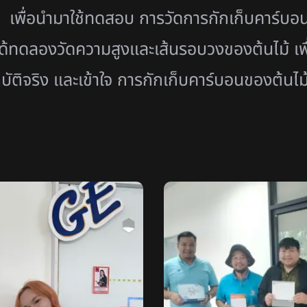
 เพื่อนำมาใช้ทดสอบ การวัดการกักเก็บคาร์บอ
ทดลองวัดความสูงและเส้นรอบวงของต้นไม้ เพื่อใ
ัติจริง และเข้าใจ การกักเก็บคาร์บอนของต้นไม้