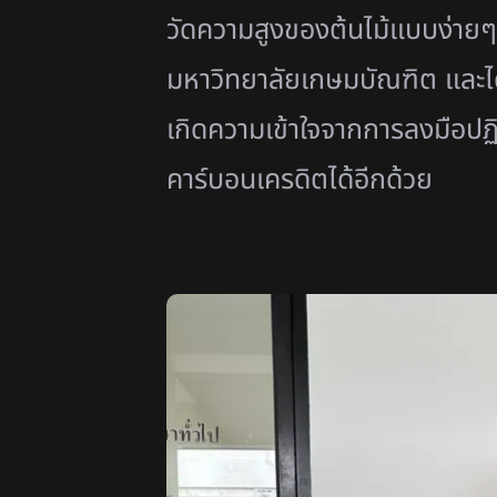
วัดความสูงของต้นไม้แบบง่ายๆ
มหาวิทยาลัยเกษมบัณฑิต และได้
เกิดความเข้าใจจากการลงมือปฏิบ
คาร์บอนเครดิตได้อีกด้วย