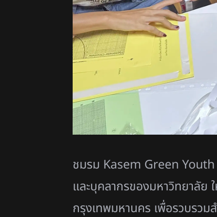
ชมรม
Kasem Green Yout
และบุคลากรของมหาวิทยาลัย ให้ก
กรุงเทพมหานคร เพื่อรวบรวมสำ