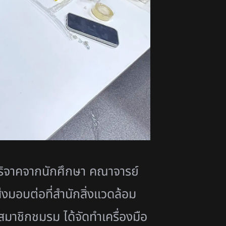
ับบริจาคจากนักศึกษา คณาจารย์
่งมอบต่อที่สำนักสิ่งแวดล้อม
าชิกชมรม ได้จัดทำเครื่องมือ