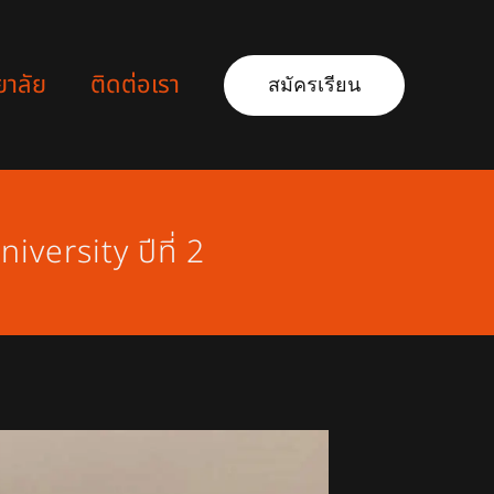
ยาลัย
ติดต่อเรา
สมัครเรียน
versity ปีที่ 2