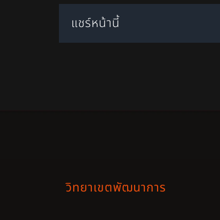
แชร์หน้านี้
วิทยาเขตพัฒนาการ