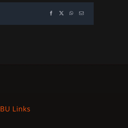
BU Links