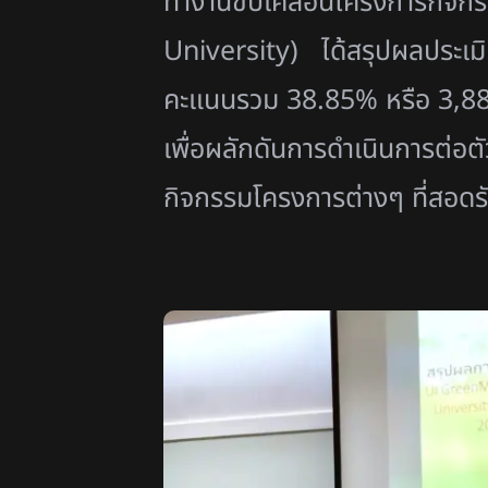
ทำงานขับเคลื่อนโครงการกิจกรร
University) ได้สรุปผลประเมิ
คะแนนรวม 38.85% หรือ 3,88
เพื่อผลักดันการดำเนินการต่อต
กิจกรรมโครงการต่างๆ ที่สอดรับกั