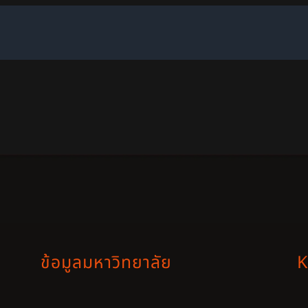
ข้อมูลมหาวิทยาลัย
K