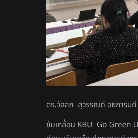
ดร.วัลลภ สุวรรณดี อธิการบดี
ขับเคลื่อน KBU Go Green Un