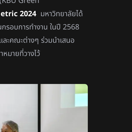
ยว (KBU Green
etric 2024
มหาวิทยาลัยได้
ผนกรอบการทำงาน ในปี 2568
งานและคณะต่างๆ ร่วมนำเสนอ
้าหมายที่วางไว้