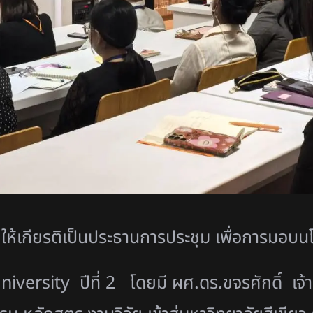
 ให้เกียรติเป็นประธานการประชุม เพื่อการมอบ
iversity ปีที่ 2 โดยมี ผศ.ดร.ขจรศักดิ์ เ