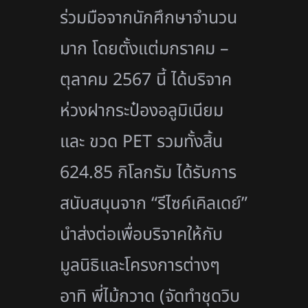
ร่วมมือจากนักศึกษาจำนวน
มาก โดยตั้งแต่มกราคม –
ตุลาคม 2567 นี้ ได้บริจาค
ห่วงฝากระป๋องอลูมิเนียม
และ ขวด PET รวมทั้งสิ้น
624.85 กิโลกรัม ได้รับการ
สนับสนุนจาก “รีไซค์เคิลเดย์”
นำส่งต่อเพื่อบริจาคให้กับ
มูลนิธิและโครงการต่างๆ
อาทิ พี่ไม้กวาด (จัดทำชุดวิบ