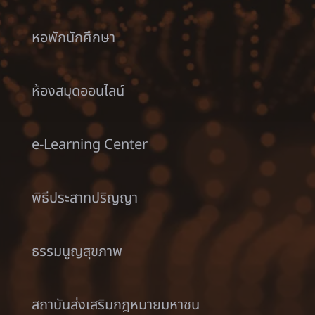
หอพักนักศึกษา
ห้องสมุดออนไลน์
e-Learning Center
พิธีประสาทปริญญา
ธรรมนูญสุขภาพ
สถาบันส่งเสริมกฎหมายมหาชน