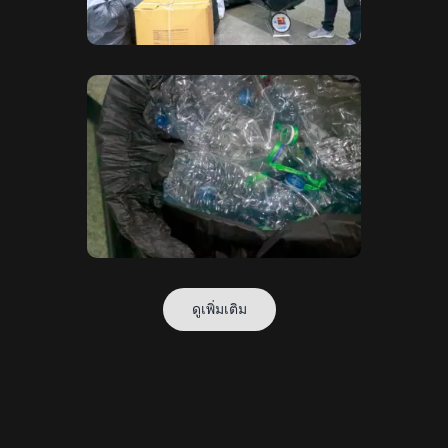
ดูเพิ่มเติม