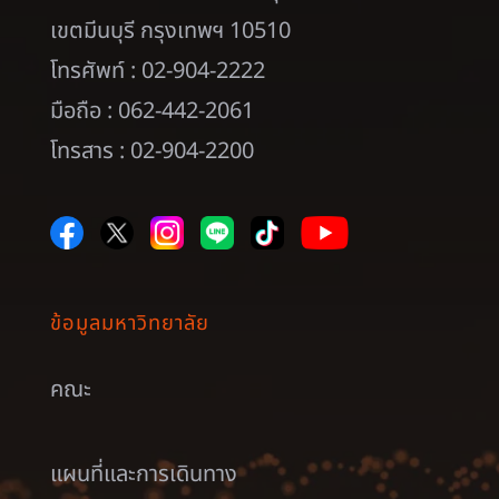
เขตมีนบุรี กรุงเทพฯ 10510
โทรศัพท์ : 02-904-2222
มือถือ : 062-442-2061
โทรสาร : 02-904-2200
ข้อมูลมหาวิทยาลัย
คณะ
แผนที่และการเดินทาง