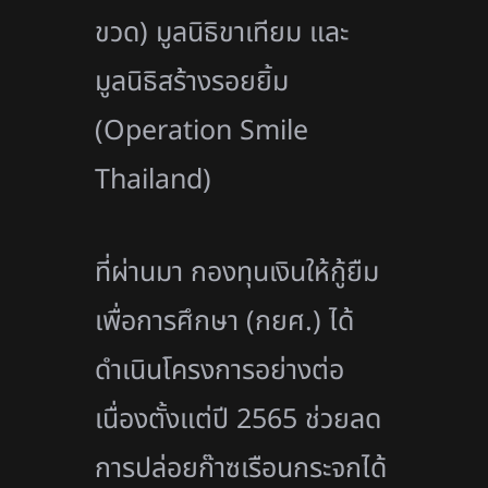
ขวด) มูลนิธิขาเทียม และ
มูลนิธิสร้างรอยยิ้ม
(Operation Smile
Thailand)
ที่ผ่านมา กองทุนเงินให้กู้ยืม
เพื่อการศึกษา (กยศ.) ได้
ดำเนินโครงการอย่างต่อ
เนื่องตั้งแต่ปี 2565 ช่วยลด
การปล่อยก๊าซเรือนกระจกได้