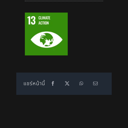
แชร์หน้านี้