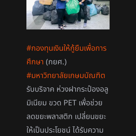
#กองทุนเงินให้กู้ยืมเพื่อการ
ศึกษา
(กยศ.)
#มหาวิทยาลัยเกษมบัณฑิต
รับบริจาค ห่วงฝากระป๋องอลู
มิเนียม ขวด PET เพื่อช่วย
ลดขยะพลาสติก เปลี่ยนขยะ
ให้เป็นประโยชน์ ได้รับความ