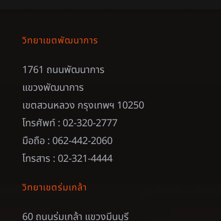
วิทยาเขตพัฒนาการ
1761 ถนนพัฒนาการ
แขวงพัฒนาการ
เขตสวนหลวง กรุงเทพฯ 10250
โทรศัพท์ : 02-320-2777
มือถือ : 062-442-2060
โทรสาร : 02-321-4444
วิทยาเขตร่มเกล้า
60 ถนนร่มเกล้า แขวงมีนบุรี