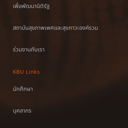
เพื่อพัฒนานิติรัฐ
สถาบันสุขภาพเพศและสุขภาวะองค์รวม
ร่วมงานกับเรา
KBU Links
นักศึกษา
บุคลากร