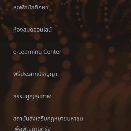
หอพักนักศึกษา
ห้องสมุดออนไลน์
e-Learning Center
พิธีประสาทปริญญา
ธรรมนูญสุขภาพ
สถาบันส่งเสริมกฎหมายมหาชน
เพื่อพัฒนานิติรัฐ