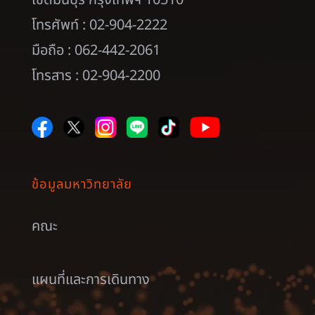
โทรศัพท์ : 02-904-2222
มือถือ : 062-442-2061
โทรสาร : 02-904-2200
ข้อมูลมหาวิทยาลัย
คณะ
แผนที่และการเดินทาง