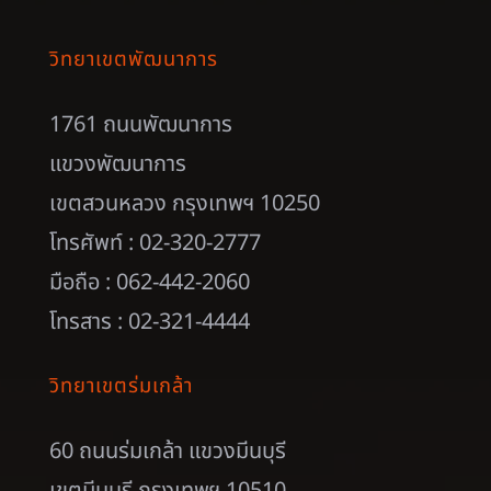
วิทยาเขตพัฒนาการ
1761 ถนนพัฒนาการ
แขวงพัฒนาการ
เขตสวนหลวง กรุงเทพฯ 10250
โทรศัพท์ : 02-320-2777
มือถือ : 062-442-2060
โทรสาร : 02-321-4444
วิทยาเขตร่มเกล้า
60 ถนนร่มเกล้า แขวงมีนบุรี
เขตมีนบุรี กรุงเทพฯ 10510