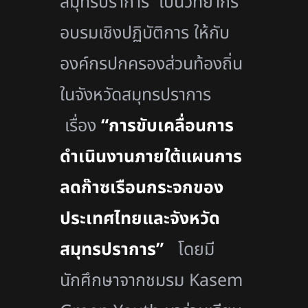
สมุทรปราการ เป็นวิทยากร
อบรมเชิงปฏิบัติการ ให้กับ
องค์กรปกครองส่วนท้องถิ่น
ในจังหวัดสมุทรปราการ
เรื่อง
“การขับเคลื่อนการ
ดำเนินงานภายใต้แผนการ
ลดก๊าซเรือนกระจกของ
ประเทศไทยและจังหวัด
สมุทรปราการ”
โดยมี
นักศึกษาจากชมรม
Kasem