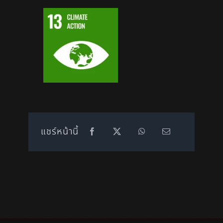
แชร์หน้านี้