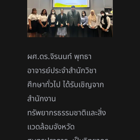
ผศ.ดร.จิรนนท์ พุทธา
อาจารย์ประจำสำนักวิชา
ศึกษาทั่วไป ได้รับเชิญจาก
สำนักงาน
ทรัพยากรธรรมชาติและสิ่ง
เเวดล้อมจังหวัด