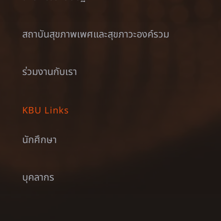
สถาบันสุขภาพเพศและสุขภาวะองค์รวม
ร่วมงานกับเรา
KBU Links
นักศึกษา
บุคลากร