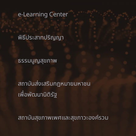
e-Learning Center
พิธีประสาทปริญญา
ธรรมนูญสุขภาพ
สถาบันส่งเสริมกฎหมายมหาชน
เพื่อพัฒนานิติรัฐ
สถาบันสุขภาพเพศและสุขภาวะองค์รวม