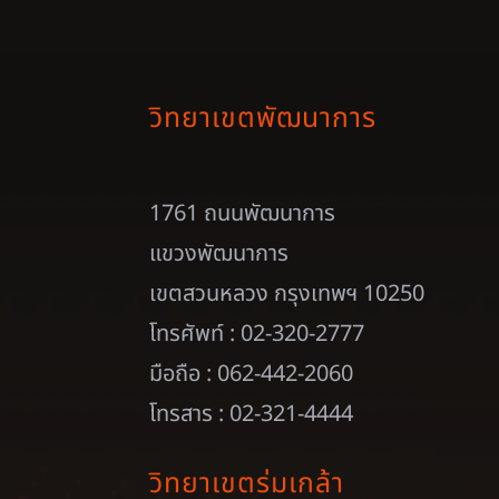
วิทยาเขตพัฒนาการ
1761 ถนนพัฒนาการ
แขวงพัฒนาการ
เขตสวนหลวง กรุงเทพฯ 10250
โทรศัพท์ : 02-320-2777
มือถือ : 062-442-2060
โทรสาร : 02-321-4444
วิทยาเขตร่มเกล้า