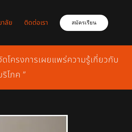
ยาลัย
ติดต่อเรา
สมัครเรียน
ัดโครงการเผยแพร่ความรู้เกี่ยวกับ
บริโภค ”