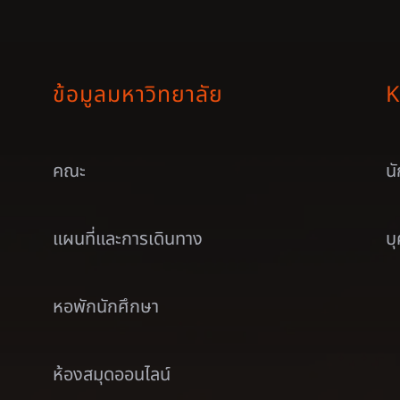
ข้อมูลมหาวิทยาลัย
K
คณะ
น
แผนที่และการเดินทาง
บ
หอพักนักศึกษา
ห้องสมุดออนไลน์