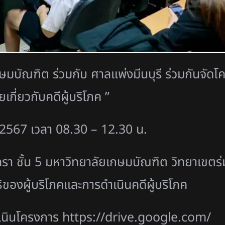
มบัณฑิต ร่วมกับ ศาลแพ่งมีนบุรี ร่วมกันจัดโค
กี่ยวกับคดีผู้บริโภค ”
น 2567 เวลา 08.30 – 12.30 น.
ชั้น 5 มหาวิทยาลัยเกษมบัณฑิต วิทยาเขตร่มเก
ทธิของผู้บริโภคและการดำเนินคดีผู้บริโภค
นินโครงการ
https://drive.google.com/