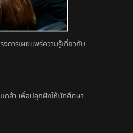
รงการเผยแพร่ความรู้เกี่ยวกับ
ล้า เพื่อปลูกฝังให้นักศึกษา