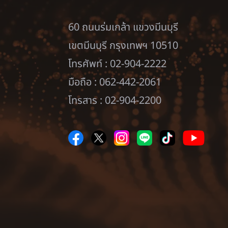
60 ถนนร่มเกล้า แขวงมีนบุรี
เขตมีนบุรี กรุงเทพฯ 10510
โทรศัพท์ : 02-904-2222
มือถือ : 062-442-2061
โทรสาร : 02-904-2200