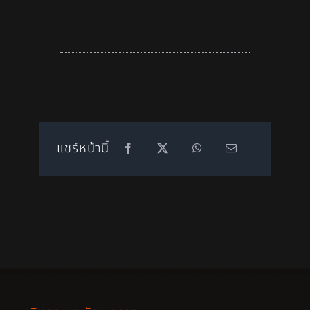
แชร์หน้านี้