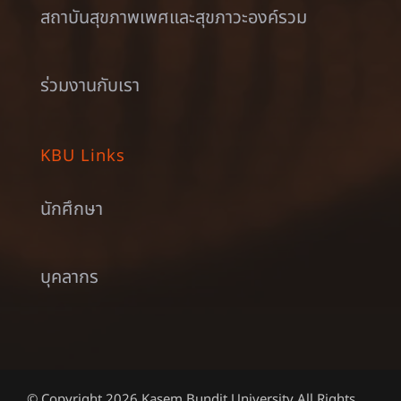
สถาบันสุขภาพเพศและสุขภาวะองค์รวม
ร่วมงานกับเรา
KBU Links
นักศึกษา
บุคลากร
© Copyright 2026 Kasem Bundit University All Rights