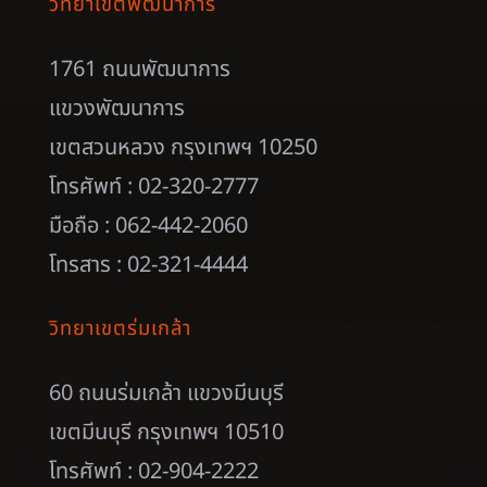
วิทยาเขตพัฒนาการ
1761 ถนนพัฒนาการ
แขวงพัฒนาการ
เขตสวนหลวง กรุงเทพฯ 10250
โทรศัพท์ : 02-320-2777
มือถือ : 062-442-2060
โทรสาร : 02-321-4444
วิทยาเขตร่มเกล้า
60 ถนนร่มเกล้า แขวงมีนบุรี
เขตมีนบุรี กรุงเทพฯ 10510
โทรศัพท์ : 02-904-2222