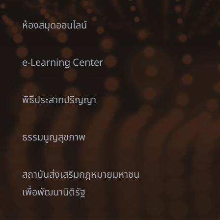
ห้องสมุดออนไลน์
e-Learning Center
พิธีประสาทปริญญา
ธรรมนูญสุขภาพ
สถาบันส่งเสริมกฎหมายมหาชน
เพื่อพัฒนานิติรัฐ