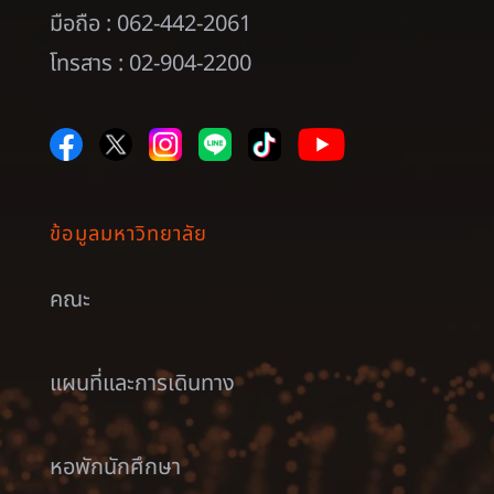
มือถือ : 062-442-2061
โทรสาร : 02-904-2200
ข้อมูลมหาวิทยาลัย
คณะ
แผนที่และการเดินทาง
หอพักนักศึกษา