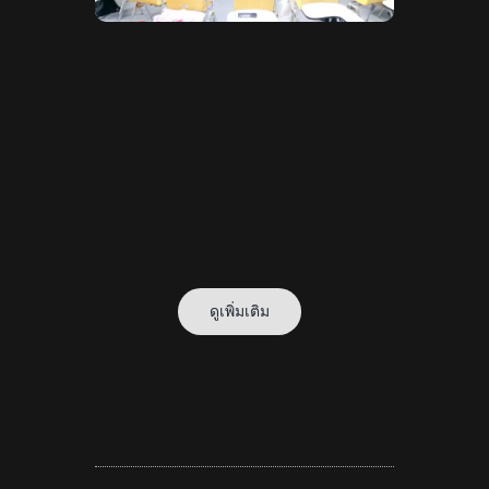
ดูเพิ่มเติม