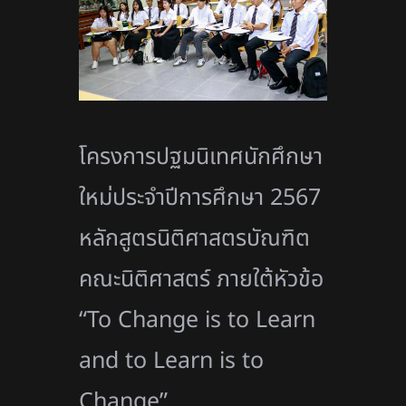
โครงการปฐมนิเทศนักศึกษา
ใหม่ประจำปีการศึกษา 2567
หลักสูตรนิติศาสตรบัณฑิต
คณะนิติศาสตร์ ภายใต้หัวข้อ
“To Change is to Learn
and to Learn is to
Change”