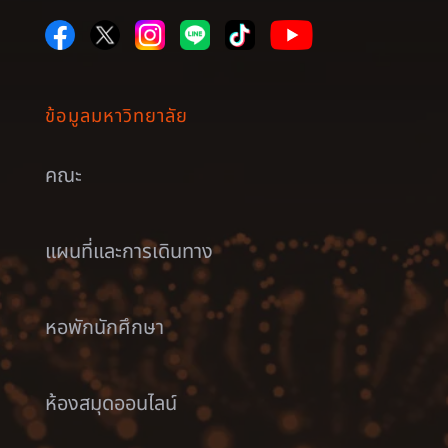
ข้อมูลมหาวิทยาลัย
คณะ
แผนที่และการเดินทาง
หอพักนักศึกษา
ห้องสมุดออนไลน์