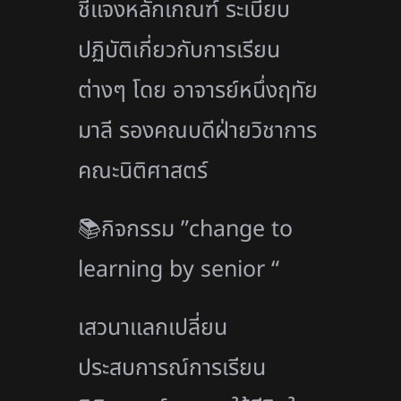
ชี้แจงหลักเกณฑ์ ระเบียบ
ปฏิบัติเกี่ยวกับการเรียน
ต่างๆ โดย อาจารย์หนึ่งฤทัย
มาลี รองคณบดีฝ่ายวิชาการ
คณะนิติศาสตร์
📚กิจกรรม ”change to
learning by senior “
เสวนาแลกเปลี่ยน
ประสบการณ์การเรียน