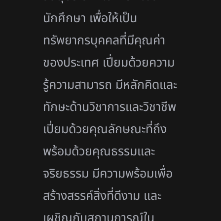
นักศึกษา เพื่อให้เป็น
ทรัพยากรบุคคลที่มีคุณค่า
ของประเทศ เปี่ยมด้วยความ
รู้ความสามารถ มีหลักคิดและ
ทักษะด้านวิชาการและวิชาชีพ
เปี่ยมด้วยคุณลักษณะที่ถึง
พร้อมด้วยคุณธรรมและ
จริยธรรม มีความพร้อมเพื่อ
สร้างสรรค์สิ่งที่ดีงาม และ
เผชิญกับสถานการณ์ใน