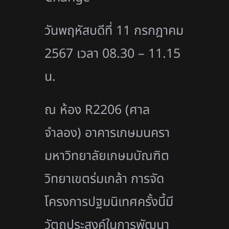
วันพฤหัสบดีที่ 11 กรกฎาคม
2567 เวลา 08.30 – 11.15
น.
ณ ห้อง R2206 (ศาล
จำลอง) อาคารเกษมนครา
มหาวิทยาลัยเกษมบัณฑิต
วิทยาเขตร่มเกล้า การจัด
โครงการปฐมนิเทศครั้งนี้มี
วัตถุประสงค์ในการพัฒนา