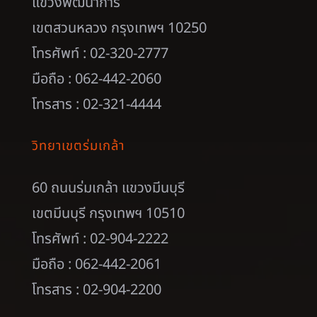
แขวงพัฒนาการ
เขตสวนหลวง กรุงเทพฯ 10250
โทรศัพท์ : 02-320-2777
มือถือ : 062-442-2060
โทรสาร : 02-321-4444
วิทยาเขตร่มเกล้า
60 ถนนร่มเกล้า แขวงมีนบุรี
เขตมีนบุรี กรุงเทพฯ 10510
โทรศัพท์ : 02-904-2222
มือถือ : 062-442-2061
โทรสาร : 02-904-2200