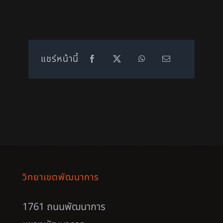
แชร์หน้านี้
วิทยาเขตพัฒนาการ
1761 ถนนพัฒนาการ