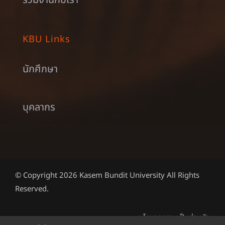
KBU Links
นักศึกษา
บุคลากร
© Copyright 2026 Kasem Bundit University All Rights
Reserved.
นโยบายความเป็นส่วนตัว