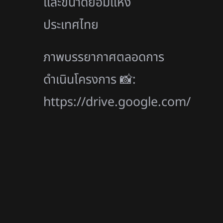
และขนาดย่อมแห่ง
ประเทศไทย
ภาพบรรยากาศตลอดการ
ดำเนินโครงการ 📸:
https://drive.google.com/