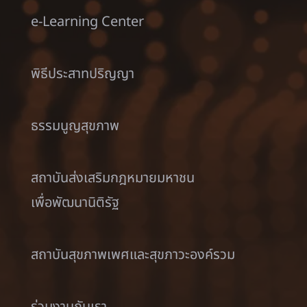
e-Learning Center
พิธีประสาทปริญญา
ธรรมนูญสุขภาพ
สถาบันส่งเสริมกฎหมายมหาชน
เพื่อพัฒนานิติรัฐ
สถาบันสุขภาพเพศและสุขภาวะองค์รวม
ร่วมงานกับเรา