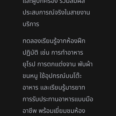
และผู้ปกครอง ร่วมสัมผัส
ประสบการณ์จริงในสายงาน
บริการ
ทดลองเรียนรู้จากห้องฝึก
ปฏิบัติ เช่น การทำอาหาร
ยุโรป การตกแต่งจาน พับผ้า
ขนหนู ใช้อุปกรณ์บนโต๊ะ
อาหาร และเรียนรู้มารยาท
การรับประทานอาหารแบบมือ
อาชีพ พร้อมเยี่ยมชมห้อง