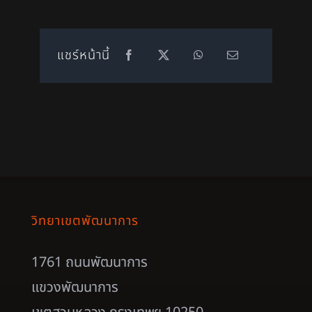
แชร์หน้านี้
วิทยาเขตพัฒนาการ
1761 ถนนพัฒนาการ
แขวงพัฒนาการ