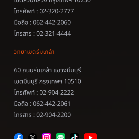
เขตสวนหลวง กรุงเทพฯ 10250
โทรศัพท์ : 02-320-2777
มือถือ : 062-442-2060
โทรสาร : 02-321-4444
วิทยาเขตร่มเกล้า
60 ถนนร่มเกล้า แขวงมีนบุรี
เขตมีนบุรี กรุงเทพฯ 10510
โทรศัพท์ : 02-904-2222
มือถือ : 062-442-2061
โทรสาร : 02-904-2200