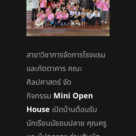
สาขาวิชาการจัดการโรงแรม
และภัตตาคาร คณะ
ศิลปศาสตร์ จัด
กิจกรรม
Mini Open
House
เปิดบ้านต้อนรับ
นักเรียนมัธยมปลาย คุณครู