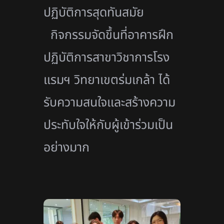
ปฏิบัติการสุดทันสมัย
กิจกรรมจัดขึ้นที่อาคารฝึก
ปฏิบัติการสาขาวิชาการโรง
แรมฯ วิทยาเขตร่มเกล้า ได้
รับความสนใจและสร้างความ
ประทับใจให้กับผู้เข้าร่วมเป็น
อย่างมาก