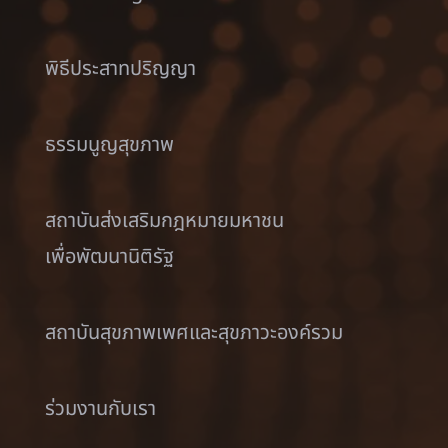
พิธีประสาทปริญญา
ธรรมนูญสุขภาพ
สถาบันส่งเสริมกฎหมายมหาชน
เพื่อพัฒนานิติรัฐ
สถาบันสุขภาพเพศและสุขภาวะองค์รวม
ร่วมงานกับเรา