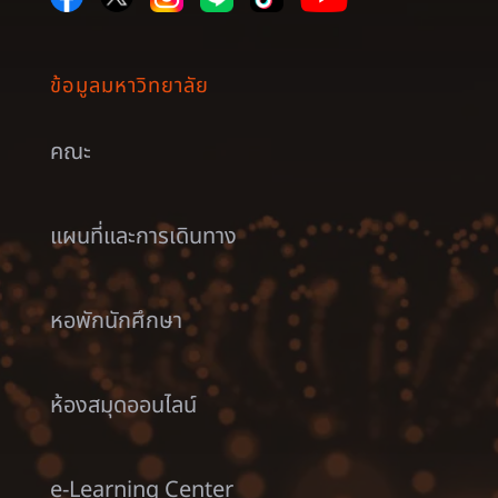
ข้อมูลมหาวิทยาลัย
คณะ
แผนที่และการเดินทาง
หอพักนักศึกษา
ห้องสมุดออนไลน์
e-Learning Center