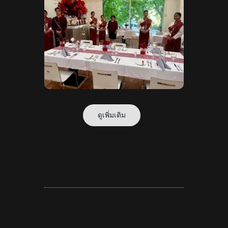
ดูเพิ่มเติม