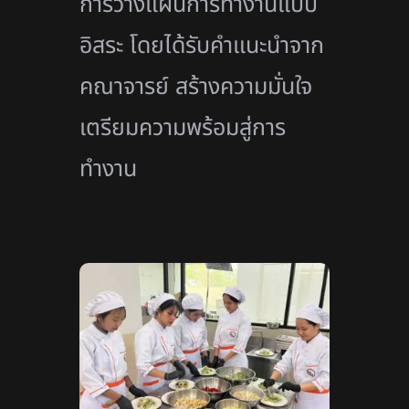
การวางแผนการทำงานแบบ
อิสระ โดยได้รับคำแนะนำจาก
คณาจารย์ สร้างความมั่นใจ
เตรียมความพร้อมสู่การ
ทำงาน