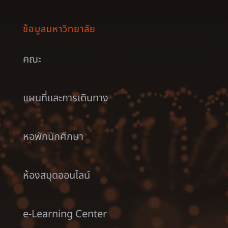
ข้อมูลมหาวิทยาลัย
คณะ
แผนที่และการเดินทาง
หอพักนักศึกษา
ห้องสมุดออนไลน์
e-Learning Center