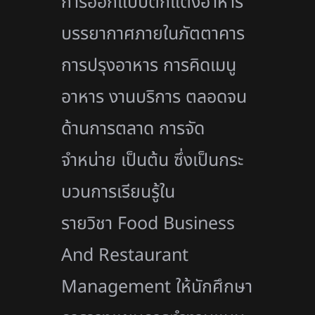
การออกแบบตกแต่งอาหาร
บรรยากาศภายในภัตตาคาร
การปรุงอาหาร การคิดเมนู
อาหาร งานบริการ ตลอดจน
ด้านการตลาด การจัด
จำหน่าย เป็นต้น ซึ่งเป็นกระ
บวนการเรียนรู้ใน
รายวิชา
Food Business
And Restaurant
Management
ให้นักศึกษา