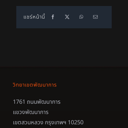
แชร์หน้านี้
วิทยาเขตพัฒนาการ
1761 ถนนพัฒนาการ
แขวงพัฒนาการ
เขตสวนหลวง กรุงเทพฯ 10250