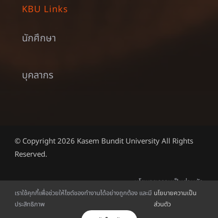
KBU Links
นักศึกษา
บุคลากร
© Copyright 2026 Kasem Bundit University All Rights
Reserved.
นโยบายความเป็นส่วนตัว
เราใช้คุกกี้เพื่อช่วยให้ไซต์ของทำงานได้อย่างถูกต้อง และมี
นโยบายความเป็น
ประสิทธิภาพ
ส่วนตัว
ไทย