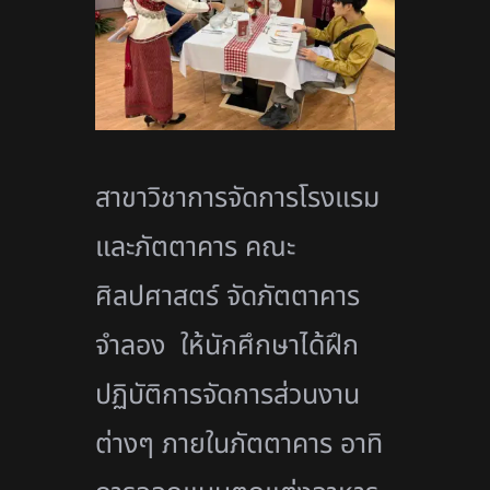
สาขาวิชาการจัดการโรงแรม
และภัตตาคาร คณะ
ศิลปศาสตร์ จัดภัตตาคาร
จำลอง ให้นักศึกษาได้ฝึก
ปฏิบัติการจัดการส่วนงาน
ต่างๆ ภายในภัตตาคาร อาทิ