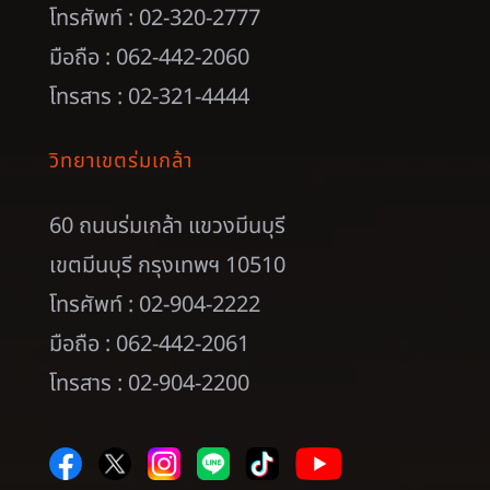
โทรศัพท์ : 02-320-2777
มือถือ : 062-442-2060
โทรสาร : 02-321-4444
วิทยาเขตร่มเกล้า
60 ถนนร่มเกล้า แขวงมีนบุรี
เขตมีนบุรี กรุงเทพฯ 10510
โทรศัพท์ : 02-904-2222
มือถือ : 062-442-2061
โทรสาร : 02-904-2200