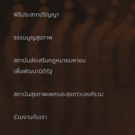
พิธีประสาทปริญญา
ธรรมนูญสุขภาพ
สถาบันส่งเสริมกฎหมายมหาชน
เพื่อพัฒนานิติรัฐ
สถาบันสุขภาพเพศและสุขภาวะองค์รวม
ร่วมงานกับเรา