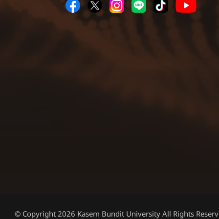
© Copyright 2026 Kasem Bundit University All Rights Reserv