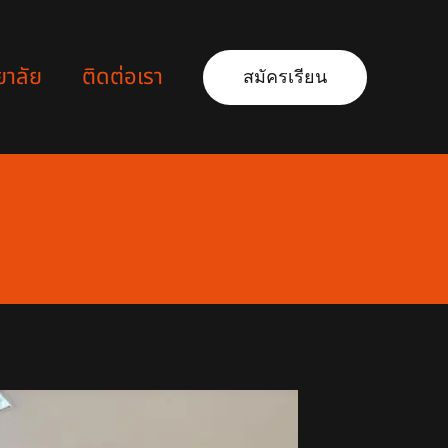
ยาลัย
ติดต่อเรา
สมัครเรียน