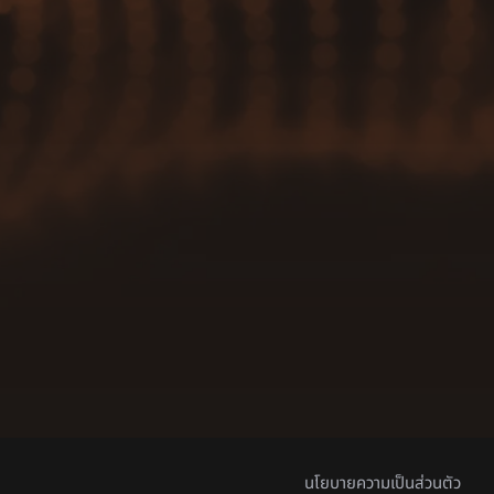
นโยบายความเป็นส่วนตัว