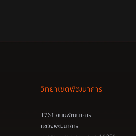
วิทยาเขตพัฒนาการ
1761 ถนนพัฒนาการ
แขวงพัฒนาการ