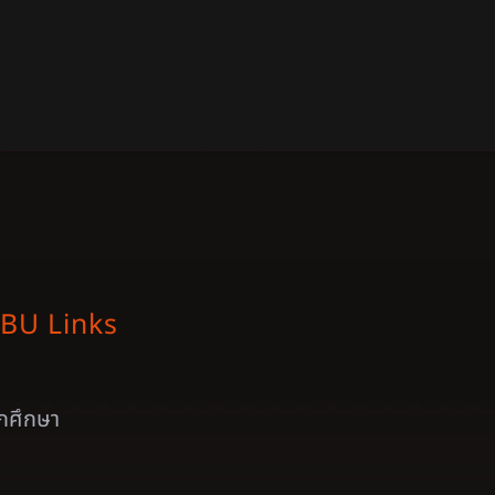
BU Links
ักศึกษา