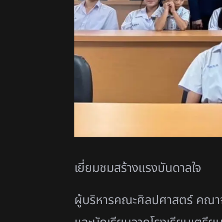
เยี่ยมชมสร้างแรงบันดาลใจ
ผู้บริหารคณะศิลปศาสตร์ คณา