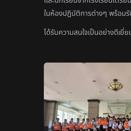
และนักเรียนจากโรงเรียนเตรียม
ในห้องปฎิบัติการต่างๆ พร้อมร
ได้รับความสนใจเป็นอย่างดีเยี่ย