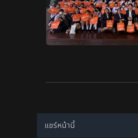
แชร์หน้านี้