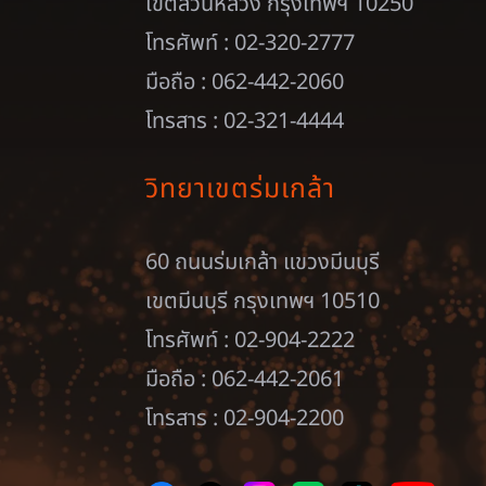
เขตสวนหลวง กรุงเทพฯ 10250
โทรศัพท์ : 02-320-2777
มือถือ : 062-442-2060
โทรสาร : 02-321-4444
วิทยาเขตร่มเกล้า
60 ถนนร่มเกล้า แขวงมีนบุรี
เขตมีนบุรี กรุงเทพฯ 10510
โทรศัพท์ : 02-904-2222
มือถือ : 062-442-2061
โทรสาร : 02-904-2200