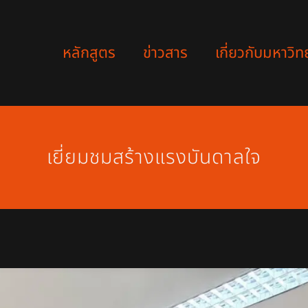
หลักสูตร
ข่าวสาร
เกี่ยวกับมหาวิท
เยี่ยมชมสร้างแรงบันดาลใจ