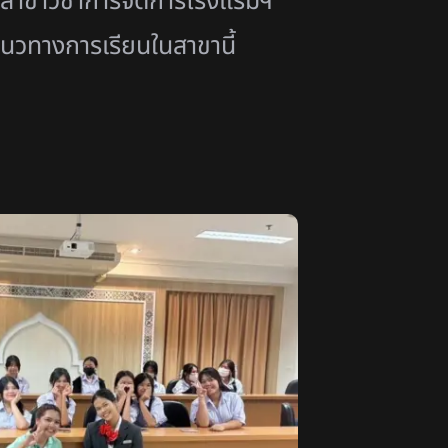
ม สาขาวิชาการจัดการโรงแรมฯ
แนวทางการเรียนในสาขานี้