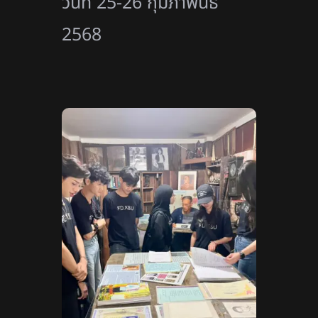
วันที่ 25-26 กุมภาพันธ์
2568