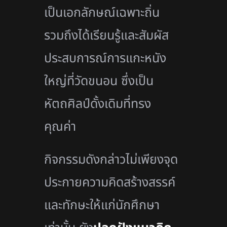
เป็นเอกลักษณ์เฉพาะถิ่น
รวมถึงได้เรียนรู้และสัมผัส
ประสบการณ์การแกะหนัง
ใหญ่ที่วัดขนอน ซึ่งเป็น
หัตถศิลป์ดั้งเดิมที่ทรง
คุณค่า
กิจกรรมดังกล่าวไม่เพียงจุด
ประกายความคิดสร้างสรรค์
และทักษะให้แก่นักศึกษา