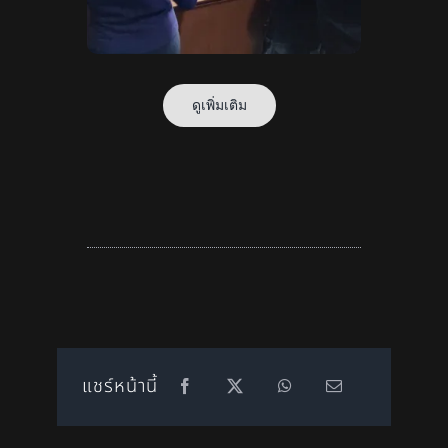
ดูเพิ่มเติม
แชร์หน้านี้