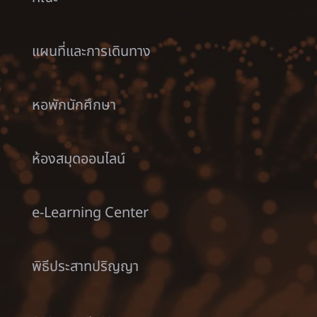
แผนที่และการเดินทาง
หอพักนักศึกษา
ห้องสมุดออนไลน์
e-Learning Center
พิธีประสาทปริญญา