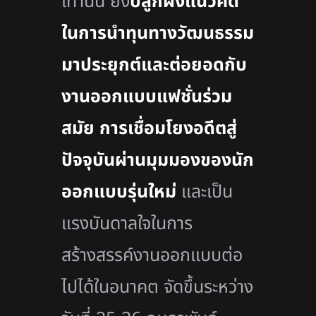
เท่านั้น ยัง
ปลูกฝังแนวคิด
ในการนำทุนทางวัฒนธรรม
มาประยุกต์และต่อยอดกับ
งานออกแบบแฟชั่นร่วม
สมัย การเชื่อมโยงอดีตสู่
ปัจจุบันผ่านมุมมองของนัก
ออกแบบรุ่นใหม่
และเป็น
แรงบันดาลใจในการ
สร้างสรรค์งานออกแบบต่อ
ไปได้ในอนาคต จัดขึ้นระหว่าง