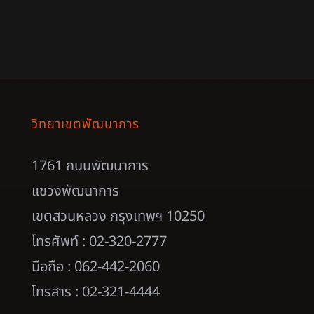
วิทยาเขตพัฒนาการ
1761 ถนนพัฒนาการ
แขวงพัฒนาการ
เขตสวนหลวง กรุงเทพฯ 10250
โทรศัพท์ : 02-320-2777
มือถือ : 062-442-2060
โทรสาร : 02-321-4444