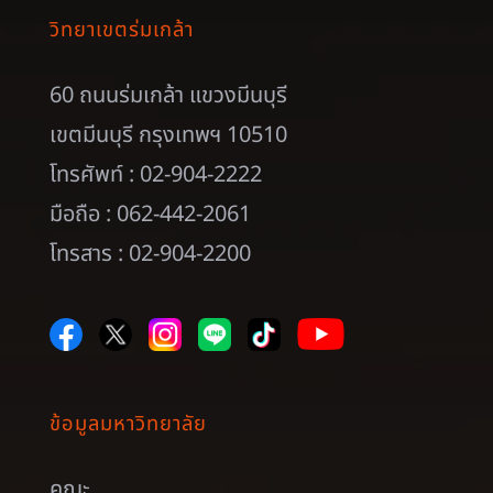
วิทยาเขตร่มเกล้า
60 ถนนร่มเกล้า แขวงมีนบุรี
เขตมีนบุรี กรุงเทพฯ 10510
โทรศัพท์ : 02-904-2222
มือถือ : 062-442-2061
โทรสาร : 02-904-2200
ข้อมูลมหาวิทยาลัย
คณะ