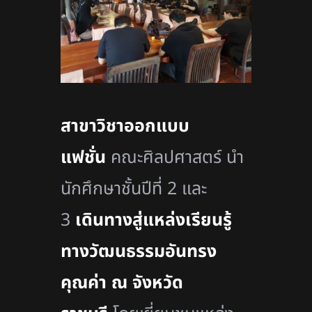
สาขาวิชาออกแบบ
แฟชั่น
คณะศิลปศาสตร์ นำ
นักศึกษาชั้นปีที่ 2 และ
3
เดินทางสู่แหล่งเรียนรู้
ทางวัฒนธรรมอันทรง
คุณค่า ณ จังหวัด