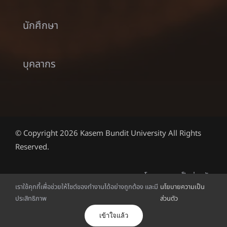
นักศึกษา
บุคลากร
© Copyright 2026 Kasem Bundit University All Rights
Reserved.
นโยบายความเป็นส่วนตัว
เราใช้คุกกี้เพื่อช่วยให้ไซต์ของทำงานได้อย่างถูกต้อง และมี
นโยบายความเป็น
ประสิทธิภาพ
ส่วนตัว
ไทย
เข้าใจแล้ว