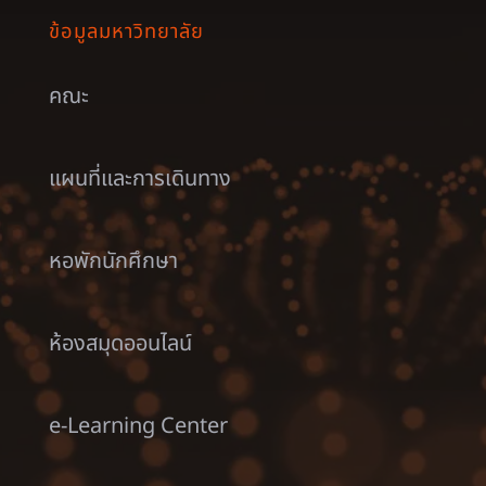
ข้อมูลมหาวิทยาลัย
คณะ
แผนที่และการเดินทาง
หอพักนักศึกษา
ห้องสมุดออนไลน์
e-Learning Center