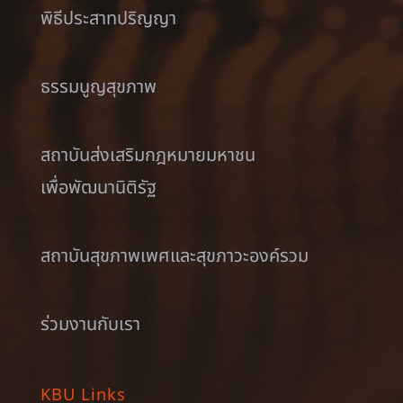
พิธีประสาทปริญญา
ธรรมนูญสุขภาพ
สถาบันส่งเสริมกฎหมายมหาชน
เพื่อพัฒนานิติรัฐ
สถาบันสุขภาพเพศและสุขภาวะองค์รวม
ร่วมงานกับเรา
KBU Links