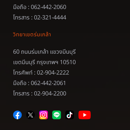
มือถือ : 062-442-2060
โทรสาร : 02-321-4444
วิทยาเขตร่มเกล้า
60 ถนนร่มเกล้า แขวงมีนบุรี
เขตมีนบุรี กรุงเทพฯ 10510
โทรศัพท์ : 02-904-2222
มือถือ : 062-442-2061
โทรสาร : 02-904-2200