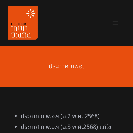
Skip
to
content
Toggl
Navig
หลักสูตร
ข่าวสาร
ประกาศ กพอ.
เกี่ยวกับมหาวิทยาลัย
ติดต่อเรา
สมัครเรียน
ประกาศ ก.พ.อ.ฯ (ฉ.2 พ.ศ. 2568)
ประกาศ ก.พ.อ.ฯ (ฉ.3 พ.ศ.2568) แก้ไข