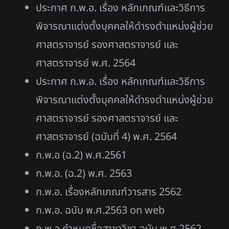
ประกาศ ก.พ.อ. เรื่อง หลักเกณฑ์และวิธีการ
พิจารณาแต่งตั้งบุคคลให้ดำรงตำแหน่งผู้ช่วย
ศาสตราจารย์ รองศาสตราจารย์ และ
ศาสตราจารย์ พ.ศ. 2564
ประกาศ ก.พ.อ. เรื่อง หลักเกณฑ์และวิธีการ
พิจารณาแต่งตั้งบุคคลให้ดำรงตำแหน่งผู้ช่วย
ศาสตราจารย์ รองศาสตราจารย์ และ
ศาสตราจารย์ (ฉบับที่ 4) พ.ศ. 2564
ก.พ.อ (ฉ.2) พ.ศ.2561
ก.พ.อ. (ฉ.2) พ.ศ. 2563
ก.พ.อ. เรื่องหลักเกณฑ์วารสาร 2562
ก.พ.อ. ฉบับ พ.ศ.2563 on web