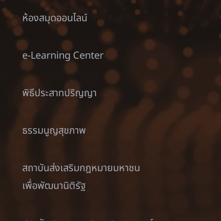
ห้องสมุดออนไลน์
e-Learning Center
พิธีประสาทปริญญา
ธรรมนูญสุขภาพ
สถาบันส่งเสริมกฎหมายมหาชน
เพื่อพัฒนานิติรัฐ