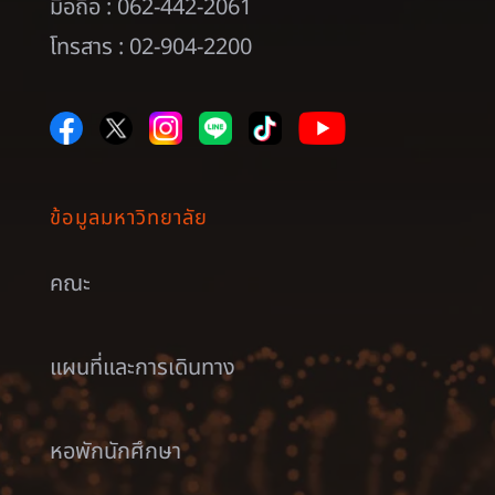
มือถือ : 062-442-2061
โทรสาร : 02-904-2200
ข้อมูลมหาวิทยาลัย
คณะ
แผนที่และการเดินทาง
หอพักนักศึกษา