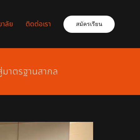
ยาลัย
ติดต่อเรา
สมัครเรียน
ะสู่มาตรฐานสากล