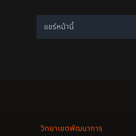
แชร์หน้านี้
วิทยาเขตพัฒนาการ