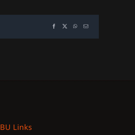
BU Links