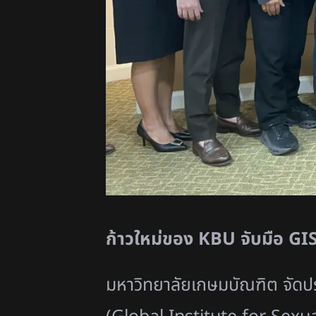
ก้าวใหม่ของ
KBU จับมือ GIS
มหาวิทยาลัยเกษมบัณฑิต จัดป