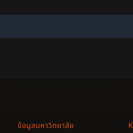
ข้อมูลมหาวิทยาลัย
K