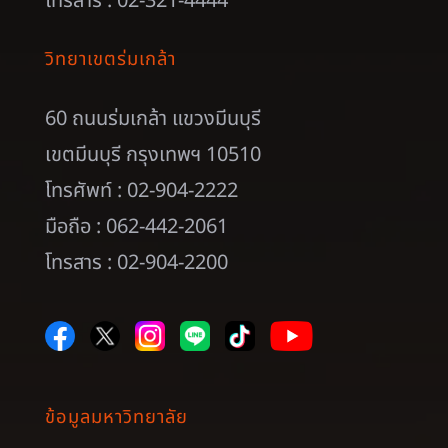
โทรสาร : 02-321-4444
วิทยาเขตร่มเกล้า
60 ถนนร่มเกล้า แขวงมีนบุรี
เขตมีนบุรี กรุงเทพฯ 10510
โทรศัพท์ : 02-904-2222
มือถือ : 062-442-2061
โทรสาร : 02-904-2200
ข้อมูลมหาวิทยาลัย