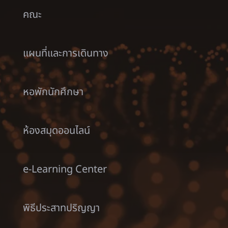
คณะ
แผนที่และการเดินทาง
หอพักนักศึกษา
ห้องสมุดออนไลน์
e-Learning Center
พิธีประสาทปริญญา