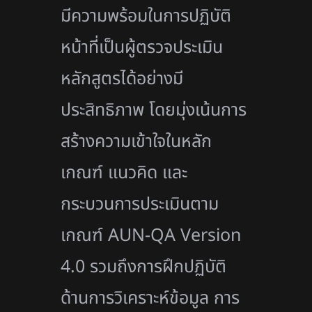
มีความพร้อมในการปฏิบัติ
หน้าที่เป็นผู้ตรวจประเมิน
หลักสูตรได้อย่างมี
ประสิทธิภาพ โดยมุ่งเน้นการ
สร้างความเข้าใจในหลัก
เกณฑ์ แนวคิด และ
กระบวนการประเมินตาม
เกณฑ์ AUN-QA Version
4.0 รวมถึงการฝึกปฏิบัติ
ด้านการวิเคราะห์ข้อมูล การ