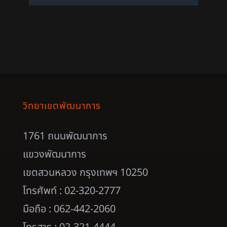
วิทยาเขตพัฒนาการ
1761 ถนนพัฒนาการ
แขวงพัฒนาการ
เขตสวนหลวง กรุงเทพฯ 10250
โทรศัพท์ : 02-320-2777
มือถือ : 062-442-2060