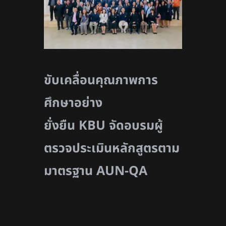
ขับเคลื่อนคุณภาพการ
ศึกษาอย่าง
ยั่งยืน
KBU จัดอบรมผู้
ตรวจประเมินหลักสูตรตาม
มาตรฐาน AUN-QA