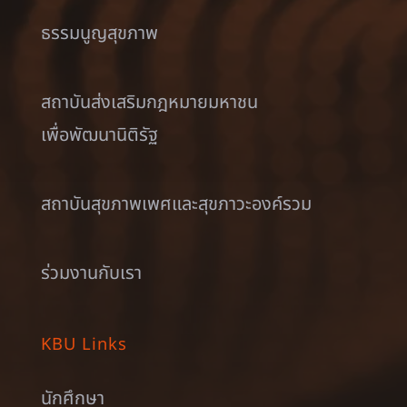
ธรรมนูญสุขภาพ
สถาบันส่งเสริมกฎหมายมหาชน
เพื่อพัฒนานิติรัฐ
สถาบันสุขภาพเพศและสุขภาวะองค์รวม
ร่วมงานกับเรา
KBU Links
นักศึกษา