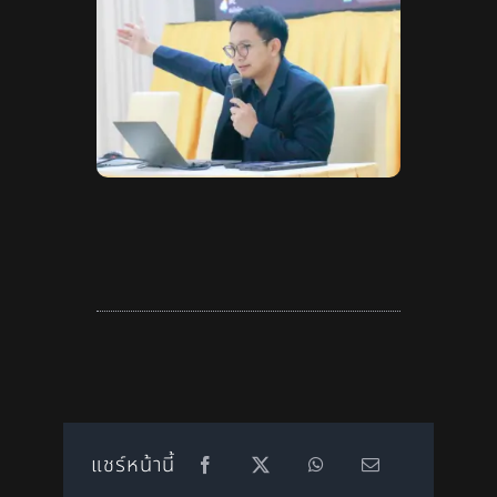
แชร์หน้านี้