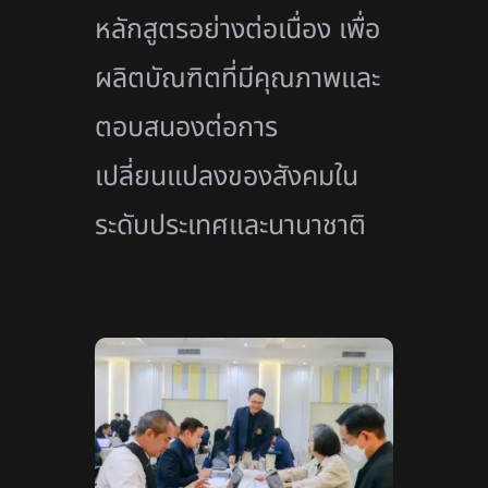
หลักสูตรอย่างต่อเนื่อง เพื่อ
ผลิตบัณฑิตที่มีคุณภาพและ
ตอบสนองต่อการ
เปลี่ยนแปลงของสังคมใน
ระดับประเทศและนานาชาติ