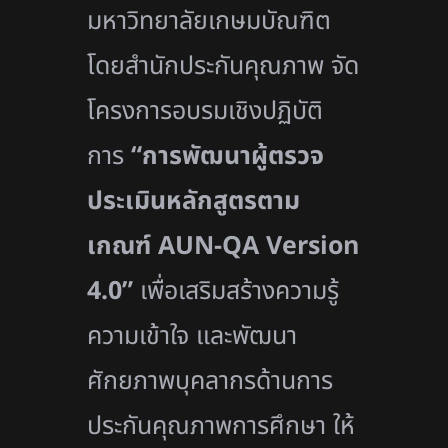
มหาวิทยาลัยเกษมบัณฑิต
โดยสำนักประกันคุณภาพ จัด
โครงการอบรมเชิงปฏิบัติ
การ
“การพัฒนาผู้ตรวจ
ประเมินหลักสูตรตาม
เกณฑ์
AUN-QA Version
4.0”
เพื่อเสริมสร้างความรู้
ความเข้าใจ และพัฒนา
ศักยภาพบุคลากรด้านการ
ประกันคุณภาพการศึกษา ให้