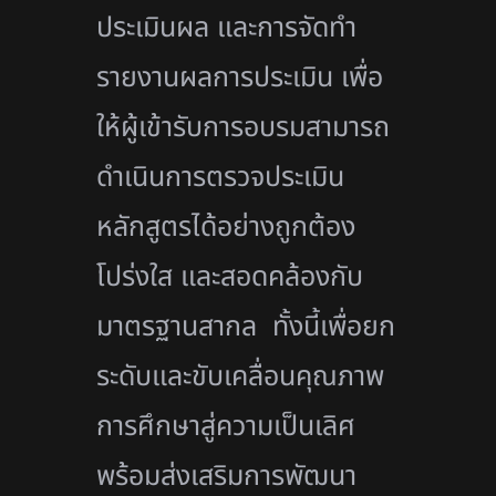
ประเมินผล และการจัดทำ
รายงานผลการประเมิน เพื่อ
ให้ผู้เข้ารับการอบรมสามารถ
ดำเนินการตรวจประเมิน
หลักสูตรได้อย่างถูกต้อง
โปร่งใส และสอดคล้องกับ
มาตรฐานสากล ทั้งนี้เพื่อยก
ระดับและขับเคลื่อนคุณภาพ
การศึกษาสู่ความเป็นเลิศ
พร้อมส่งเสริมการพัฒนา