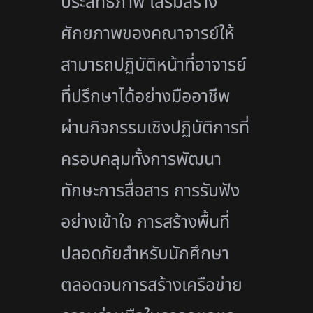
ประสิทธิภาพ เสริมสร้าง
ศักยภาพของคณาจารย์ให้
สามารถปฏิบัติหน้าที่อาจารย์
ที่ปรึกษาได้อย่างมืออาชีพ
ผ่านกิจกรรมเชิงปฏิบัติการที่
ครอบคลุมทั้งการพัฒนา
ทักษะการสื่อสาร การรับฟัง
อย่างเข้าใจ การสร้างพื้นที่
ปลอดภัยสำหรับนักศึกษา
ตลอดจนการสร้างเครือข่าย