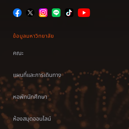
ข้อมูลมหาวิทยาลัย
คณะ
แผนที่และการเดินทาง
หอพักนักศึกษา
ห้องสมุดออนไลน์