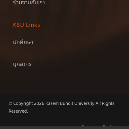
ร่วมงานกับเรา
KBU Links
นักศึกษา
บุคลากร
© Copyright 2026 Kasem Bundit University All Rights
Reserved.
นโยบายความเป็นส่วนตัว