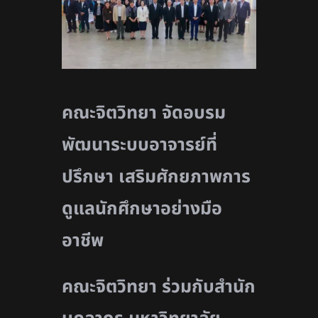
คณะจิตวิทยา จัดอบรม
พัฒนาระบบอาจารย์ที่
ปรึกษา เสริมศักยภาพการ
ดูแลนักศึกษาอย่างมือ
อาชีพ
คณะจิตวิทยา ร่วมกับสำนัก