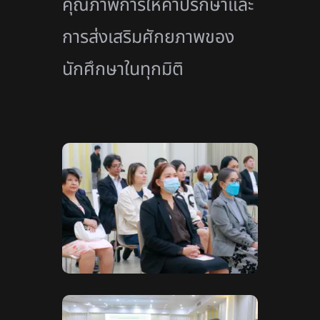
คุณภาพการให้คำปรึกษาและ
การส่งเสริมศักยภาพของ
นักศึกษาในทุกมิติ