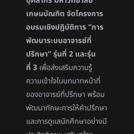
บุคลากร มหาวิทยาลัย
เกษมบัณฑิต จัดโครงการ
อบรมเชิงปฏิบัติการ “การ
พัฒนาระบบอาจารย์ที่
ปรึกษา” รุ่นที่
2 และรุ่น
ที่ 3
เพื่อส่งเสริมความรู้
ความเข้าใจในบทบาทหน้าที่
ของอาจารย์ที่ปรึกษา พร้อม
พัฒนาทักษะการให้คำปรึกษา
และการดูแลนักศึกษาอย่างมี