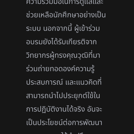
ความร่วมมือในการดูแลและ
ช่วยเหลือนักศึกษาอย่างเป็น
ระบบ นอกจากนี้ ผู้เข้าร่วม
อบรมยังได้รับเกียรติจาก
วิทยากรผู้ทรงคุณวุฒิที่มา
ร่วมถ่ายทอดองค์ความรู้
ประสบการณ์ และแนวคิดที่
สามารถนำไปประยุกต์ใช้ใน
การปฏิบัติงานได้จริง อันจะ
เป็นประโยชน์ต่อการพัฒนา