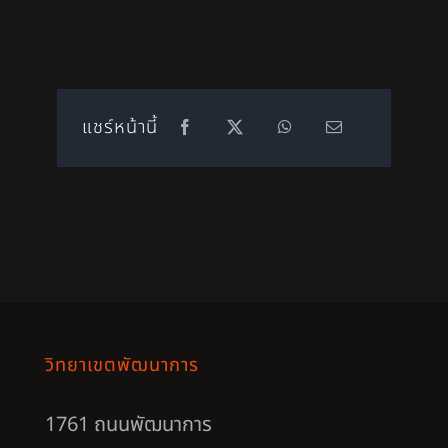
แชร์หน้านี้
วิทยาเขตพัฒนาการ
1761 ถนนพัฒนาการ