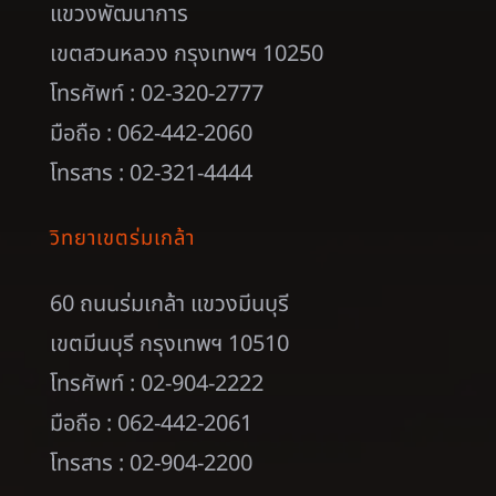
แขวงพัฒนาการ
เขตสวนหลวง กรุงเทพฯ 10250
โทรศัพท์ : 02-320-2777
มือถือ : 062-442-2060
โทรสาร : 02-321-4444
วิทยาเขตร่มเกล้า
60 ถนนร่มเกล้า แขวงมีนบุรี
เขตมีนบุรี กรุงเทพฯ 10510
โทรศัพท์ : 02-904-2222
มือถือ : 062-442-2061
โทรสาร : 02-904-2200