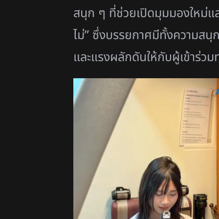
สนุก ๆ ที่ช่วยเปิดมุมมองใหม่แล
ไม่” ซึ่งบรรยกาศมีทั้งความสนุก
และแรงผลักดันให้
กับผู้เข้าร่ว