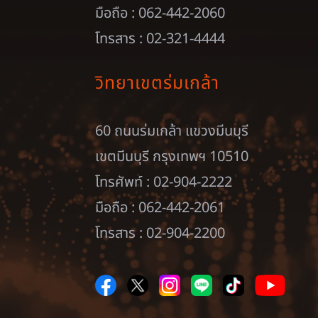
มือถือ : 062-442-2060
โทรสาร : 02-321-4444
วิทยาเขตร่มเกล้า
60 ถนนร่มเกล้า แขวงมีนบุรี
เขตมีนบุรี กรุงเทพฯ 10510
โทรศัพท์ : 02-904-2222
มือถือ : 062-442-2061
โทรสาร : 02-904-2200