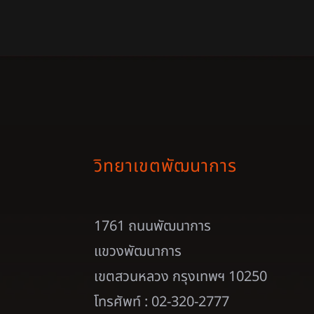
วิทยาเขตพัฒนาการ
1761 ถนนพัฒนาการ
แขวงพัฒนาการ
เขตสวนหลวง กรุงเทพฯ 10250
โทรศัพท์ : 02-320-2777