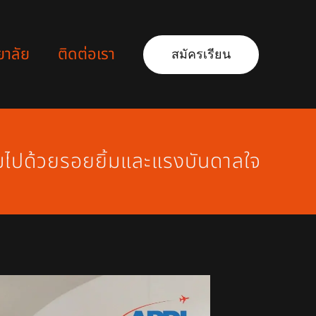
ยาลัย
ติดต่อเรา
สมัครเรียน
ต็มไปด้วยรอยยิ้มและแรงบันดาลใจ