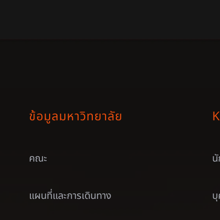
ข้อมูลมหาวิทยาลัย
K
คณะ
น
แผนที่และการเดินทาง
บ