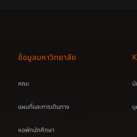
ข้อมูลมหาวิทยาลัย
K
คณะ
น
แผนที่และการเดินทาง
บ
หอพักนักศึกษา