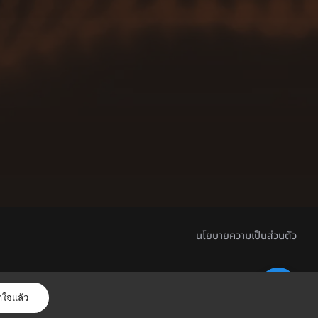
นโยบายความเป็นส่วนตัว
าใจแล้ว