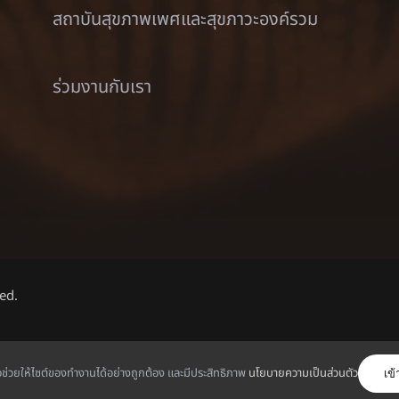
สถาบันสุขภาพเพศและสุขภาวะองค์รวม
ร่วมงานกับเรา
ed.
English
(
อังกฤษ
)
ไทย
พื่อช่วยให้ไซต์ของทำงานได้อย่างถูกต้อง และมีประสิทธิภาพ
นโยบายความเป็นส่วนตัว
เข้