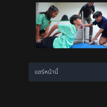
แชร์หน้านี้