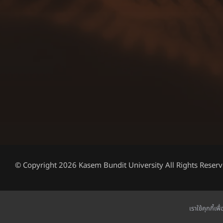
© Copyright 2026 Kasem Bundit University All Rights Reserv
เราใช้คุกกี้เ