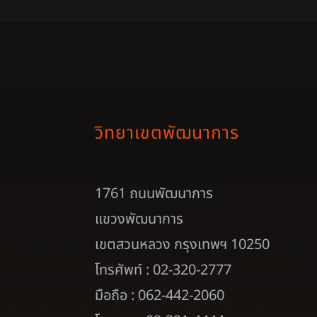
วิทยาเขตพัฒนาการ
1761 ถนนพัฒนาการ
แขวงพัฒนาการ
เขตสวนหลวง กรุงเทพฯ 10250
โทรศัพท์ : 02-320-2777
มือถือ : 062-442-2060