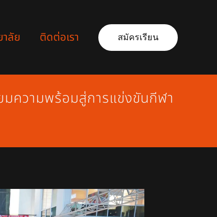
ยาลัย
ติดต่อเรา
สมัครเรียน
ความพร้อมสู่การแข่งขันกีฬา
1