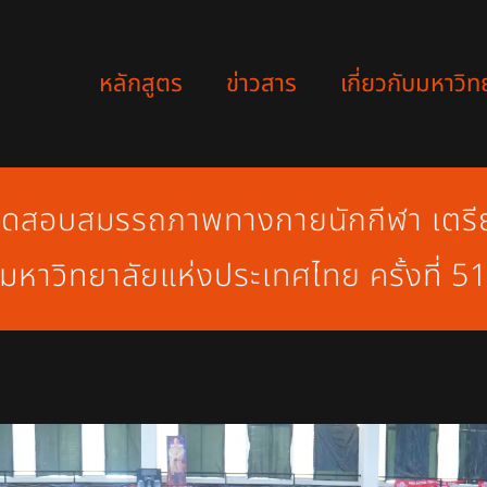
หลักสูตร
ข่าวสาร
เกี่ยวกับมหาวิท
ทดสอบสมรรถภาพทางกายนักกีฬา เตรียม
มหาวิทยาลัยแห่งประเทศไทย ครั้งที่ 5