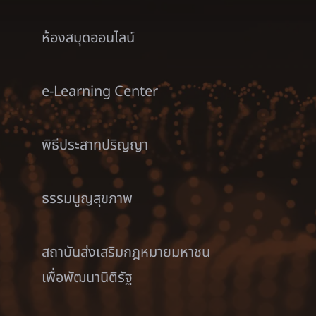
ห้องสมุดออนไลน์
e-Learning Center
พิธีประสาทปริญญา
ธรรมนูญสุขภาพ
สถาบันส่งเสริมกฎหมายมหาชน
เพื่อพัฒนานิติรัฐ