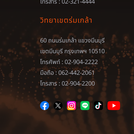
โทรสาร : 02-321-4444
วิทยาเขตร่มเกล้า
60 ถนนร่มเกล้า แขวงมีนบุรี
เขตมีนบุรี กรุงเทพฯ 10510
โทรศัพท์ : 02-904-2222
มือถือ : 062-442-2061
โทรสาร : 02-904-2200