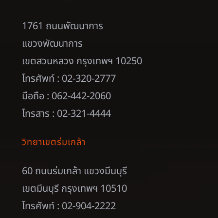
1761 ถนนพัฒนาการ
แขวงพัฒนาการ
เขตสวนหลวง กรุงเทพฯ 10250
โทรศัพท์ : 02-320-2777
มือถือ : 062-442-2060
โทรสาร : 02-321-4444
วิทยาเขตร่มเกล้า
60 ถนนร่มเกล้า แขวงมีนบุรี
เขตมีนบุรี กรุงเทพฯ 10510
โทรศัพท์ : 02-904-2222