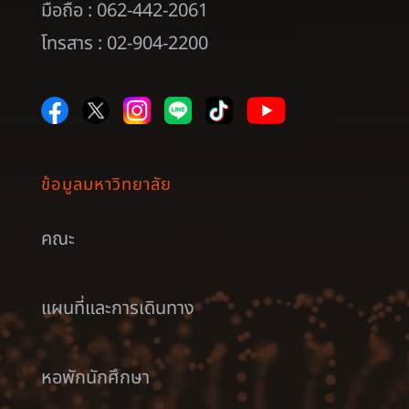
มือถือ : 062-442-2061
โทรสาร : 02-904-2200
ข้อมูลมหาวิทยาลัย
คณะ
แผนที่และการเดินทาง
หอพักนักศึกษา