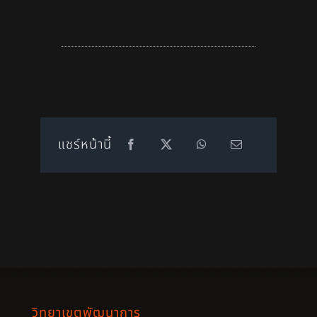
แชร์หน้านี้
วิทยาเขตพัฒนาการ