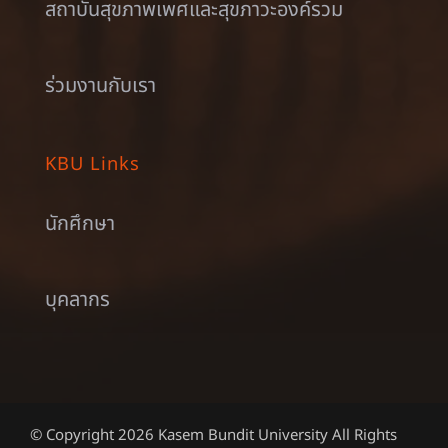
สถาบันสุขภาพเพศและสุขภาวะองค์รวม
ร่วมงานกับเรา
KBU Links
นักศึกษา
บุคลากร
© Copyright 2026 Kasem Bundit University All Rights