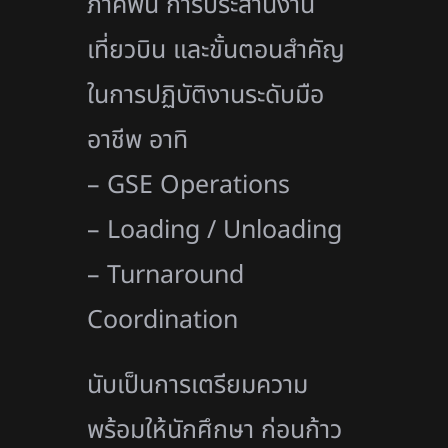
ภาคพื้น การประสานงาน
เที่ยวบิน และขั้นตอนสำคัญ
ในการปฏิบัติงานระดับมือ
อาชีพ อาทิ
– GSE Operations
– Loading / Unloading
– Turnaround
Coordination
นับเป็นการเตรียมความ
พร้อมให้นักศึกษา ก่อนก้าว