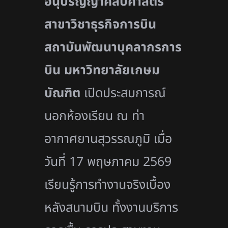
อนุปริญญาศิลปศาสตร์
สาขาวิชาธุรกิจการบิน
สถาบันพัฒนาบุคลากรการ
บิน มหาวิทยาลัยเกษม
บัณฑิต
เปิดประสบการณ์
นอกห้องเรียน ณ ท่า
อากาศยานสุวรรณภูมิ เมื่อ
วันที่ 17 พฤษภาคม 2569
เรียนรู้การทำงานจริงเบื้อง
หลังสนามบิน ทั้งงานบริการ