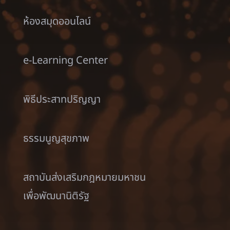
ห้องสมุดออนไลน์
e-Learning Center
พิธีประสาทปริญญา
ธรรมนูญสุขภาพ
สถาบันส่งเสริมกฎหมายมหาชน
เพื่อพัฒนานิติรัฐ