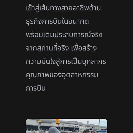
เข้าสู่เส้นทางสายอาชีพด้าน
ธุรกิจการบินในอนาคต
พร้อมเติมประสบการณ์จริง
จากสถานที่จริง เพื่อสร้าง
ความมั่นใจสู่การเป็นบุคลากร
คุณภาพของอุตสาหกรรม
การบิน