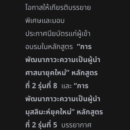
โอกาสให้เกียรติบรรยาย
พิเศษและมอบ
ประกาศนียบัตรแก่ผู้เข้า
อบรมในหลักสูตร
“การ
พัฒนาภาวะความเป็นผู้นำ
ศาสนายุคใหม่” หลักสูตร
ที่ 2 รุ่นที่ 8
และ
“การ
พัฒนาภาวะความเป็นผู้นำ
มุสลิมะห์ยุคใหม่” หลักสูตร
ที่ 2 รุ่นที่ 5
บรรยากาศ