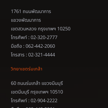
1761 ถนนพัฒนาการ
แขวงพัฒนาการ
เขตสวนหลวง กรุงเทพฯ 10250
โทรศัพท์ : 02-320-2777
มือถือ : 062-442-2060
โทรสาร : 02-321-4444
วิทยาเขตร่มเกล้า
60 ถนนร่มเกล้า แขวงมีนบุรี
เขตมีนบุรี กรุงเทพฯ 10510
โทรศัพท์ : 02-904-2222