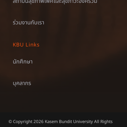
สถาบันสุขภาพเพศและสุขภาวะองค์รวม
ร่วมงานกับเรา
KBU Links
นักศึกษา
บุคลากร
© Copyright 2026 Kasem Bundit University All Rights