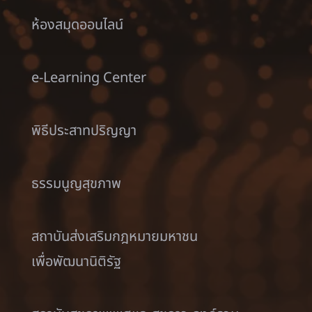
ห้องสมุดออนไลน์
e-Learning Center
พิธีประสาทปริญญา
ธรรมนูญสุขภาพ
สถาบันส่งเสริมกฎหมายมหาชน
เพื่อพัฒนานิติรัฐ