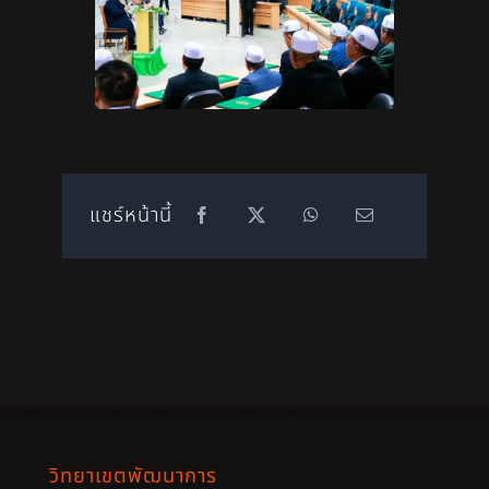
แชร์หน้านี้
วิทยาเขตพัฒนาการ