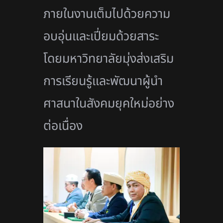
ภายในงานเต็มไปด้วยความ
อบอุ่นและเปี่ยมด้วยสาระ
โดยมหาวิทยาลัยมุ่งส่งเสริม
การเรียนรู้และพัฒนาผู้นำ
ศาสนาในสังคมยุคใหม่อย่าง
ต่อเนื่อง