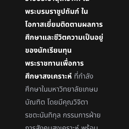
พระบรมราชูปถัมภ์ ใน
โอกาสเยี่ยมติดตามผลการ
ศึกษาและชีวิตความเป็นอยู่
ของนักเรียนทุน
พระราชทานเพื่อการ
ศึกษาสงเคราะห์
ที่กำลัง
ศึกษาในมหาวิทยาลัยเกษม
บัณฑิต โดยมีคุณวิจิตา
รชตะนันทิกุล กรรมการฝ่าย
การสังคมสงเคราะห์ พร้อม