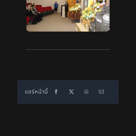
แชร์หน้านี้