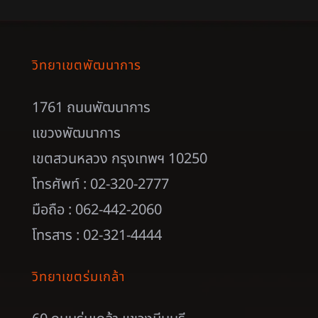
วิทยาเขตพัฒนาการ
1761 ถนนพัฒนาการ
แขวงพัฒนาการ
เขตสวนหลวง กรุงเทพฯ 10250
โทรศัพท์ : 02-320-2777
มือถือ : 062-442-2060
โทรสาร : 02-321-4444
วิทยาเขตร่มเกล้า