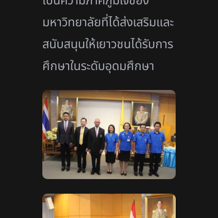
เป็นความภาคภูมิใจของ
มหาวิทยาลัยที่ได้ส่งเสริมและ
สนับสนุนให้เยาวชนได้รับการ
ศึกษาในระดับอุดมศึกษา