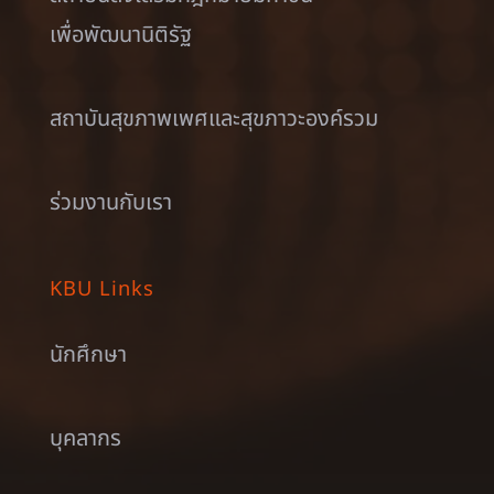
เพื่อพัฒนานิติรัฐ
สถาบันสุขภาพเพศและสุขภาวะองค์รวม
ร่วมงานกับเรา
KBU Links
นักศึกษา
บุคลากร