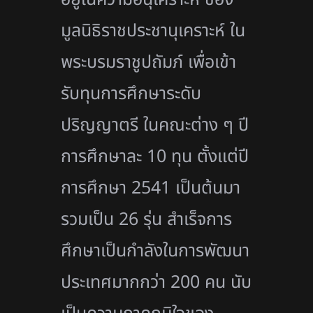
มูลนิธิราชประชานุเคราะห์ ใน
พระบรมราชูปถัมภ์ เพื่อเข้า
รับทุนการศึกษาระดับ
ปริญญาตรี ในคณะต่าง ๆ ปี
การศึกษาละ 10 ทุน ตั้งแต่ปี
การศึกษา 2541 เป็นต้นมา
รวมเป็น 26 รุ่น สำเร็จการ
ศึกษาเป็นกำลังในการพัฒนา
ประเทศมากกว่า 200 คน นับ