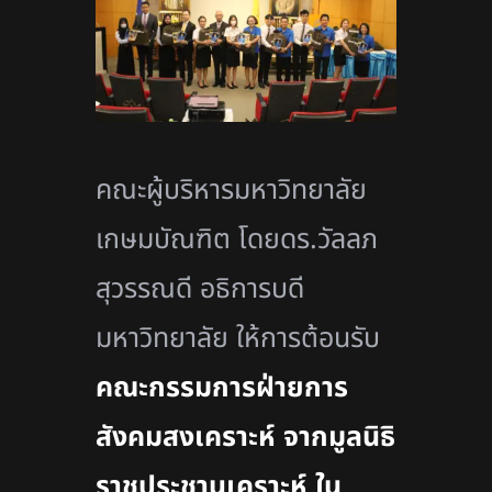
คณะผู้บริหารมหาวิทยาลัย
เกษมบัณฑิต โดยดร.วัลลภ
สุวรรณดี อธิการบดี
มหาวิทยาลัย ให้การต้อนรับ
คณะกรรมการฝ่ายการ
สังคมสงเคราะห์ จากมูลนิธิ
ราชประชานุเคราะห์ ใน