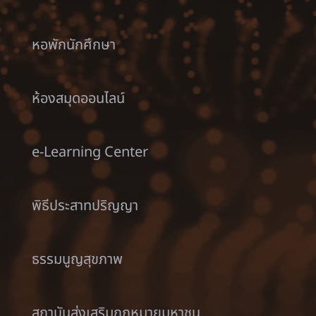
หอพักนักศึกษา
ห้องสมุดออนไลน์
e-Learning Center
พิธีประสาทปริญญา
ธรรมนูญสุขภาพ
สถาบันส่งเสริมกฎหมายมหาชน