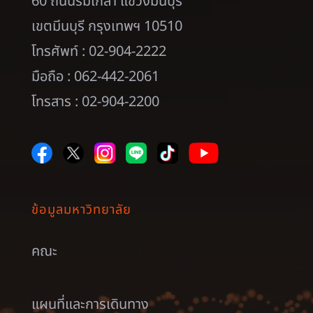
60 ถนนร่มเกล้า แขวงมีนบุรี
เขตมีนบุรี กรุงเทพฯ 10510
โทรศัพท์ : 02-904-2222
มือถือ : 062-442-2061
โทรสาร : 02-904-2200
ข้อมูลมหาวิทยาลัย
คณะ
แผนที่และการเดินทาง