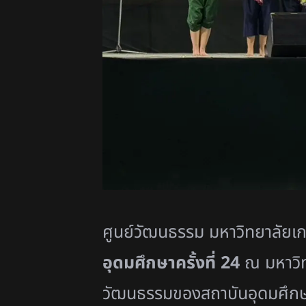
ศูนย์วัฒนธรรม มหาวิทยาลัยเ
อุดมศึกษาครั้งที่
24
ณ มหาวิท
วัฒนธรรมของสถาบันอุดมศึกษา