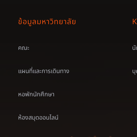
ข้อมูลมหาวิทยาลัย
K
คณะ
น
แผนที่และการเดินทาง
บ
หอพักนักศึกษา
ห้องสมุดออนไลน์