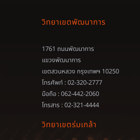
วิทยาเขตพัฒนาการ
1761 ถนนพัฒนาการ
แขวงพัฒนาการ
เขตสวนหลวง กรุงเทพฯ 10250
โทรศัพท์ : 02-320-2777
มือถือ : 062-442-2060
โทรสาร : 02-321-4444
วิทยาเขตร่มเกล้า