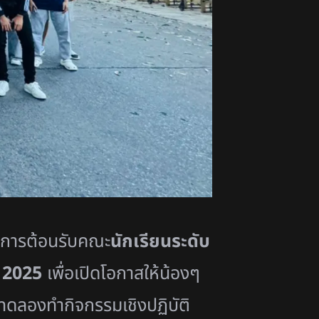
้การต้อนรับคณะ
นักเรียนระดับ
 2025
เพื่อเปิดโอกาสให้น้องๆ
ดลองทำกิจกรรมเชิงปฏิบัติ