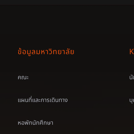
ข้อมูลมหาวิทยาลัย
K
คณะ
น
แผนที่และการเดินทาง
บ
หอพักนักศึกษา