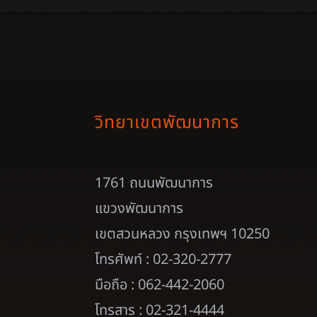
วิทยาเขตพัฒนาการ
1761 ถนนพัฒนาการ
แขวงพัฒนาการ
เขตสวนหลวง กรุงเทพฯ 10250
โทรศัพท์ : 02-320-2777
มือถือ : 062-442-2060
โทรสาร : 02-321-4444