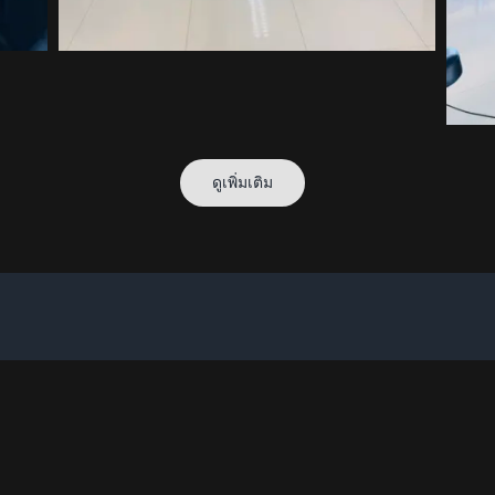
ดูเพิ่มเติม