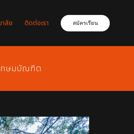
ยาลัย
ติดต่อเรา
สมัครเรียน
ยเกษมบัณฑิต