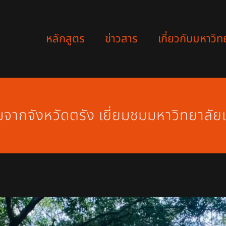
หลักสูตร
ข่าวสาร
เกี่ยวกับมหาวิท
มจากจังหวัดตรัง เยี่ยมชมมหาวิทยาลั