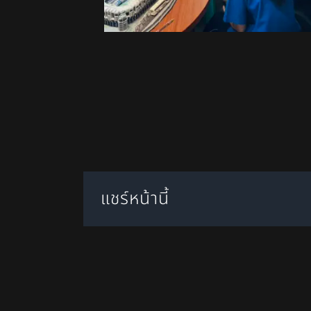
แชร์หน้านี้