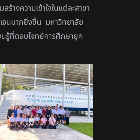
ิมสร้างความเข้าใจในแต่ละสาขา
เจนมากยิ่งขึ้น มหาวิทยาลัย
รู้ที่ตอบโจทย์การศึกษายุค