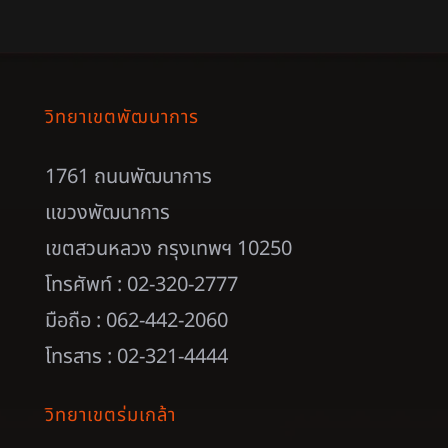
วิทยาเขตพัฒนาการ
1761 ถนนพัฒนาการ
แขวงพัฒนาการ
เขตสวนหลวง กรุงเทพฯ 10250
โทรศัพท์ : 02-320-2777
มือถือ : 062-442-2060
โทรสาร : 02-321-4444
วิทยาเขตร่มเกล้า