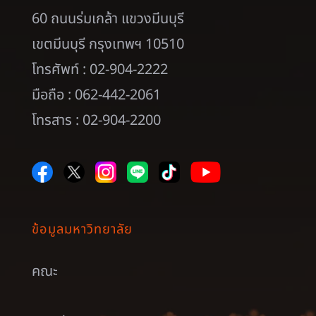
60 ถนนร่มเกล้า แขวงมีนบุรี
เขตมีนบุรี กรุงเทพฯ 10510
โทรศัพท์ : 02-904-2222
มือถือ : 062-442-2061
โทรสาร : 02-904-2200
ข้อมูลมหาวิทยาลัย
คณะ