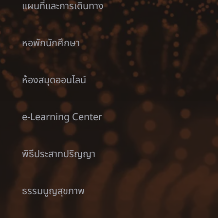
แผนที่และการเดินทาง
หอพักนักศึกษา
ห้องสมุดออนไลน์
e-Learning Center
พิธีประสาทปริญญา
ธรรมนูญสุขภาพ