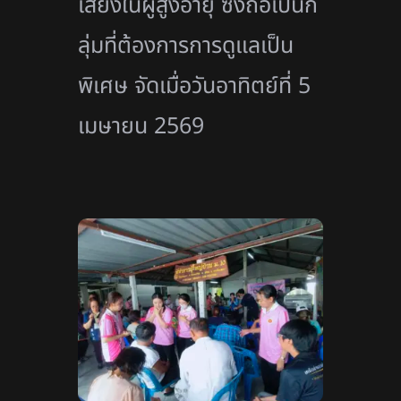
เสี่ยงในผู้สูงอายุ ซึ่งถือเป็นก
ลุ่มที่ต้องการการดูแลเป็น
พิเศษ จัดเมื่อวันอาทิตย์ที่ 5
เมษายน 2569