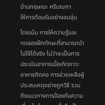
บ้านกฤษณะ ศรีมณฑา
ให้การต้อนรับอย่างอบอุ่น
โดยเน้น การให้ความรู้และ
ทดลองฝึกทักษะที่สามารถนำ
ไปใช้ได้จริง ไม่ว่าจะเป็นการ
ประเมินอาการเมื่อเกิดภาวะ
อาหารติดคอ การช่วยเหลือผู้
ประสบเหตุอย่างถูกวิธี รวม
ถึงแนวทางการป้องกันความ