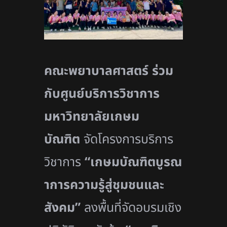
คณะพยาบาลศาสตร์ ร่วม
กับศูนย์บริการวิชาการ
มหาวิทยาลัยเกษม
บัณฑิต
จัดโครงการบริการ
วิชาการ
“เกษมบัณฑิตบูรณ
าการความรู้สู่ชุมชนและ
สังคม”
ลงพื้นที่จัดอบรมเชิง