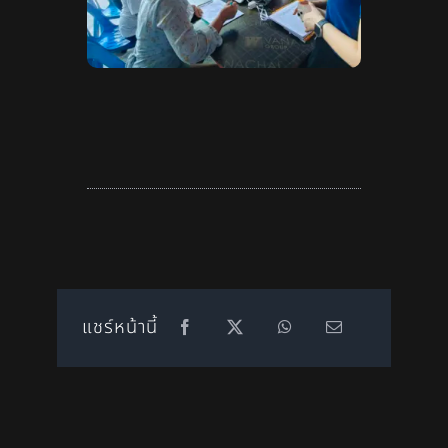
แชร์หน้านี้