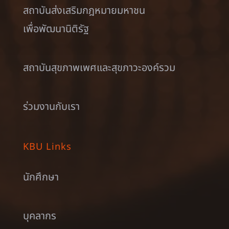
สถาบันส่งเสริมกฎหมายมหาชน
เพื่อพัฒนานิติรัฐ
สถาบันสุขภาพเพศและสุขภาวะองค์รวม
ร่วมงานกับเรา
KBU Links
นักศึกษา
บุคลากร