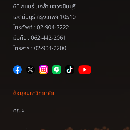
60 ถนนร่มเกล้า แขวงมีนบุรี
เขตมีนบุรี กรุงเทพฯ 10510
โทรศัพท์ : 02-904-2222
มือถือ : 062-442-2061
โทรสาร : 02-904-2200
ข้อมูลมหาวิทยาลัย
คณะ