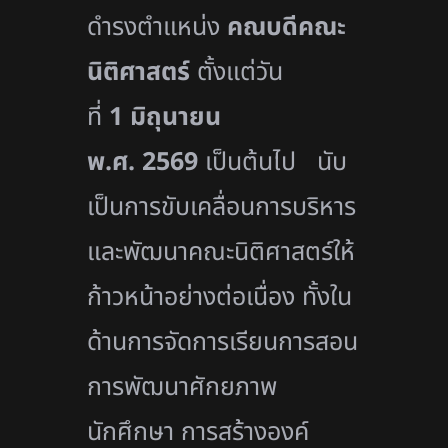
ดำรงตำแหน่ง
คณบดีคณะ
นิติศาสตร์
ตั้งแต่วัน
ที่
1 มิถุนายน
พ.ศ. 2569
เป็นต้นไป นับ
เป็นการขับเคลื่อนการบริหาร
และพัฒนาคณะนิติศาสตร์ให้
ก้าวหน้าอย่างต่อเนื่อง ทั้งใน
ด้านการจัดการเรียนการสอน
การพัฒนาศักยภาพ
นักศึกษา การสร้างองค์