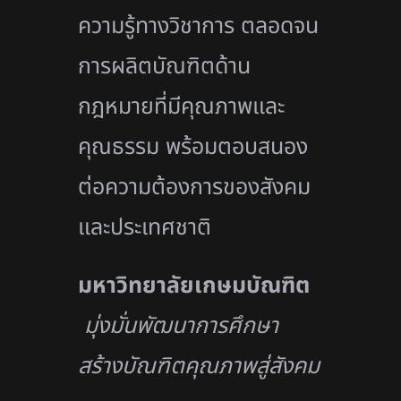
ความรู้ทางวิชาการ ตลอดจน
การผลิตบัณฑิตด้าน
กฎหมายที่มีคุณภาพและ
คุณธรรม พร้อมตอบสนอง
ต่อความต้องการของสังคม
และประเทศชาติ
มหาวิทยาลัยเกษมบัณฑิต
มุ่งมั่นพัฒนาการศึกษา
สร้างบัณฑิตคุณภาพสู่สังคม