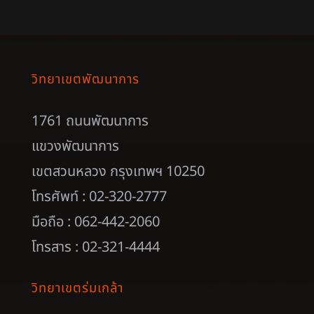
วิทยาเขตพัฒนาการ
1761 ถนนพัฒนาการ
แขวงพัฒนาการ
เขตสวนหลวง กรุงเทพฯ 10250
โทรศัพท์ : 02-320-2777
มือถือ : 062-442-2060
โทรสาร : 02-321-4444
วิทยาเขตร่มเกล้า