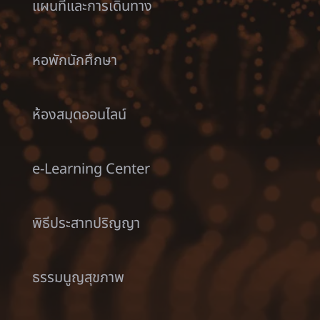
แผนที่และการเดินทาง
หอพักนักศึกษา
ห้องสมุดออนไลน์
e-Learning Center
พิธีประสาทปริญญา
ธรรมนูญสุขภาพ