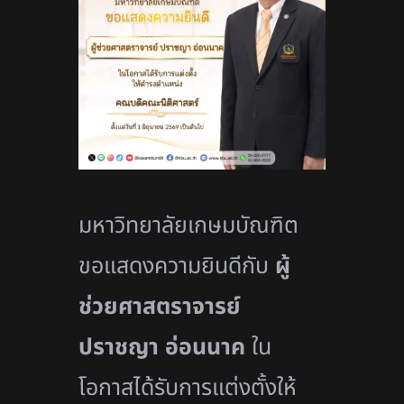
มหาวิทยาลัยเกษมบัณฑิต
ขอแสดงความยินดีกับ
ผู้
ช่วยศาสตราจารย์
ปราชญา อ่อนนาค
ใน
โอกาสได้รับการแต่งตั้งให้