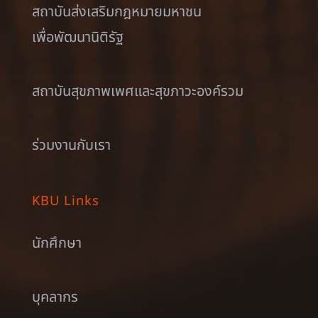
สถาบันส่งเสริมกฎหมายมหาชน
เพื่อพัฒนานิติรัฐ
สถาบันสุขภาพเพศและสุขภาวะองค์รวม
ร่วมงานกับเรา
KBU Links
นักศึกษา
บุคลากร