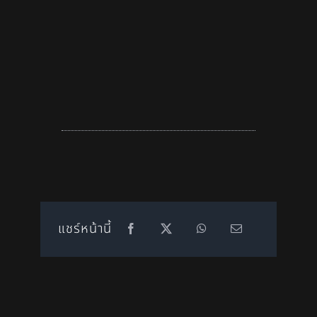
แชร์หน้านี้