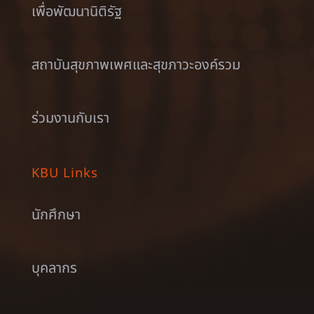
เพื่อพัฒนานิติรัฐ
สถาบันสุขภาพเพศและสุขภาวะองค์รวม
ร่วมงานกับเรา
KBU Links
นักศึกษา
บุคลากร