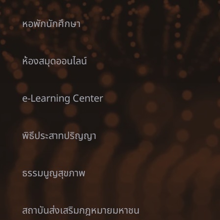
หอพักนักศึกษา
ห้องสมุดออนไลน์
e-Learning Center
พิธีประสาทปริญญา
ธรรมนูญสุขภาพ
สถาบันส่งเสริมกฎหมายมหาชน