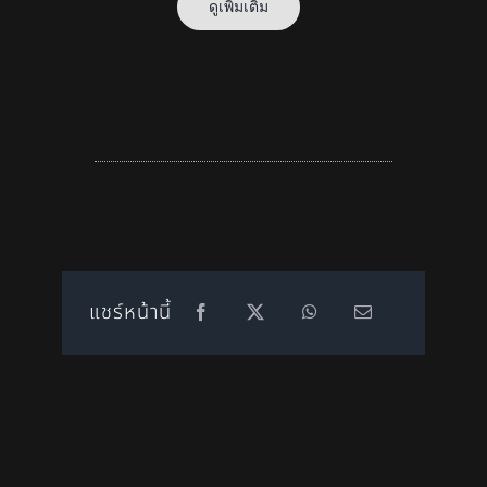
ดูเพิ่มเติม
แชร์หน้านี้