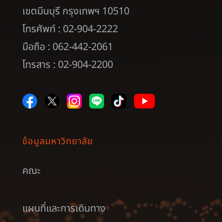
เขตมีนบุรี กรุงเทพฯ 10510
โทรศัพท์ : 02-904-2222
มือถือ : 062-442-2061
โทรสาร : 02-904-2200
ข้อมูลมหาวิทยาลัย
คณะ
แผนที่และการเดินทาง