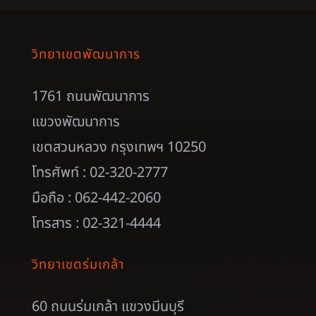
วิทยาเขตพัฒนาการ
1761 ถนนพัฒนาการ
แขวงพัฒนาการ
เขตสวนหลวง กรุงเทพฯ 10250
โทรศัพท์ : 02-320-2777
มือถือ : 062-442-2060
โทรสาร : 02-321-4444
วิทยาเขตร่มเกล้า
60 ถนนร่มเกล้า แขวงมีนบุรี