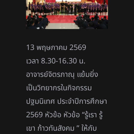
13 พฤษภาคม 2569
เวลา 8.30-16.30 น.
อาจารย์จิตรภาณุ แย้มยิ่ง
เป็นวิทยากรในกิจกรรม
ปฐมนิเทศ ประจำปีการศึกษา
2569 หัวข้อ หัวข้อ “รู้เรา รู้
เขา ก้าวทันสังคม ” ให้กับ