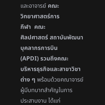
และอาจารย์
คณะ
วิทยาศาสตร์การ
กีฬา คณะ
ศิลปศาสตร์
สถาบันพัฒนา
บุคลากรการบิน
(
APDI)
รวมถึงคณะ
บริหารธุรกิจและสาขาวิชา
ต่าง ๆ
พร้อมด้วยคณาจารย์
ผู้มีบทบาทสำคัญในการ
ประสานงาน ได้แก่