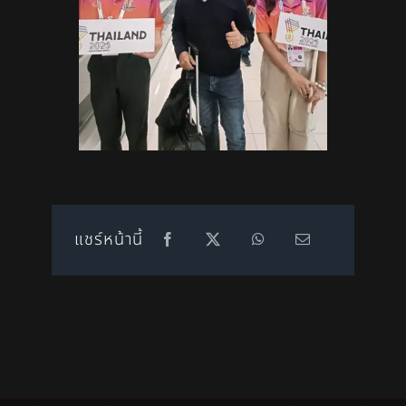
แชร์หน้านี้