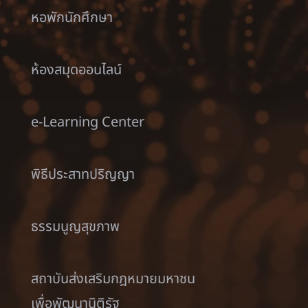
หอพักนักศึกษา
ห้องสมุดออนไลน์
e-Learning Center
พิธีประสาทปริญญา
ธรรมนูญสุขภาพ
สถาบันส่งเสริมกฎหมายมหาชน
เพื่อพัฒนานิติรัฐ