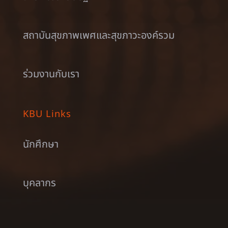
สถาบันสุขภาพเพศและสุขภาวะองค์รวม
ร่วมงานกับเรา
KBU Links
นักศึกษา
บุคลากร