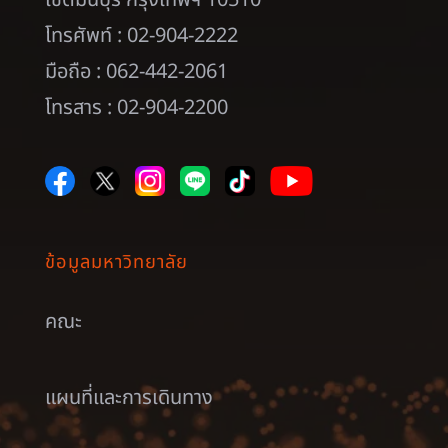
เขตมีนบุรี กรุงเทพฯ 10510
โทรศัพท์ : 02-904-2222
มือถือ : 062-442-2061
โทรสาร : 02-904-2200
ข้อมูลมหาวิทยาลัย
คณะ
แผนที่และการเดินทาง