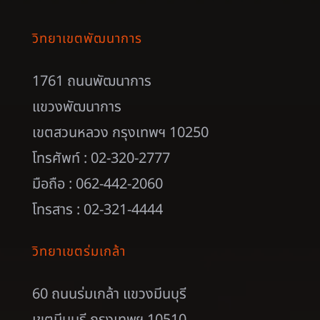
วิทยาเขตพัฒนาการ
1761 ถนนพัฒนาการ
แขวงพัฒนาการ
เขตสวนหลวง กรุงเทพฯ 10250
โทรศัพท์ : 02-320-2777
มือถือ : 062-442-2060
โทรสาร : 02-321-4444
วิทยาเขตร่มเกล้า
60 ถนนร่มเกล้า แขวงมีนบุรี