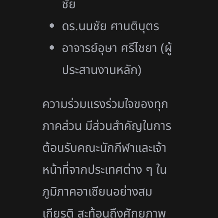
ชัย
ดร.นนชัย ศานติบุตร
อาจารย์อุษา ศรีไชยา (ผู้
ประสานงานหลัก)
ความร่วมแรงร่วมใจของทุก
ภาคส่วน มีส่วนสำคัญในการ
ต้อนรับคณะนักกีฬาและเจ้า
หน้าที่จากประเทศต่าง ๆ ใน
ภูมิภาคอาเซียนอย่างสม
เกียรติ สะท้อนถึงศักยภาพ