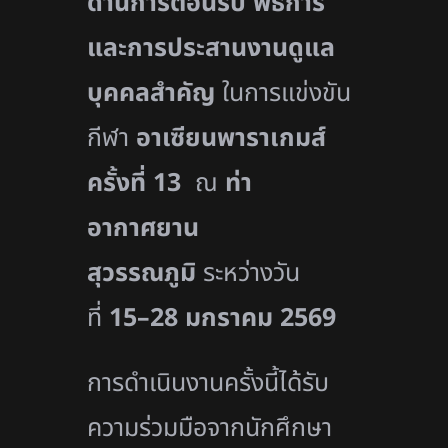
ด้านการต้อนรับ พิธีการ
และการประสานงานดูแล
บุคคลสำคัญ
ในการแข่งขัน
กีฬา
อาเซียนพาราเกมส์
ครั้งที่
13
ณ
ท่า
อากาศยาน
สุวรรณภูมิ
ระหว่างวัน
ที่
15–28 มกราคม 2569
การดำเนินงานครั้งนี้ได้รับ
ความร่วมมือจากนักศึกษา