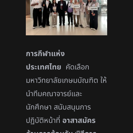
การกีฬาแห่ง
ประเทศไทย
คัดเลือก
มหาวิทยาลัยเกษมบัณฑิต ให้
นำทีมคณาจารย์และ
นักศึกษา สนับสนุนการ
ปฏิบัติหน้าที่
อาสาสมัคร