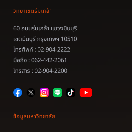
วิทยาเขตร่มเกล้า
60 ถนนร่มเกล้า แขวงมีนบุรี
เขตมีนบุรี กรุงเทพฯ 10510
โทรศัพท์ : 02-904-2222
มือถือ : 062-442-2061
โทรสาร : 02-904-2200
ข้อมูลมหาวิทยาลัย