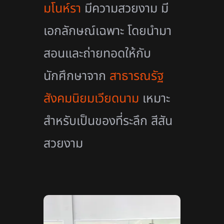
มโนห์รา
มีความสวยงาม มี
เอกลักษณ์เฉพาะ โดยนำมา
สอนและถ่ายทอดให้กับ
นักศึกษาจาก
สาธารณรัฐ
สังคมนิยมเวียดนาม
เหมาะ
สำหรับเป็นของที่ระลึก สีสัน
สวยงาม