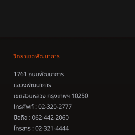
วิทยาเขตพัฒนาการ
1761 ถนนพัฒนาการ
แขวงพัฒนาการ
เขตสวนหลวง กรุงเทพฯ 10250
โทรศัพท์ : 02-320-2777
มือถือ : 062-442-2060
โทรสาร : 02-321-4444