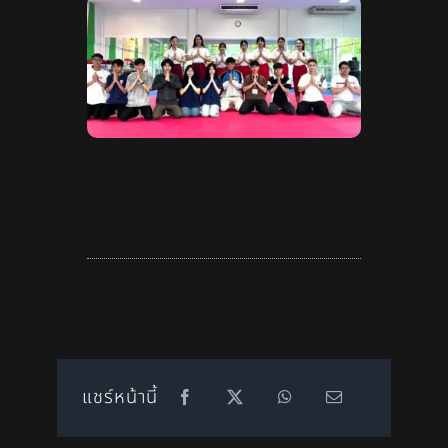
แชร์หน้านี้