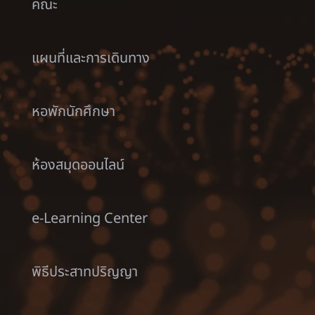
คณะ
แผนที่และการเดินทาง
หอพักนักศึกษา
ห้องสมุดออนไลน์
e-Learning Center
พิธีประสาทปริญญา