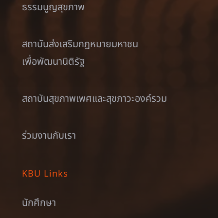
ธรรมนูญสุขภาพ
สถาบันส่งเสริมกฎหมายมหาชน
เพื่อพัฒนานิติรัฐ
สถาบันสุขภาพเพศและสุขภาวะองค์รวม
ร่วมงานกับเรา
KBU Links
นักศึกษา