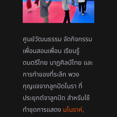
ศูนย์วัฒนธรรม จัดกิจกรรม
เพื่อนสอนเพื่อน เรียนรู้
ดนตรีไทย นาฏศิลป์ไทย และ
การทำของที่ระลึก พวง
กุญแจจากลูกปัดโนรา ที่
ประยุกต์จาลูกปัด
สำหรับใช้
ทำชุดการแสดง
มโนราห์
,