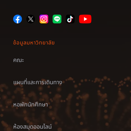
ข้อมูลมหาวิทยาลัย
คณะ
แผนที่และการเดินทาง
หอพักนักศึกษา
ห้องสมุดออนไลน์