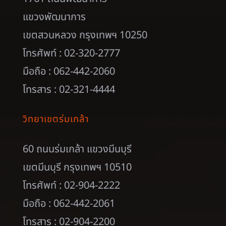
แขวงพัฒนาการ
เขตสวนหลวง กรุงเทพฯ 10250
โทรศัพท์ : 02-320-2777
มือถือ : 062-442-2060
โทรสาร : 02-321-4444
วิทยาเขตร่มเกล้า
60 ถนนร่มเกล้า แขวงมีนบุรี
เขตมีนบุรี กรุงเทพฯ 10510
โทรศัพท์ : 02-904-2222
มือถือ : 062-442-2061
โทรสาร : 02-904-2200