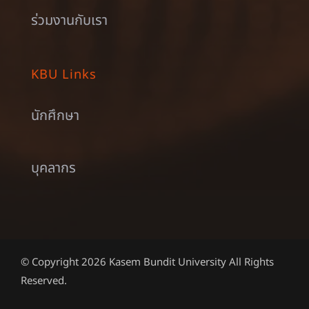
ร่วมงานกับเรา
KBU Links
นักศึกษา
บุคลากร
© Copyright 2026 Kasem Bundit University All Rights
Reserved.