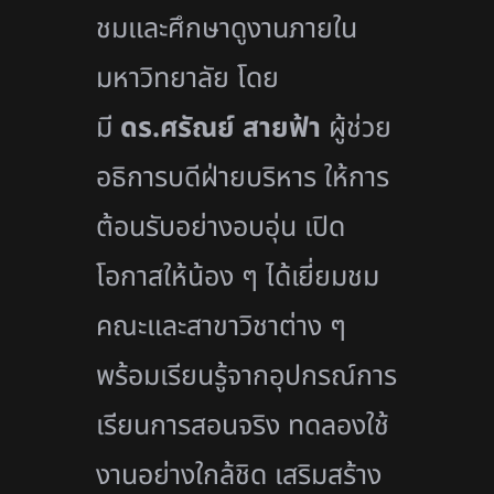
ชมและศึกษาดู
งานภายใน
มหาวิทยาลัย โดย
มี
ดร.ศรัณย์ สายฟ้า
ผู้ช่วย
อธิการบดีฝ่ายบริหาร ให้การ
ต้อนรับอย่างอบอุ่น เปิด
โอกาสให้น้อง ๆ ได้เยี่ยมชม
คณะและสาขาวิชาต่าง ๆ
พร้อมเรียนรู้จากอุปกรณ์การ
เรี
ยนการสอนจริง ทดลองใช้
งานอย่างใกล้ชิด เสริมสร้าง