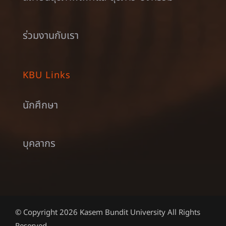
ร่วมงานกับเรา
KBU Links
นักศึกษา
บุคลากร
© Copyright 2026 Kasem Bundit University All Rights