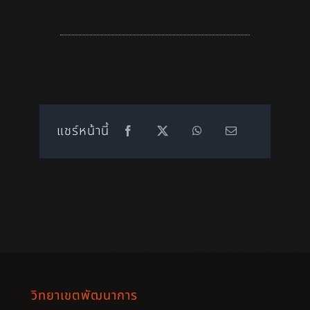
แชร์หน้านี้
วิทยาเขตพัฒนาการ