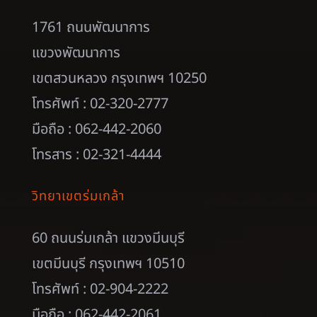
1761 ถนนพัฒนาการ
แขวงพัฒนาการ
เขตสวนหลวง กรุงเทพฯ 10250
โทรศัพท์ : 02-320-2777
มือถือ : 062-442-2060
โทรสาร : 02-321-4444
วิทยาเขตร่มเกล้า
60 ถนนร่มเกล้า แขวงมีนบุรี
เขตมีนบุรี กรุงเทพฯ 10510
โทรศัพท์ : 02-904-2222
มือถือ : 062-442-2061