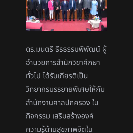
ดร.มนตรี ธีรธรรมพิพัฒน์ ผู้
อำนวยการสำนักวิชาศึกษา
ทั่วไป ได้รับเกียรติเป็น
วิทยากรบรรยายพิเศษให้กับ
สำนักงานศาลปกครอง ใน
กิจกรรม เสริมสร้างองค์
ความรู้ด้านสุขภาพจิตใน