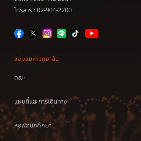
โทรสาร : 02-904-2200
ข้อมูลมหาวิทยาลัย
คณะ
แผนที่และการเดินทาง
หอพักนักศึกษา