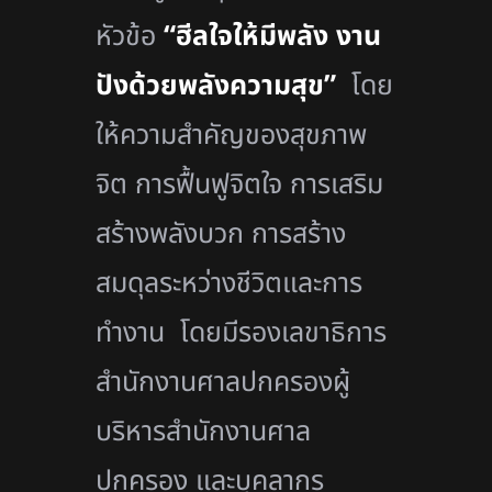
หัวข้อ
“ฮีลใจให้มีพลัง งาน
ปังด้วยพลังความสุข”
โดย
ให้
ความสำคัญของสุขภาพ
จิต การฟื้นฟูจิตใจ การเสริม
สร้างพลังบวก การสร้าง
สมดุลระหว่างชีวิตและการ
ทำงาน
โดยมีรองเลขาธิการ
สำนักงานศาลปกครองผู้
บริหารสำนักงานศาล
ปกครอง และบุคลากร