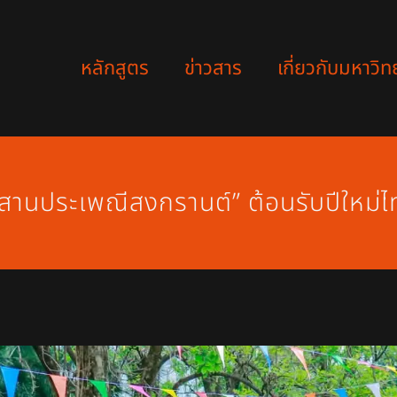
หลักสูตร
ข่าวสาร
เกี่ยวกับมหาวิท
สานประเพณีสงกรานต์” ต้อนรับปีใหม่ไ