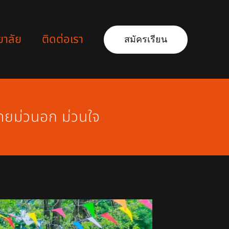
ยาลัย
ติดต่อเรา
สมัครเรียน
ทยม่วนอก ม่วนใจ