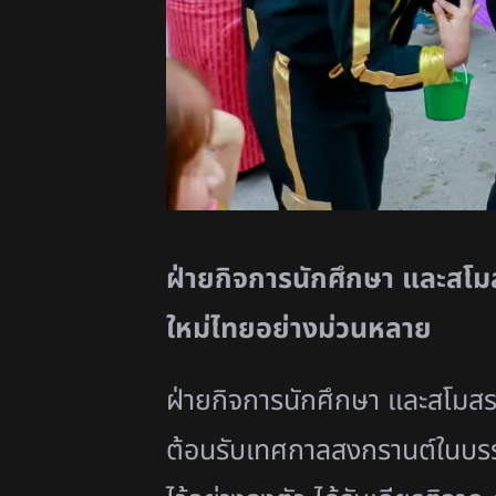
ฝ่ายกิจการนักศึกษา และสโม
ใหม่ไทยอย่างม่วนหลาย
ฝ่ายกิจการนักศึกษา และสโมส
ต้อนรับเทศกาลสงกรานต์ในบร