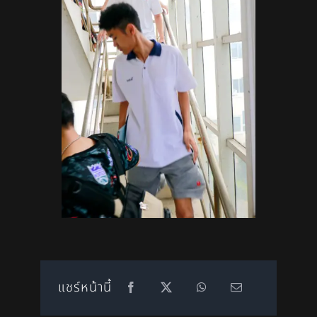
แชร์หน้านี้