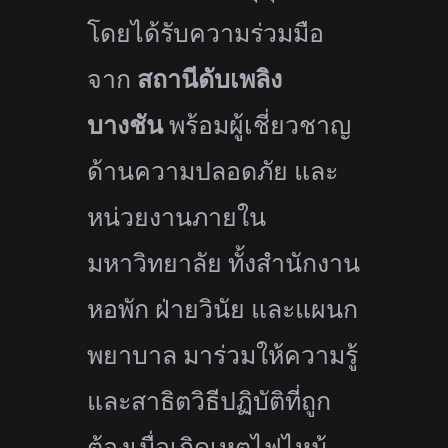
โดยได้รับความร่วมมือ
จาก
สถานี
ดับเพลิง
บางชัน
พร้อมผู้เชี่
ยวชาญ
ด้านความปลอดภัย และ
หน่วยงานภายใน
มหาวิทยาลัย ทั้งสำนักงาน
หอพัก ฝ่ายวินัย และแผนก
พยาบาล มาร่วมให้ความรู้
และสาธิตวิธี
ปฏิบัติที่ถูก
ต้องเมื่อเกิดเหตุ
ไฟไหม้