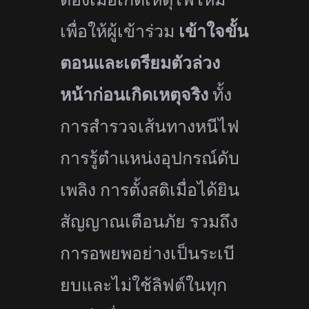
เพื่อให้ผู้เข้าร่วม
เข้าใจขั้
น
ตอนและเตรียมตัวล่วง
หน้าก่
อนเกิดเหตุจริง
ทั้ง
การสำรวจเส้
นทางหนีไฟ
การรู้ตำแหน่งอุปกรณ์ดับ
เพลิง การตั้งสติเมื่อได้ยิน
สัญญาณเตื
อนภัย รวมถึง
การอพยพอย่างเป็นระเบี
ยบและไม่ใช้ลิฟต์ในทุก