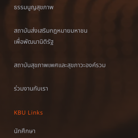
ธรรมนูญสุขภาพ
สถาบันส่งเสริมกฎหมายมหาชน
เพื่อพัฒนานิติรัฐ
สถาบันสุขภาพเพศและสุขภาวะองค์รวม
ร่วมงานกับเรา
KBU Links
นักศึกษา