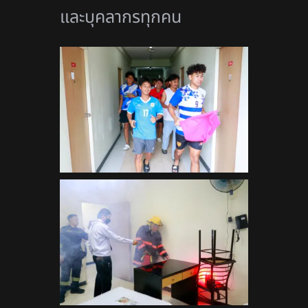
และบุคลากรทุกคน