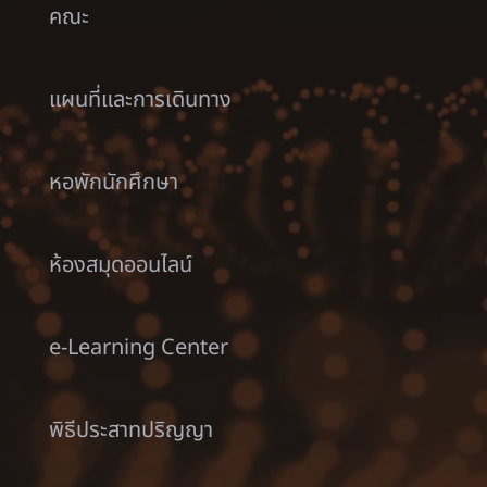
คณะ
แผนที่และการเดินทาง
หอพักนักศึกษา
ห้องสมุดออนไลน์
e-Learning Center
พิธีประสาทปริญญา