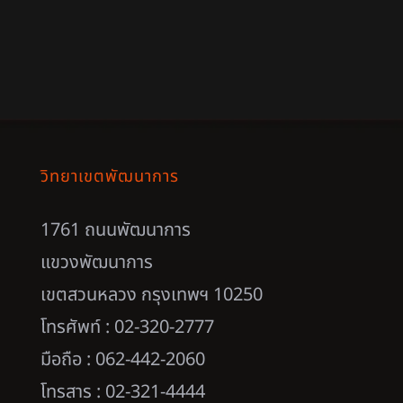
วิทยาเขตพัฒนาการ
1761 ถนนพัฒนาการ
แขวงพัฒนาการ
เขตสวนหลวง กรุงเทพฯ 10250
โทรศัพท์ : 02-320-2777
มือถือ : 062-442-2060
โทรสาร : 02-321-4444