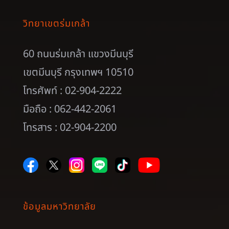
วิทยาเขตร่มเกล้า
60 ถนนร่มเกล้า แขวงมีนบุรี
เขตมีนบุรี กรุงเทพฯ 10510
โทรศัพท์ : 02-904-2222
มือถือ : 062-442-2061
โทรสาร : 02-904-2200
ข้อมูลมหาวิทยาลัย