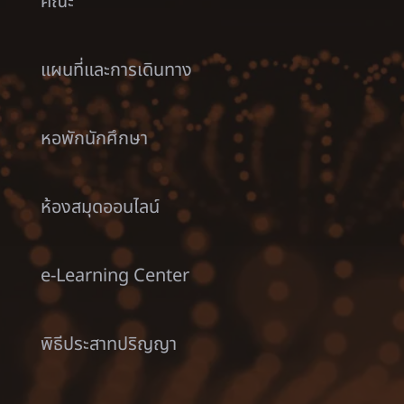
คณะ
แผนที่และการเดินทาง
หอพักนักศึกษา
ห้องสมุดออนไลน์
e-Learning Center
พิธีประสาทปริญญา