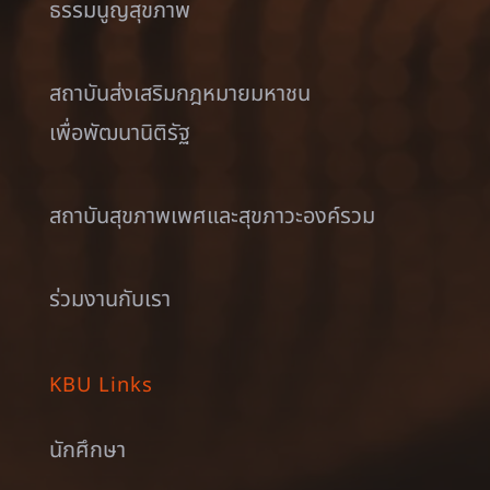
ธรรมนูญสุขภาพ
สถาบันส่งเสริมกฎหมายมหาชน
เพื่อพัฒนานิติรัฐ
สถาบันสุขภาพเพศและสุขภาวะองค์รวม
ร่วมงานกับเรา
KBU Links
นักศึกษา