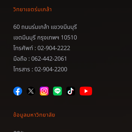
วิทยาเขตร่มเกล้า
60 ถนนร่มเกล้า แขวงมีนบุรี
เขตมีนบุรี กรุงเทพฯ 10510
โทรศัพท์ : 02-904-2222
มือถือ : 062-442-2061
โทรสาร : 02-904-2200
ข้อมูลมหาวิทยาลัย