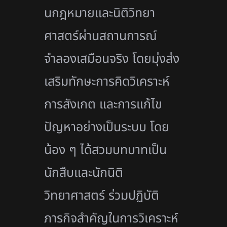
นกฎหมายและนิติวิทยา
ศาสตร์ผ่
านสถานการณ์
จำลองเสมือนจริง โดยมุ่งส่ง
เสริมทักษะการคิดวิ
เคราะห์
การสังเกต และการแก้ไข
ปัญหาอย่างเป็นระบบ โดย
น้อง ๆ ได้สวมบทบาทเป็น
นักสืบและนักนิ
ติ
วิทยาศาสตร์ ร่วมปฏิบัติ
ภารกิจสำคัญในการวิ
เคราะห์