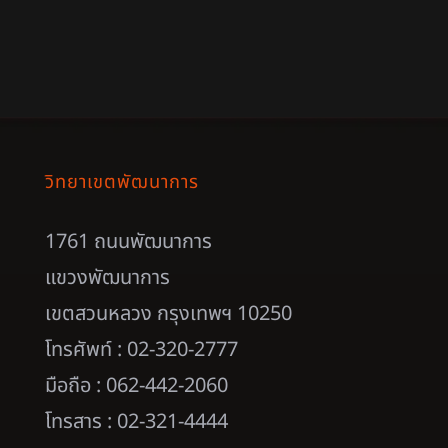
วิทยาเขตพัฒนาการ
1761 ถนนพัฒนาการ
แขวงพัฒนาการ
เขตสวนหลวง กรุงเทพฯ 10250
โทรศัพท์ : 02-320-2777
มือถือ : 062-442-2060
โทรสาร : 02-321-4444