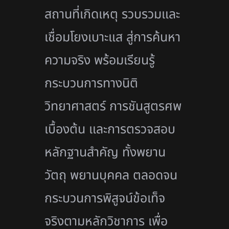
สถานที่เกิดเหตุ รวบรวมและ
เชื่อมโยงเบาะแส สู่การค้นหา
ความจริง พร้อมเรียนรู้
กระบวนการทางนิติ
วิทยาศาสตร์ การชันสูตรศพ
เบื้องต้น และการตรวจสอบ
หลักฐานสำคัญ ทั้งพยาน
วัตถุ พยานบุคคล ตลอดจน
กระบวนการพิสูจน์ข้อเท็
จ
จริงตามหลักวิชาการ เพื่อ