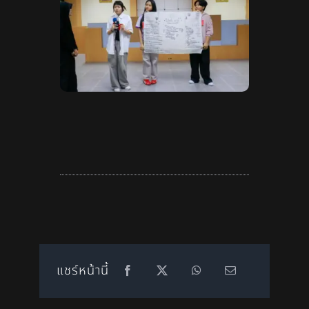
แชร์หน้านี้