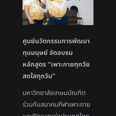
ศูนย์นวัตกรรมการพัฒนา
ทุนมนุษย์ จัด
อบรม
หลักสูตร
“เพาะกายทุกวัย
สดใสทุกวัน”
มหาวิทยาลัยเกษมบัณฑิต
ร่วมกับสมาคมกีฬาเพาะกาย