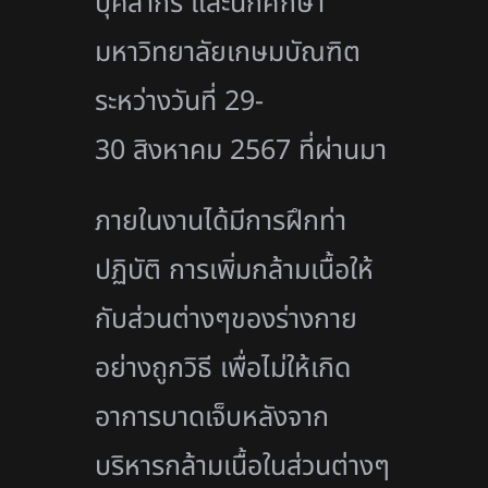
บุคลากร และนักศึกษา
มหาวิทยาลัยเกษมบัณฑิต
ระหว่างวันที่ 29-
30 สิงหาคม 2567 ที่ผ่านมา
ภายในงานได้มีการฝึกท่า
ปฏิบัติ การเพิ่มกล้ามเนื้อให้
กับส่วนต่างๆของร่างกาย
อย่างถูกวิธี เพื่อไม่ให้เกิด
อาการบาดเจ็บหลังจาก
บริหารกล้ามเนื้อในส่วนต่างๆ