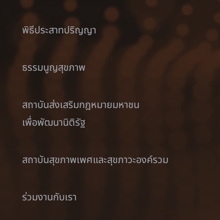
พิธีประสาทปริญญา
ธรรมนูญสุขภาพ
สถาบันส่งเสริมกฎหมายมหาชน
เพื่อพัฒนานิติรัฐ
สถาบันสุขภาพเพศและสุขภาวะองค์รวม
ร่วมงานกับเรา