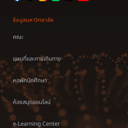
ข้อมูลมหาวิทยาลัย
คณะ
แผนที่และการเดินทาง
หอพักนักศึกษา
ห้องสมุดออนไลน์
e-Learning Center