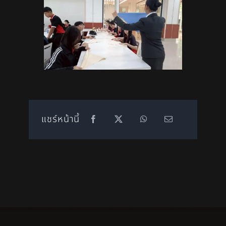
แชร์หน้านี้