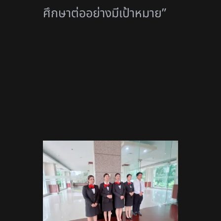
ศึกษาต่ออย่างมีเป้าหมาย”