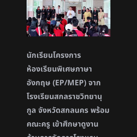
นักเรียนโครงการ
ห้องเรียนพิเศษภาษา
อังกฤษ (EP/MEP)
จาก
โรงเรียนสกลราชวิทยานุ
กูล จังหวัดสกลนคร พร้อม
คณะครู เข้าศึกษาดูงาน