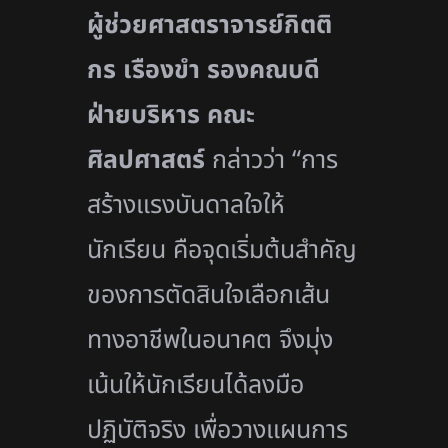
ผู้ช่วยศาสตราจารย์กิตติ
กร เรืองขำ รองคณบดี
ฝ่ายบริหาร คณะ
ศิลปศาสตร์
กล่าวว่า “การ
สร้างแรงบันดาลใจให้
นักเรียน คือจุดเริ่มต้นสำคัญ
ของการตัดสินใจเลือกเส้น
ทางอาชีพในอนาคต จึงมุ่ง
เน้นให้นักเรียนได้ลงมือ
ปฏิบัติจริง เพื่อวางแผนการ