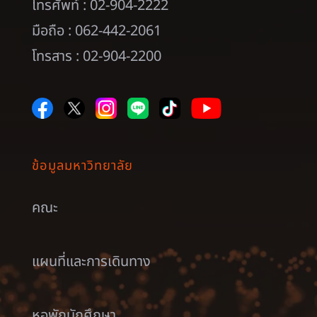
โทรศัพท์ : 02-904-2222
มือถือ : 062-442-2061
โทรสาร : 02-904-2200
ข้อมูลมหาวิทยาลัย
คณะ
แผนที่และการเดินทาง
หอพักนักศึกษา