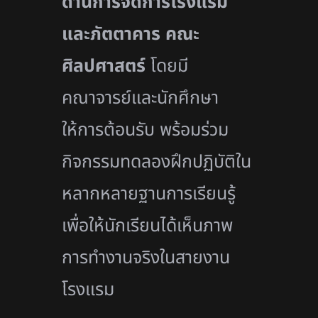
ด้านการจัดการโรงแรม
และภัตตาคาร คณะ
ศิลปศาสตร์
โดยมี
คณาจารย์และนักศึกษา
ให้การต้อนรับ พร้อมร่วม
กิจกรรมทดลองฝึกปฏิบัติใน
หลากหลายฐานการเรียนรู้
เพื่อให้นักเรียนได้เห็นภาพ
การทำงานจริงในสายงาน
โรงแรม