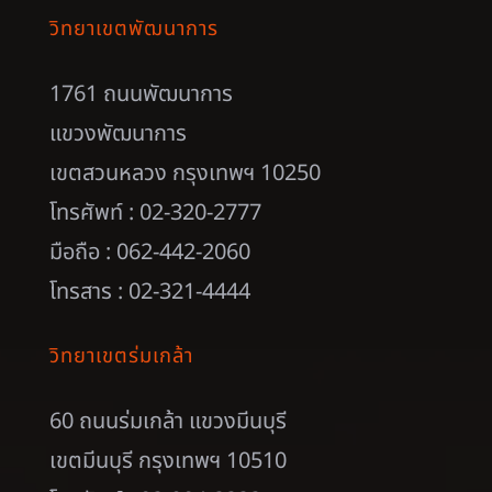
วิทยาเขตพัฒนาการ
1761 ถนนพัฒนาการ
แขวงพัฒนาการ
เขตสวนหลวง กรุงเทพฯ 10250
โทรศัพท์ : 02-320-2777
มือถือ : 062-442-2060
โทรสาร : 02-321-4444
วิทยาเขตร่มเกล้า
60 ถนนร่มเกล้า แขวงมีนบุรี
เขตมีนบุรี กรุงเทพฯ 10510