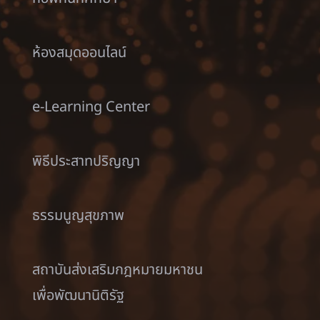
ห้องสมุดออนไลน์
e-Learning Center
พิธีประสาทปริญญา
ธรรมนูญสุขภาพ
สถาบันส่งเสริมกฎหมายมหาชน
เพื่อพัฒนานิติรัฐ