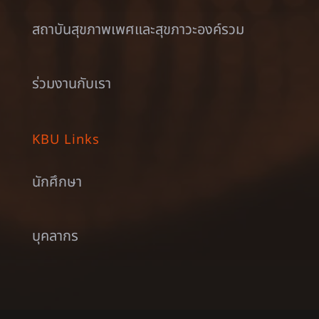
สถาบันสุขภาพเพศและสุขภาวะองค์รวม
ร่วมงานกับเรา
KBU Links
นักศึกษา
บุคลากร