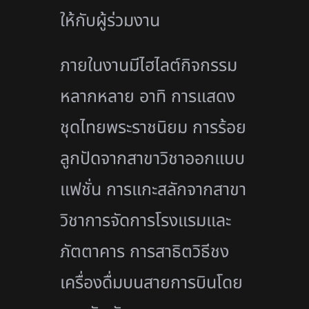
ให้กับผู้ร่วมงาน
ภายในงานมีไฮไลต์กิจกรรม
หลากหลาย อาทิ การแสดง
ชุดไทยพระราชนิยม การร้อย
ลูกปัดจากสาขาวิชาออกแบบ
แฟชั่น การแกะสลักจากสาขา
วิชาการจัดการโรงแรมและ
ภัตตาคาร การสาธิตวิธีชง
เครื่องดื่มบนสายการบินโดย