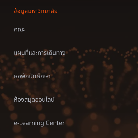
ข้อมูลมหาวิทยาลัย
คณะ
แผนที่และการเดินทาง
หอพักนักศึกษา
ห้องสมุดออนไลน์
e-Learning Center