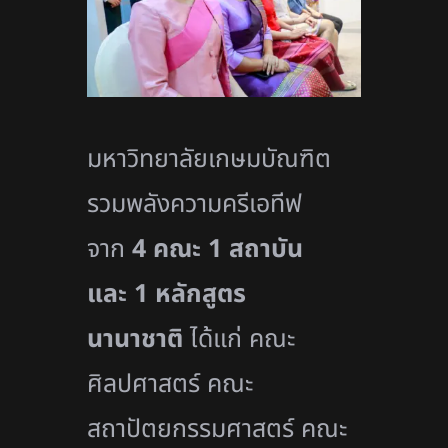
มหาวิทยาลัยเกษมบัณฑิต
รวมพลังความครีเอทีฟ
จาก
4 คณะ 1 สถาบัน
และ 1 หลักสูตร
นานาชาติ
ได้แก่ คณะ
ศิลปศาสตร์ คณะ
สถาปัตยกรรมศาสตร์ คณะ