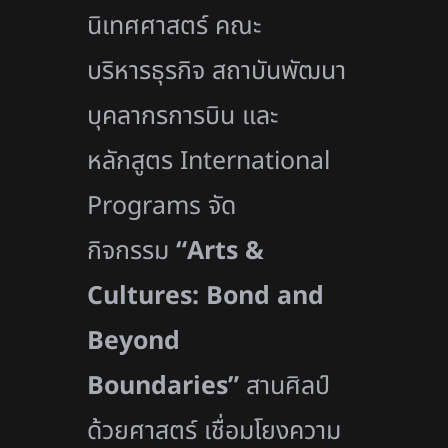
นิเทศศาสตร์ คณะ
บริหารธุรกิจ สถาบันพัฒนา
บุคลากรการบิน และ
หลักสูตร International
Programs จัด
กิจกรรม
“Arts &
Cultures: Bond and
Beyond
Boundaries”
สานศิลป์
ด้วยศาสตร์ เชื่อมโยงความ