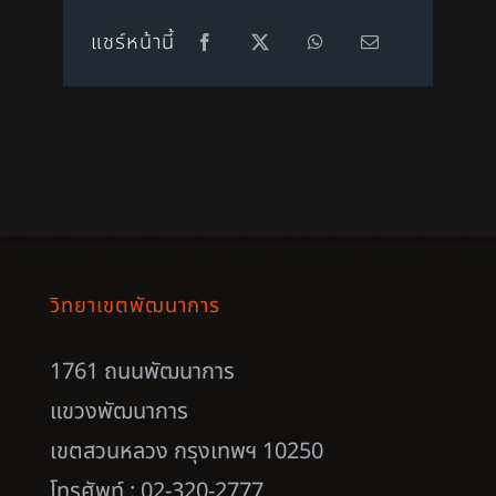
แชร์หน้านี้
วิทยาเขตพัฒนาการ
1761 ถนนพัฒนาการ
แขวงพัฒนาการ
เขตสวนหลวง กรุงเทพฯ 10250
โทรศัพท์ : 02-320-2777