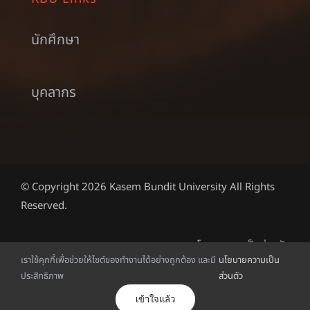
นักศึกษา
บุคลากร
© Copyright 2026 Kasem Bundit University All Rights
Reserved.
นโยบายความเป็นส่วนตัว
เราใช้คุกกี้เพื่อช่วยให้ไซต์ของทำงานได้อย่างถูกต้อง และมี
นโยบายความเป็น
ประสิทธิภาพ
ส่วนตัว
English
(
อังกฤษ
)
ไทย
เข้าใจแล้ว