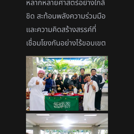
หลากหลายศาสตร์อย่างใกล้
ชิด สะท้อนพลังความร่วมมือ
และความคิดสร้างสรรค์ที่
เชื่อมโยงกันอย่างไร้ขอบเขต