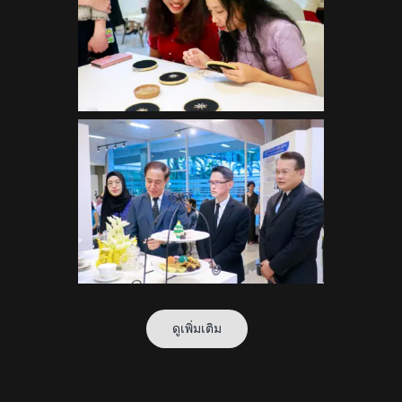
ดูเพิ่มเติม