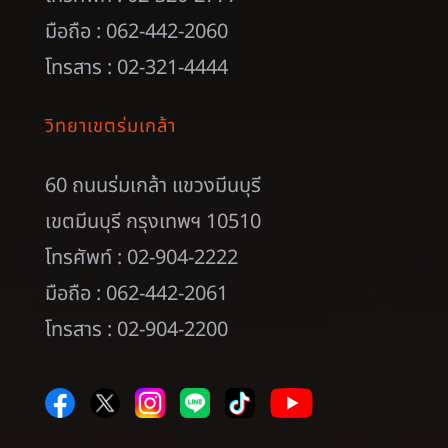
มือถือ : 062-442-2060
โทรสาร : 02-321-4444
วิทยาเขตร่มเกล้า
60 ถนนร่มเกล้า แขวงมีนบุรี
เขตมีนบุรี กรุงเทพฯ 10510
โทรศัพท์ : 02-904-2222
มือถือ : 062-442-2061
โทรสาร : 02-904-2200