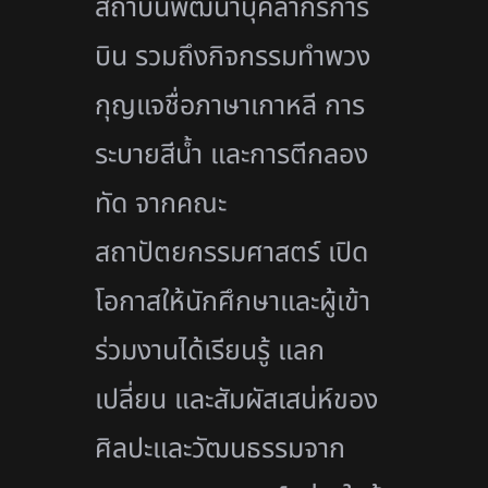
สถาบันพัฒนาบุคลากรการ
บิน รวมถึงกิจกรรมทำพวง
กุญแจชื่อภาษาเกาหลี การ
ระบายสีน้ำ และการตีกลอง
ทัด จากคณะ
สถาปัตยกรรมศาสตร์ เปิด
โอกาสให้นักศึกษาและผู้เข้า
ร่วมงานได้เรียนรู้ แลก
เปลี่ยน และสัมผัสเสน่ห์ของ
ศิลปะและวัฒนธรรมจาก