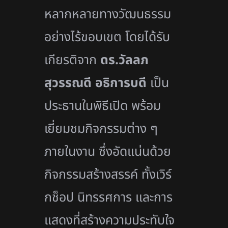
หลากหลายทางวัฒนธรรม
อย่างไร้ขอบเขต โดยได้รับ
เกียรติจาก
ดร.วัลลภ
สุวรรณดี อธิการบดี
เป็น
ประธานในพิธีเปิด พร้อม
เยี่ยมชมกิจกรรมต่าง ๆ
ภายในงาน ซึ่งอัดแน่นด้วย
กิจกรรมสร้างสรรค์ ทั้งเวิร์
กช็อป นิทรรศการ และการ
แสดงที่สร้างความประทับใจ