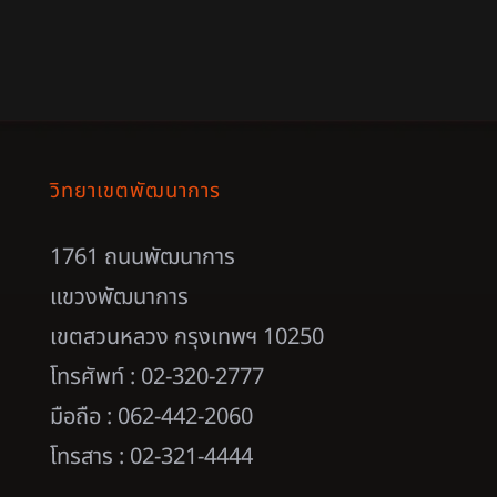
วิทยาเขตพัฒนาการ
1761 ถนนพัฒนาการ
แขวงพัฒนาการ
เขตสวนหลวง กรุงเทพฯ 10250
โทรศัพท์ : 02-320-2777
มือถือ : 062-442-2060
โทรสาร : 02-321-4444