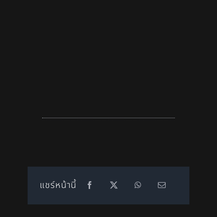
แชร์หน้านี้