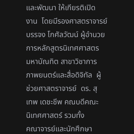
และพัฒนา ให้เกียรติเปิด
งาน โดยมีรองศาสตราจารย์
บรรจง โกศัลวัฒน์ ผู้อำนวย
การหลักสูตรนิเทศศาสตร
มหาบัณทิต สาขาวิชาการ
ภาพยนตร์และสื่อดิจิทัล ผู้
ช่วยศาสตราจารย์ ดร. สุ
เทพ เดชะชีพ คณบดีคณะ
นิเทศศาสตร์ รวมทั้ง
คณาจารย์และนักศึกษา