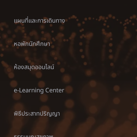
แผนที่และการเดินทาง
หอพักนักศึกษา
ห้องสมุดออนไลน์
e-Learning Center
พิธีประสาทปริญญา