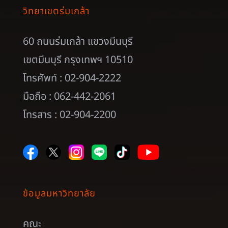
วิทยาเขตร่มเกล้า
60 ถนนร่มเกล้า แขวงมีนบุรี
เขตมีนบุรี กรุงเทพฯ 10510
โทรศัพท์ : 02-904-2222
มือถือ : 062-442-2061
โทรสาร : 02-904-2200
ข้อมูลมหาวิทยาลัย
คณะ