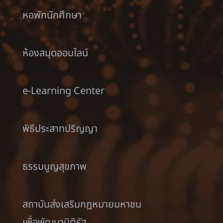
หอพักนักศึกษา
ห้องสมุดออนไลน์
e-Learning Center
พิธีประสาทปริญญา
ธรรมนูญสุขภาพ
สถาบันส่งเสริมกฎหมายมหาชน
เพื่อพัฒนานิติรัฐ