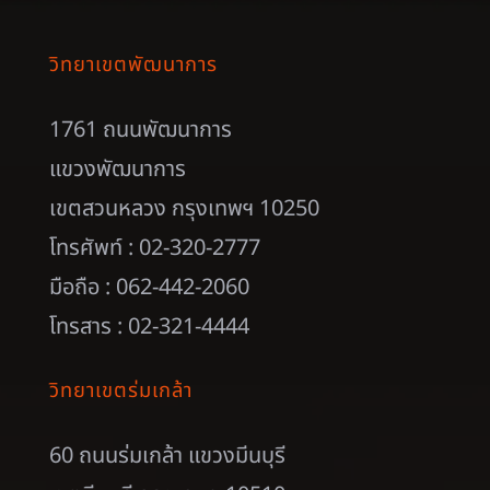
วิทยาเขตพัฒนาการ
1761 ถนนพัฒนาการ
แขวงพัฒนาการ
เขตสวนหลวง กรุงเทพฯ 10250
โทรศัพท์ : 02-320-2777
มือถือ : 062-442-2060
โทรสาร : 02-321-4444
วิทยาเขตร่มเกล้า
60 ถนนร่มเกล้า แขวงมีนบุรี