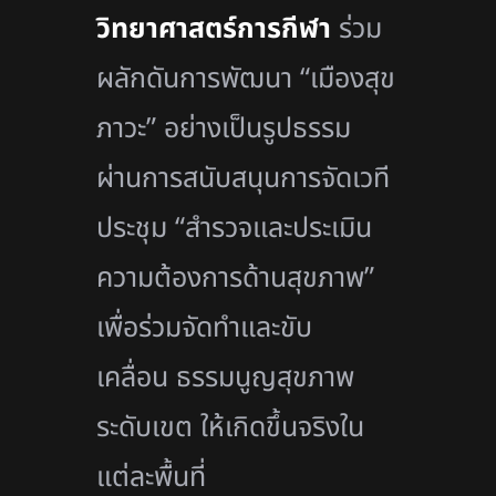
วิทยาศาสตร์การกีฬา
ร่วม
ผลักดันการพัฒนา “เมืองสุข
ภาวะ” อย่างเป็นรูปธรรม
ผ่านการสนับสนุนการจัดเวที
ประชุม “สำรวจและประเมิน
ความต้องการด้านสุขภาพ”
เพื่อร่วมจัดทำและขับ
เคลื่อน ธรรมนูญสุขภาพ
ระดับเขต ให้เกิดขึ้นจริงใน
แต่ละพื้นที่