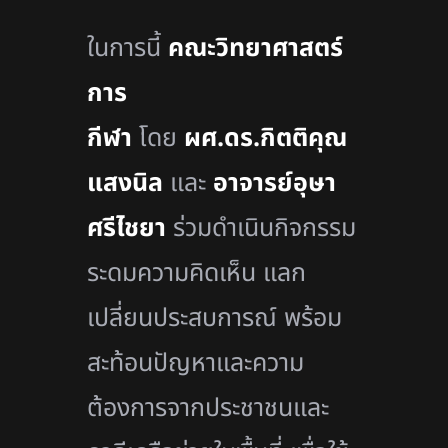
ในการนี้
คณะวิทยาศาสตร์
การ
กีฬา
โดย
ผศ.ดร.กิตติคุณ
แสงนิล
และ
อาจารย์อุษา
ศรีไชยา
ร่วมดำเนินกิจกรรม
ระดมความคิดเห็น แลก
เปลี่ยนประสบการณ์ พร้อม
สะท้อนปัญหาและความ
ต้องการจากประชาชนและ