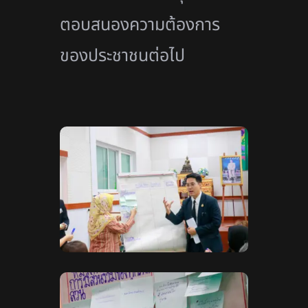
ตอบสนองความต้องการ
ของประชาชนต่อไป