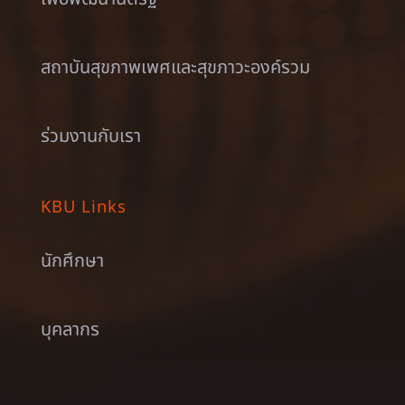
สถาบันสุขภาพเพศและสุขภาวะองค์รวม
ร่วมงานกับเรา
KBU Links
นักศึกษา
บุคลากร