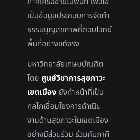
ภาคีเครือข่ายในพื้นที่ เพื่อใช้
เป็นข้อมูลประกอบการจัดทำ
ธรรมนูญสุขภาพที่ตอบโจทย์
พื้นที่อย่างแท้จริง
มหาวิทยาลัยเกษมบัณฑิต
โดย
ศูนย์วิชาการสุขภาวะ
เขตเมือง
ยังทำหน้าที่เป็น
กลไกเชื่อมโยงการดำเนิน
งานด้านสุขภาวะในเขตเมือง
อย่างมีส่วนร่วม ร่วมกับภาคี