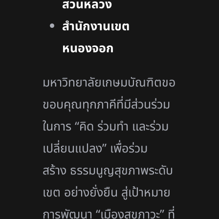
สวนหลวง
สำนักงานเขต
หนองจอก
มหาวิทยาลัยเกษมบัณฑิตขอ
ขอบคุณทุกภาคีที่มีส่วนร่วม
ในการ “คิด ร่วมทำ และร่วม
เปลี่ยนแปลง” เพื่อร่วม
สร้าง ธรรมนูญสุขภาพระดับ
เขต อย่างยั่งยืน สู่เป้าหมาย
การพัฒนา “เมืองสุขภาวะ” ที่