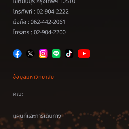
เขตมีนบุรี กรุงเทพฯ 10510
โทรศัพท์ : 02-904-2222
มือถือ : 062-442-2061
โทรสาร : 02-904-2200
ข้อมูลมหาวิทยาลัย
คณะ
แผนที่และการเดินทาง