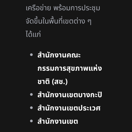
เครือข่าย พร้อมการประชุม
จัดขึ้นในพื้นที่เขตต่าง ๆ
ได้แก่
สำนักงานคณะ
กรรมการสุขภาพแห่ง
ชาติ (สช.)
สำนักงานเขตบางกะปิ
สำนักงานเขตประเวศ
สำนักงานเขต