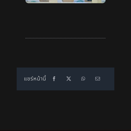
แชร์หน้านี้