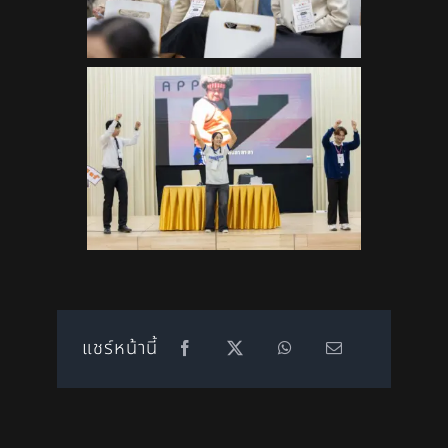
แชร์หน้านี้