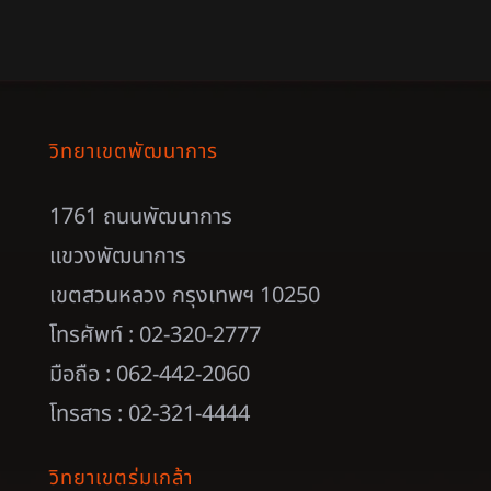
วิทยาเขตพัฒนาการ
1761 ถนนพัฒนาการ
แขวงพัฒนาการ
เขตสวนหลวง กรุงเทพฯ 10250
โทรศัพท์ : 02-320-2777
มือถือ : 062-442-2060
โทรสาร : 02-321-4444
วิทยาเขตร่มเกล้า