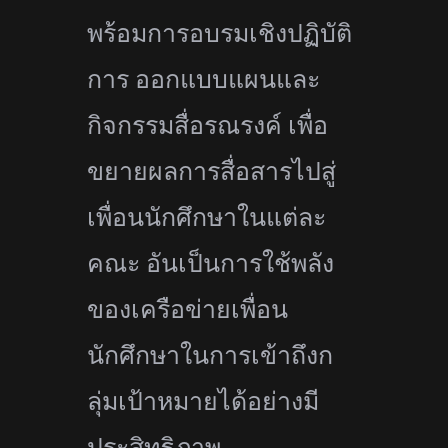
พร้อมการอบรมเชิงปฏิบัติ
การ ออกแบบแผนและ
กิจกรรมสื่อรณรงค์ เพื่อ
ขยายผลการสื่อสารไปสู่
เพื่
อนนักศึกษาในแต่ละ
คณะ อันเป็นการใช้พลัง
ของเครือข่
ายเพื่อน
นักศึกษาในการเข้าถึ
งก
ลุ่มเป้าหมายได้อย่างมี
ประสิ
ทธิภาพ