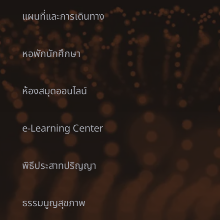
แผนที่และการเดินทาง
หอพักนักศึกษา
ห้องสมุดออนไลน์
e-Learning Center
พิธีประสาทปริญญา
ธรรมนูญสุขภาพ