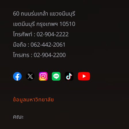
60 ถนนร่มเกล้า แขวงมีนบุรี
เขตมีนบุรี กรุงเทพฯ 10510
โทรศัพท์ : 02-904-2222
มือถือ : 062-442-2061
โทรสาร : 02-904-2200
ข้อมูลมหาวิทยาลัย
คณะ