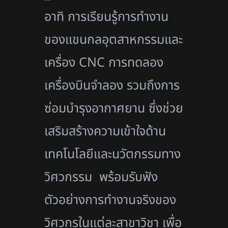
อาทิ การเรียนรู้การทำงาน
ของแขนกลอุตสาหกรรมและ
เครื่อง CNC การทดลอง
เครื่องบินจำลอง รวมถึงการ
ซ่อมบำรุงอากาศยาน ซึ่งช่วย
เสริมสร้างความเข้าใจด้าน
เทคโนโลยีและนวัตกรรมทาง
วิศวกรรม พร้อมรับฟัง
ตัวอย่างการทำงานจริงของ
วิศวกรในแต่ละสาขาวิชา เพื่อ