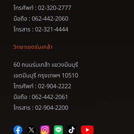
โทรศัพท์ : 02-320-2777
มือถือ : 062-442-2060
โทรสาร : 02-321-4444
วิทยาเขตร่มเกล้า
60 ถนนร่มเกล้า แขวงมีนบุรี
เขตมีนบุรี กรุงเทพฯ 10510
โทรศัพท์ : 02-904-2222
มือถือ : 062-442-2061
โทรสาร : 02-904-2200