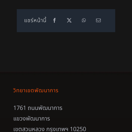
แชร์หน้านี้
วิทยาเขตพัฒนาการ
1761 ถนนพัฒนาการ
แขวงพัฒนาการ
เขตสวนหลวง กรุงเทพฯ 10250