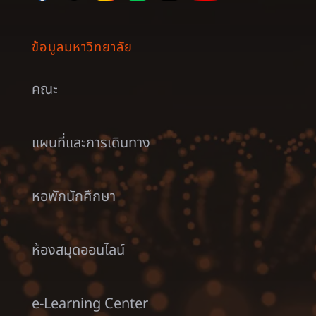
ข้อมูลมหาวิทยาลัย
คณะ
แผนที่และการเดินทาง
หอพักนักศึกษา
ห้องสมุดออนไลน์
e-Learning Center