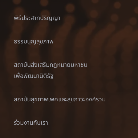
พิธีประสาทปริญญา
ธรรมนูญสุขภาพ
สถาบันส่งเสริมกฎหมายมหาชน
เพื่อพัฒนานิติรัฐ
สถาบันสุขภาพเพศและสุขภาวะองค์รวม
ร่วมงานกับเรา