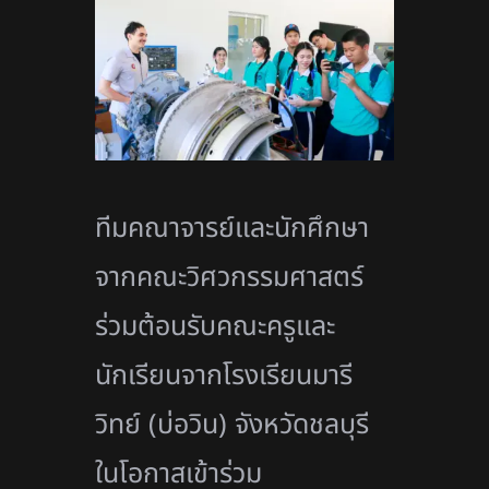
ทีมคณาจารย์และนักศึกษา
จากคณะวิศวกรรมศาสตร์
ร่วมต้อนรับคณะครูและ
นักเรียนจากโรงเรียนมารี
วิทย์ (บ่อวิน) จังหวัดชลบุรี
ในโอกาสเข้าร่วม