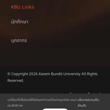
KBU Links
นักศึกษา
บุคลากร
© Copyright 2026 Kasem Bundit University All Rights
Reserved.
นโยบายความเป็นส่วนตัว
เราใช้คุกกี้เพื่อช่วยให้ไซต์ของทำงานได้อย่างถูกต้อง และมี
นโยบายความเป็น
ประสิทธิภาพ
ส่วนตัว
English
(
อังกฤษ
)
ไทย