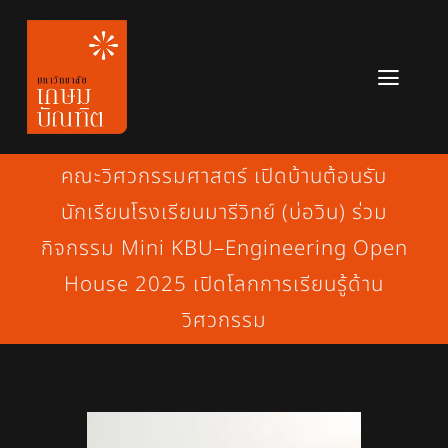
Skip
to
content
Toggl
Navig
หลักสูตร
คณะวิศวกรรมศาสตร์ เปิดบ้านต้อนรับ
ข่าวสาร
นักเรียนโรงเรียนมารีวิทย์ (บ่อวิน) ร่วม
กิจกรรม Mini KBU–Engineering Open
เกี่ยวกับมหาวิทยาลัย
House 2025 เปิดโลกการเรียนรู้ด้าน
ติดต่อเรา
วิศวกรรม
สมัครเรียน