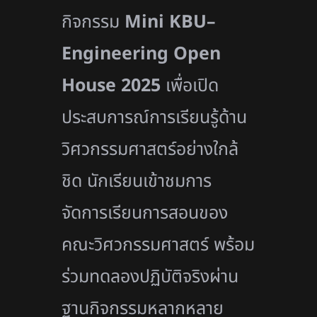
กิจกรรม
Mini KBU–
Engineering Open
House 2025
เพื่อเปิด
ประสบการณ์การเรียนรู้ด้าน
วิศวกรรมศาสตร์อย่างใกล้
ชิด นักเรียนเข้าชมการ
จัดการเรียนการสอนของ
คณะวิศวกรรมศาสตร์ พร้อม
ร่วมทดลองปฏิบัติจริงผ่าน
ฐานกิจกรรมหลากหลาย