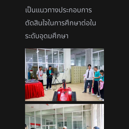
เป็นแนวทางประกอบการ
ตัดสินใจในการศึกษาต่อใน
ระดับอุดมศึกษา