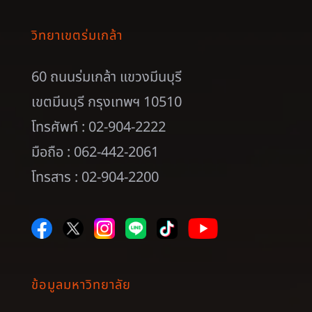
วิทยาเขตร่มเกล้า
60 ถนนร่มเกล้า แขวงมีนบุรี
เขตมีนบุรี กรุงเทพฯ 10510
โทรศัพท์ : 02-904-2222
มือถือ : 062-442-2061
โทรสาร : 02-904-2200
ข้อมูลมหาวิทยาลัย