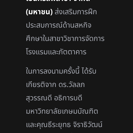
(มหาชน)
ส่งเสริมการฝึก
ประสบการณ์ด้านสหกิจ
ศึกษาในสาขาวิชาการจัดการ
โรงแรมและภัตตาคาร
ในการลงนามครั้งนี้ ได้รับ
เกียรติจาก ดร.วัลลภ
สุวรรณดี อธิการบดี
มหาวิทยาลัยเกษมบัณฑิต
และคุณธีระยุทธ จิราธิวัฒน์