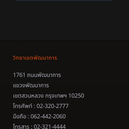
วิทยาเขตพัฒนาการ
1761 ถนนพัฒนาการ
แขวงพัฒนาการ
เขตสวนหลวง กรุงเทพฯ 10250
โทรศัพท์ : 02-320-2777
มือถือ : 062-442-2060
โทรสาร : 02-321-4444