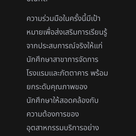
ความร่วมมือในครั้งนี้มีเป้า
หมายเพื่อส่งเสริมการเรียนรู้
จากประสบการณ์จริงให้แก่
นักศึกษาสาขาการจัดการ
โรงแรมและภัตตาคาร พร้อม
ยกระดับคุณภาพของ
นักศึกษาให้สอดคล้องกับ
ความต้องการของ
อุตสาหกรรมบริการอย่าง