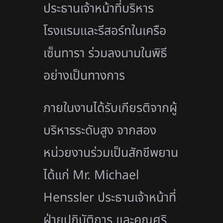
ประธานเจ้าหน้าที่บริหาร
โรงแรมและรีสอร์ทในเครือ
เซ็นทารา ร่วมลงนามในพิธี
อย่างเป็นทางการ
ภายในงานได้รับเกียรติจากผู้
บริหารระดับสูง จากสอง
หน่วยงานร่วมเป็นสักขีพยาน
ได้แก่ Mr. Michael
Henssler ประธานเจ้าหน้าที่
ฝ่ายปฏิบัติการ และคุณศริ