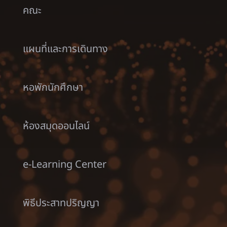
คณะ
แผนที่และการเดินทาง
หอพักนักศึกษา
ห้องสมุดออนไลน์
e-Learning Center
พิธีประสาทปริญญา