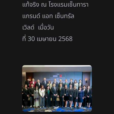
แท้จริง ณ โรงแรมเซ็นทารา
แกรนด์ แอท เซ็นทรัล
เวิลด์ เมื่อวัน
ที่ 30 เมษายน 2568