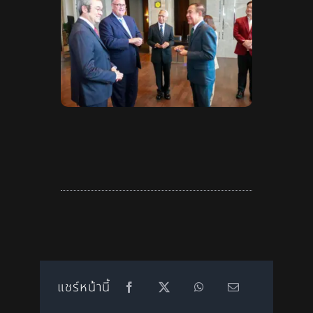
แชร์หน้านี้