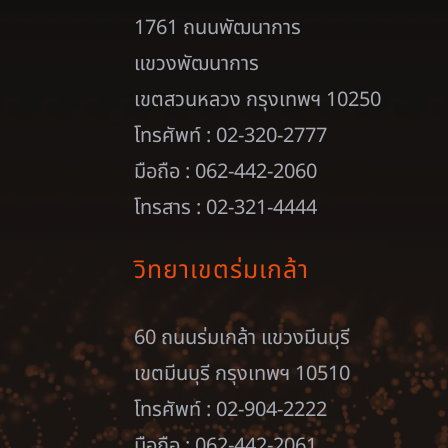
1761 ถนนพัฒนาการ
แขวงพัฒนาการ
เขตสวนหลวง กรุงเทพฯ 10250
โทรศัพท์ : 02-320-2777
มือถือ : 062-442-2060
โทรสาร : 02-321-4444
วิทยาเขตร่มเกล้า
60 ถนนร่มเกล้า แขวงมีนบุรี
เขตมีนบุรี กรุงเทพฯ 10510
โทรศัพท์ : 02-904-2222
มือถือ : 062-442-2061