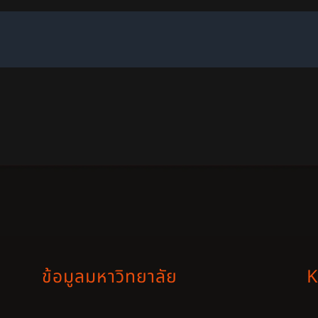
ข้อมูลมหาวิทยาลัย
K