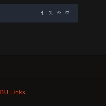
BU Links