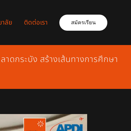
ยาลัย
ติดต่อเรา
สมัครเรียน
 ลาดกระบัง สร้างเส้นทางการศึกษา