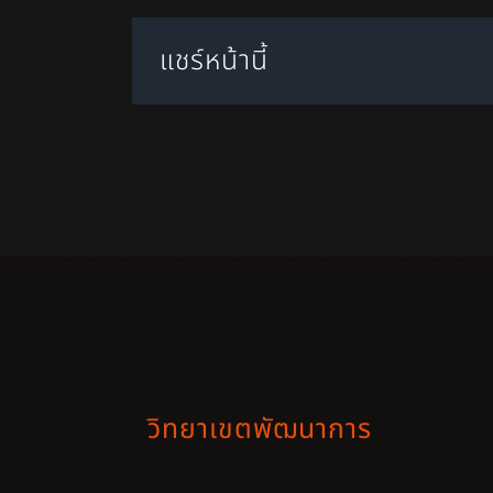
แชร์หน้านี้
วิทยาเขตพัฒนาการ