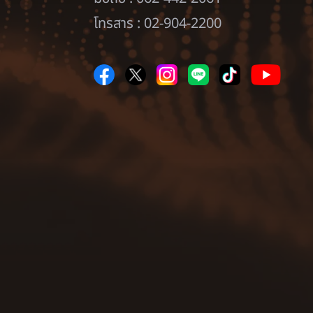
โทรสาร : 02-904-2200