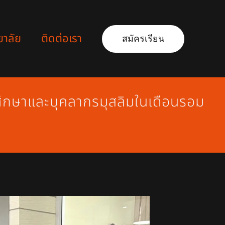
ยาลัย
ติดต่อเรา
สมัครเรียน
ึกษาและบุคลากรมุสลิมในเดือนรอม