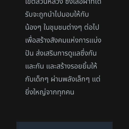
เขตสวนหลวง ซึ่งเสื้อผ้าที่ได้
รับจะถูกนำไปมอบให้กับ
น้องๆ ในชุมชนต่างๆ ต่อไป
เพื่อสร้างสังคมแห่งการแบ่ง
ปัน ส่งเสริมการดูแลซึ่งกัน
และกัน และสร้างรอยยิ้มให้
กับเด็กๆ ผ่านพลังเล็กๆ แต่
ยิ่งใหญ่จากทุกคน