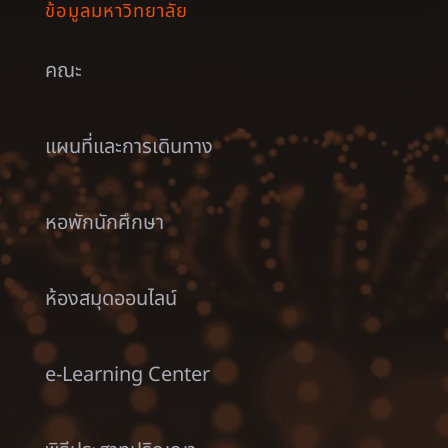
ข้อมูลมหาวิทยาลัย
คณะ
แผนที่และการเดินทาง
หอพักนักศึกษา
ห้องสมุดออนไลน์
e-Learning Center