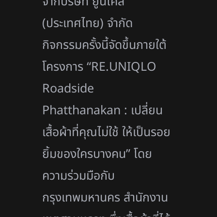
จากบริษัท ยูนิโคล่
(ประเทศไทย) จำกัด
กิจกรรมครั้งนี้จัดขึ้นภายใต้
โครงการ “RE.UNIQLO
Roadside
Phatthanakan : เปลี่ยน
เสื้อผ้าที่คุณไม่ใช้ ให้เป็นรอย
ยิ้มของใครบางคน” โดย
ความร่วมมือกับ
กรุงเทพมหานคร สำนักงาน