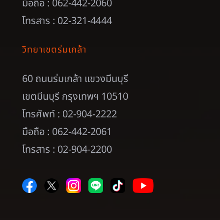
มือถือ : 062-442-2060
โทรสาร : 02-321-4444
วิทยาเขตร่มเกล้า
60 ถนนร่มเกล้า แขวงมีนบุรี
เขตมีนบุรี กรุงเทพฯ 10510
โทรศัพท์ : 02-904-2222
มือถือ : 062-442-2061
โทรสาร : 02-904-2200