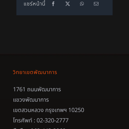
แชร์หน้านี้
วิทยาเขตพัฒนาการ
1761 ถนนพัฒนาการ
แขวงพัฒนาการ
เขตสวนหลวง กรุงเทพฯ 10250
โทรศัพท์ : 02-320-2777