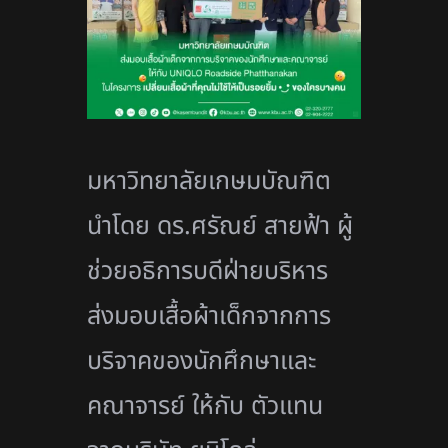
มหาวิทยาลัยเกษมบัณฑิต
นำโดย ดร.ศรัณย์ สายฟ้า ผู้
ช่วยอธิการบดีฝ่ายบริหาร
ส่งมอบเสื้อผ้าเด็กจากการ
บริจาคของนักศึกษาและ
คณาจารย์ ให้กับ ตัวแทน